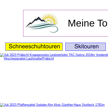
Meine To