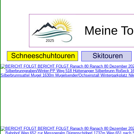
Meine Tou
2025