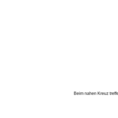
Beim nahen Kreuz treff