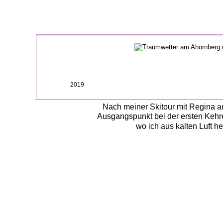
2019
Nach meiner Skitour mit Regina am
Ausgangspunkt bei der ersten Kehr
wo ich aus kalten Luft h