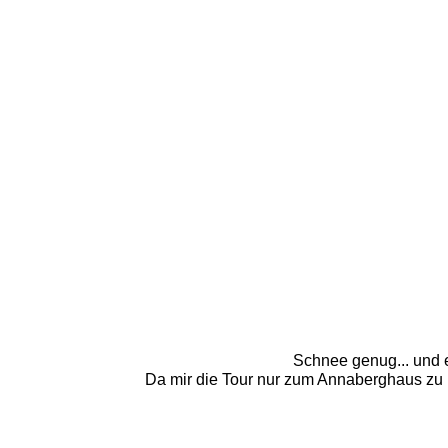
Schnee genug... und e
Da mir die Tour nur zum Annaberghaus zu k