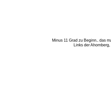
Minus 11 Grad zu Beginn.. das ma
Links der Ahornberg, 