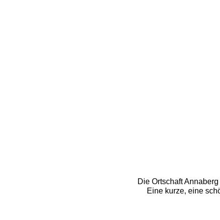
Die Ortschaft Annaberg i
Eine kurze, eine sch