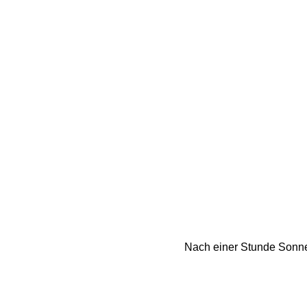
Nach einer Stunde Sonne