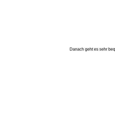
Danach geht es sehr bequ