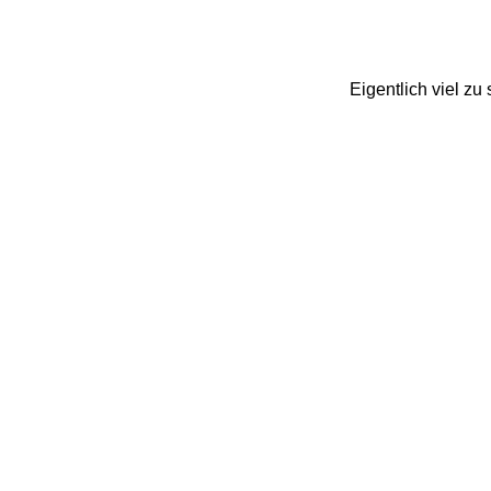
Eigentlich viel z