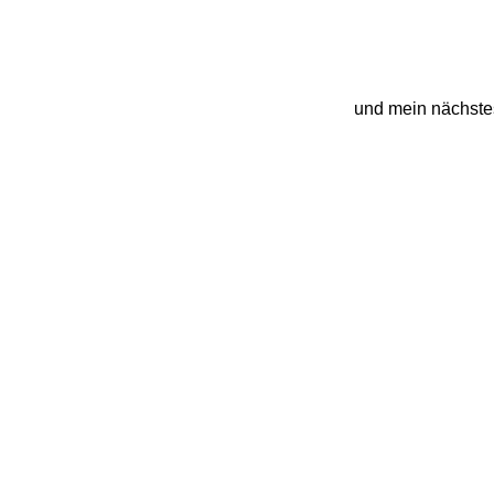
und mein nächstes