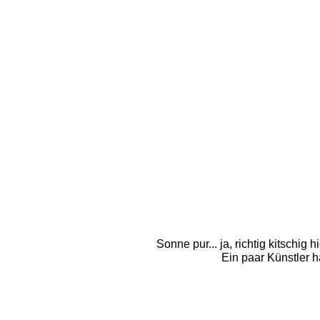
Sonne pur... ja, richtig kitschi
Ein paar Künstler 