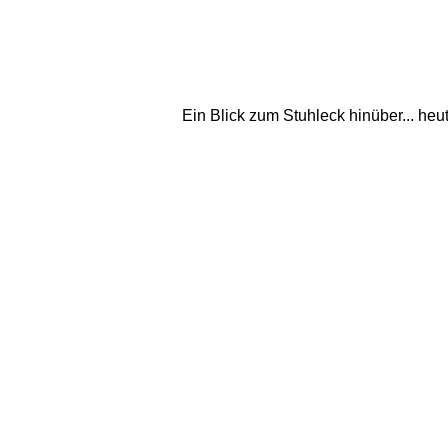
Ein Blick zum Stuhleck hinüber... heu