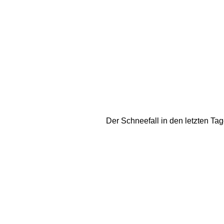
Der Schneefall in den letzten Ta