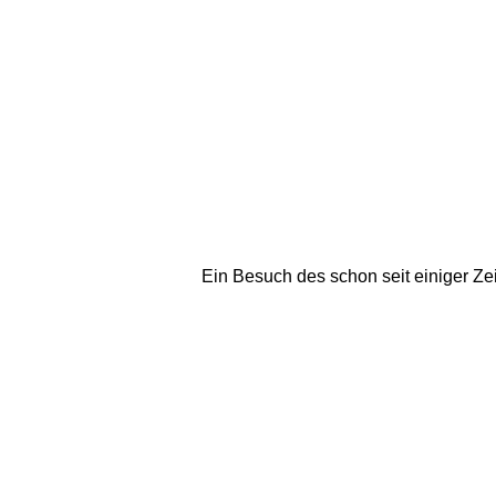
Ein Besuch des schon seit einiger Ze