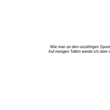
Wie man an den unzähligen Spuren
Auf riesigen Tafeln werde ich über