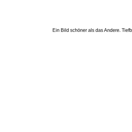
Ein Bild schöner als das Andere. Tiefbl