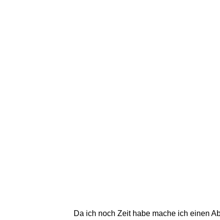
Da ich noch Zeit habe mache ich einen Abs