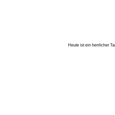
Heute ist ein herrlicher