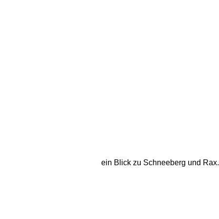
ein Blick zu Schneeberg und Rax...