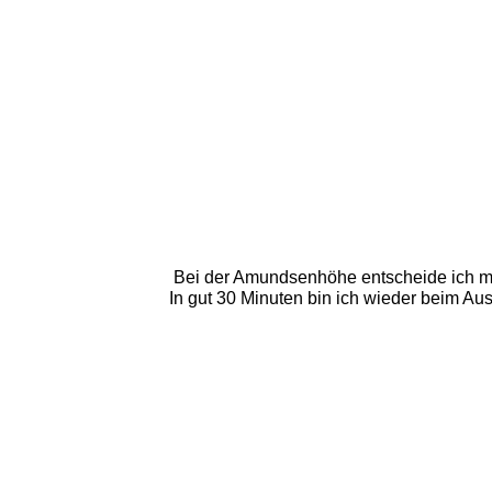
Bei der Amundsenhöhe entscheide ich mi
In gut 30 Minuten bin ich wieder beim Ausg