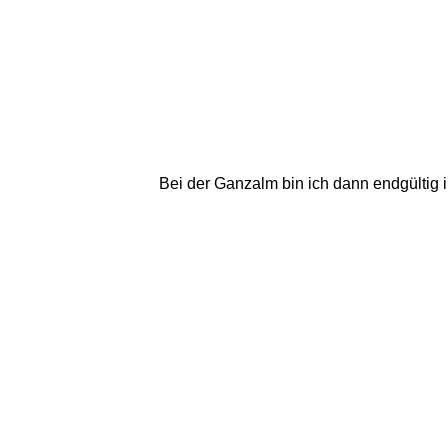
Bei der Ganzalm bin ich dann endgültig i