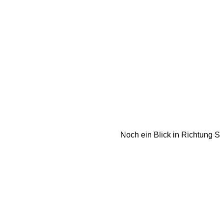
Noch ein Blick in Richtung St