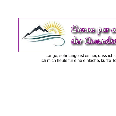
Lange, sehr lange ist es her, dass ich
ich mich heute für eine einfache, kurze