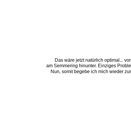
Das wäre jetzt natürlich optimal... v
am Semmering hinunter. Einziges Problem
Nun, somit begebe ich mich wieder zur