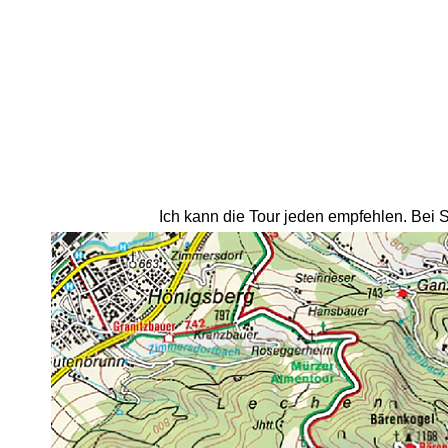
Ich kann die Tour jeden empfehlen. Bei S