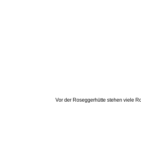
Vor der Roseggerhütte stehen viele Ro