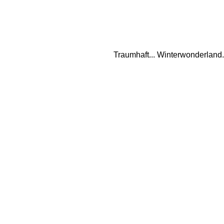
Traumhaft... Winterwonderland.