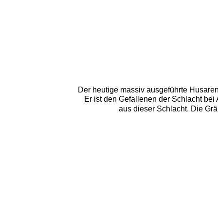
Der heutige massiv ausgeführte Husaren
Er ist den Gefallenen der Schlacht bei
aus dieser Schlacht. Die Gr