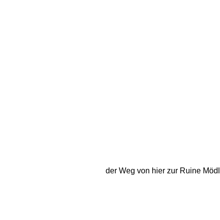
der Weg von hier zur Ruine Mödli