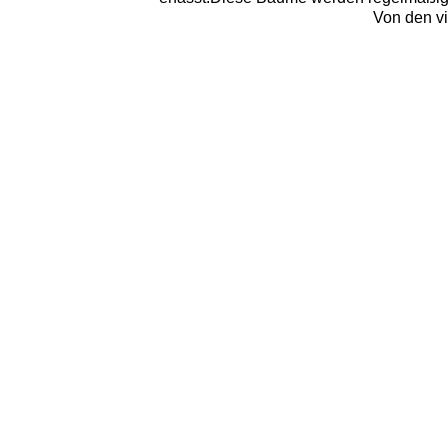
Von den vi