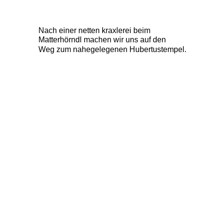
Nach einer netten kraxlerei beim        
Matterhörndl machen wir uns auf den    
Weg zum nahegelegenen Hubertustempel. 