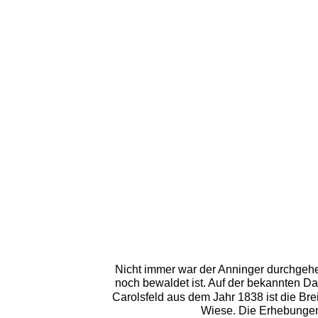
Nicht immer war der Anninger durchgehe
noch bewaldet ist. Auf der bekannten Da
Carolsfeld aus dem Jahr 1838 ist die Br
Wiese. Die Erhebungen