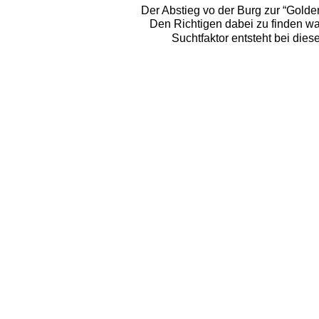
Der Abstieg vo der Burg zur “Golde
Den Richtigen dabei zu finden wa
Suchtfaktor entsteht bei dies