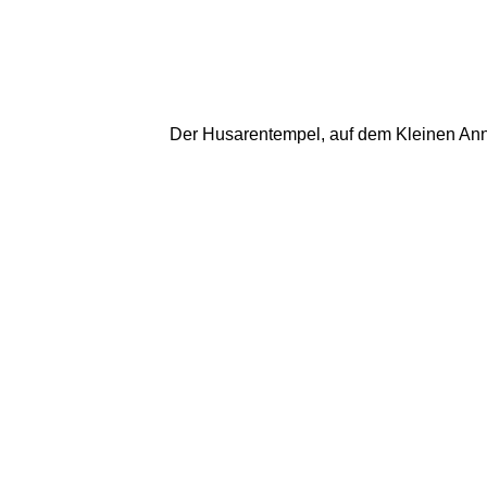
Der Husarentempel, auf dem Kleinen Anni