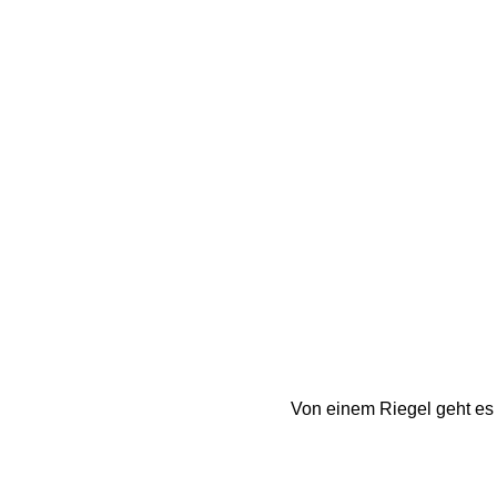
Von einem Riegel geht es 