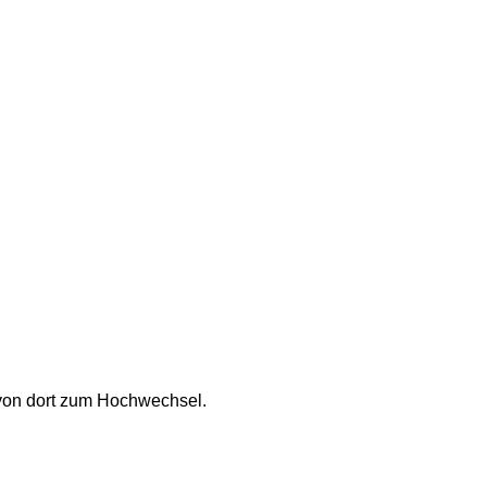
 von dort zum Hochwechsel. 