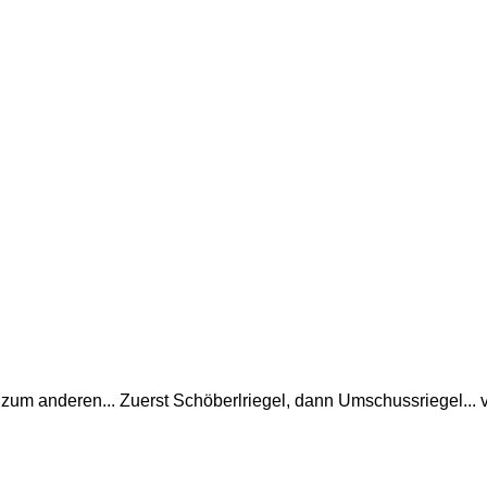
zum anderen... Zuerst Schöberlriegel, dann Umschussriegel...