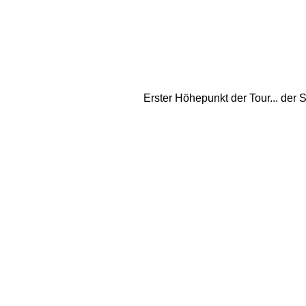
Erster Höhepunkt der Tour... der 