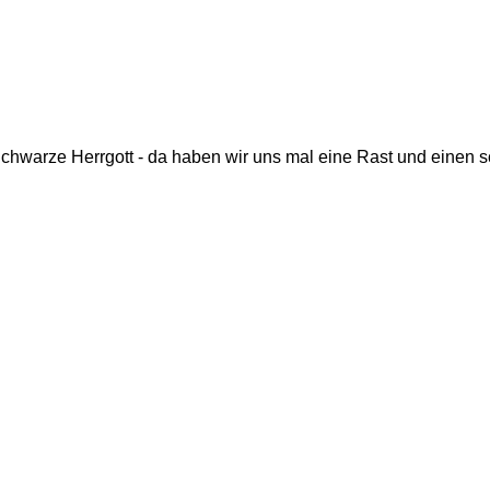
Schwarze Herrgott - da haben wir uns mal eine Rast und einen s