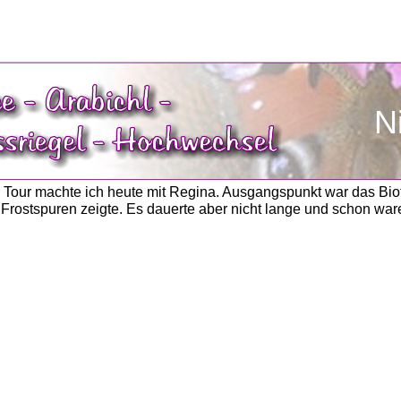
N
 Tour machte ich heute mit Regina. Ausgangspunkt war das Bio
e Frostspuren zeigte. Es dauerte aber nicht lange und schon wa