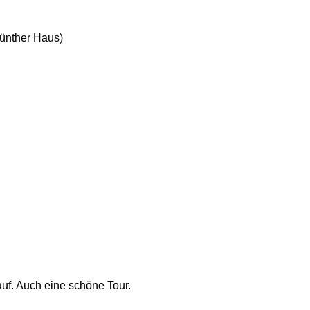
Günther Haus)
auf. Auch eine schöne Tour. 