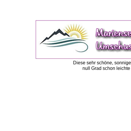
Diese sehr schöne, sonnige
null Grad schon leicht