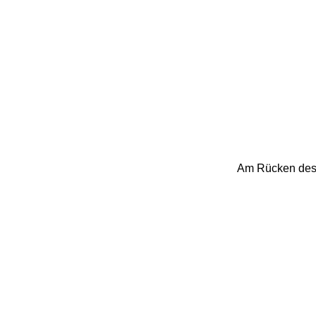
Am Rücken des 