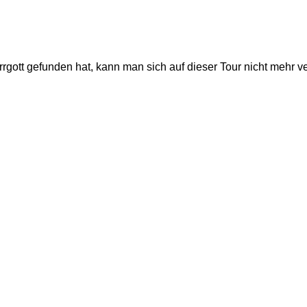
tt gefunden hat, kann man sich auf dieser Tour nicht mehr v