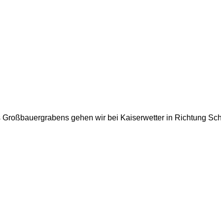
Großbauergrabens gehen wir bei Kaiserwetter in Richtung Schw