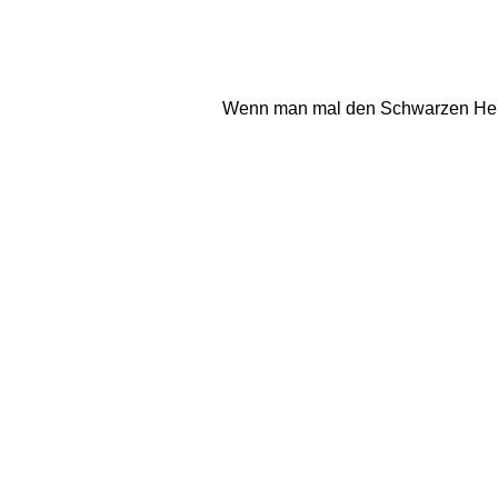
Wenn man mal den Schwarzen Herrgo