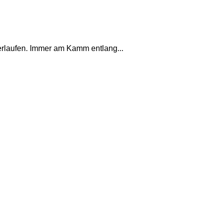
erlaufen. Immer am Kamm entlang...