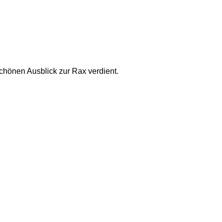
chönen Ausblick zur Rax verdient. 