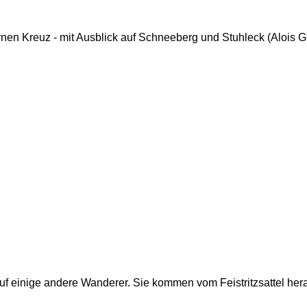
nen Kreuz - mit Ausblick auf Schneeberg und Stuhleck (Alois 
auf einige andere Wanderer. Sie kommen vom Feistritzsattel her