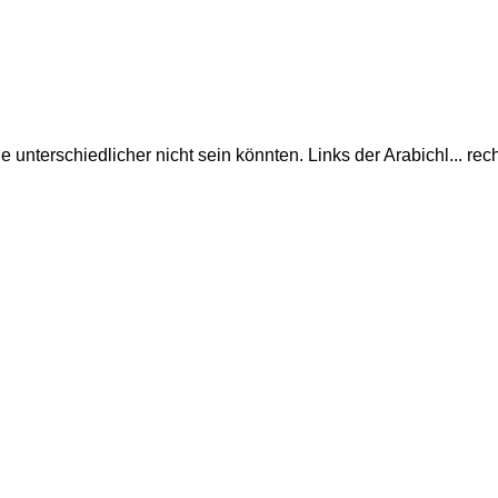
e unterschiedlicher nicht sein könnten. Links der Arabichl... re