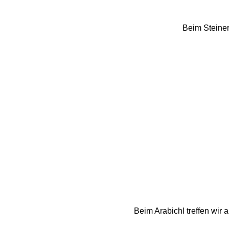
Beim Steiner
Beim Arabichl treffen wir 