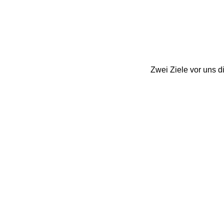
Zwei Ziele vor uns di