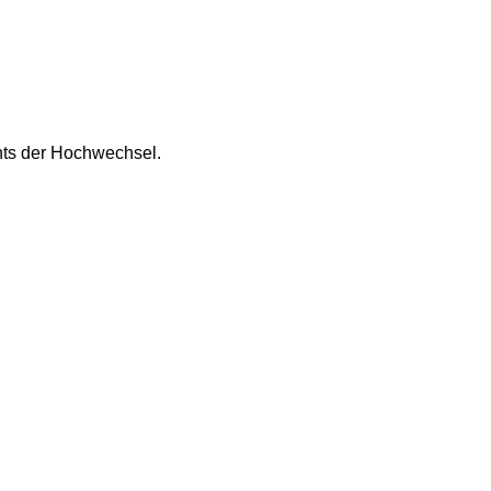
chts der Hochwechsel.