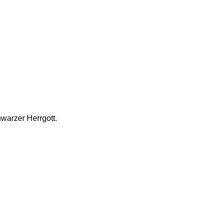
arzer Herrgott. 