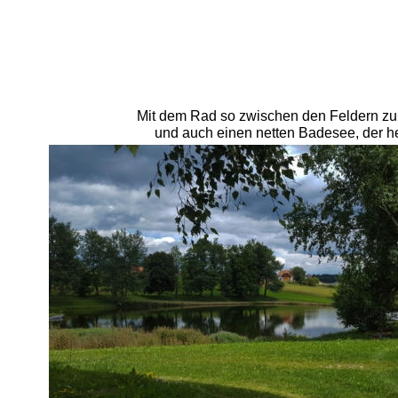
Mit dem Rad so zwischen den Feldern zu 
und auch einen netten Badesee, der heut