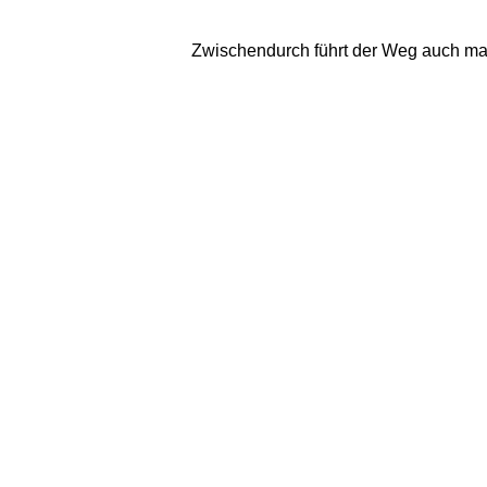
Zwischendurch führt der Weg auch mal 