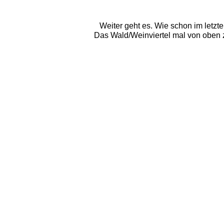
Weiter geht es. Wie schon im letzt
Das Wald/Weinviertel mal von oben z