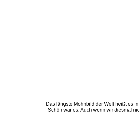
Das längste Mohnbild der Welt heißt es in
Schön war es. Auch wenn wir diesmal nich