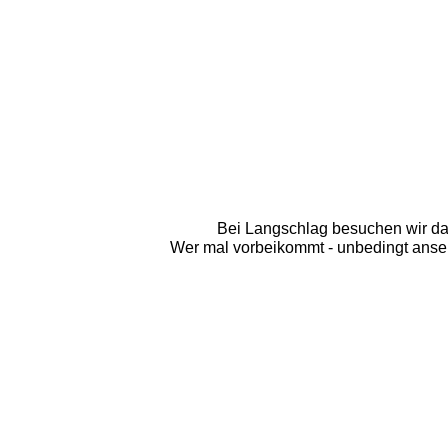
Bei Langschlag besuchen wir das 
Wer mal vorbeikommt - unbedingt ansehen