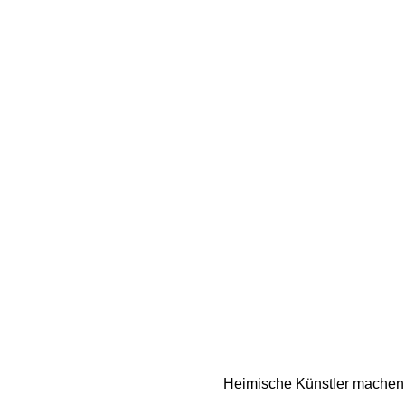
Heimische Künstler machen 