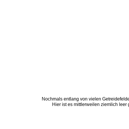
Nochmals entlang von vielen Getreidefelde
Hier ist es mittlerweilen ziemlich le