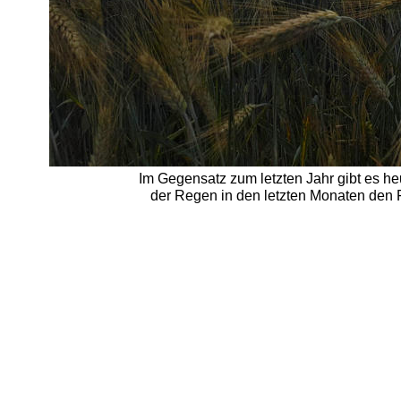
Im Gegensatz zum letzten Jahr gibt es he
der Regen in den letzten Monaten den 