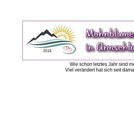
2018
Wie schon letztes Jahr sind m
Viel verändert hat sich seit da