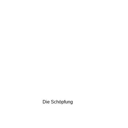
Die Schöpfung