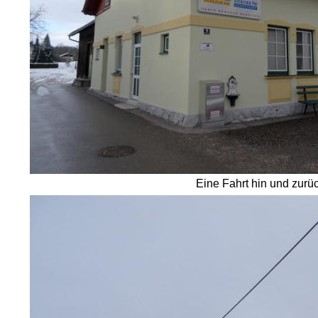
Eine Fahrt hin und zurüc