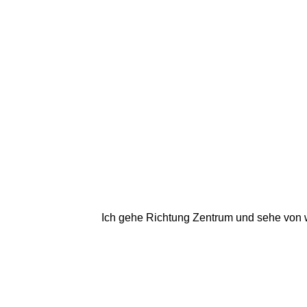
Ich gehe Richtung Zentrum und sehe von w