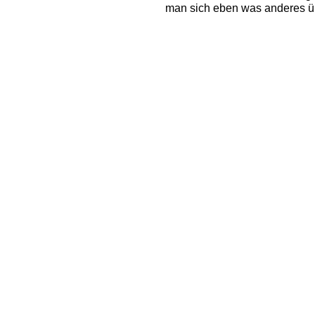
man sich eben was anderes über