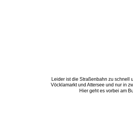
Leider ist die Straßenbahn zu schnell
Vöcklamarkt und Attersee und nur in zwe
Hier geht es vorbei am Bu