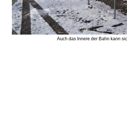
Auch das Innere der Bahn kann sich