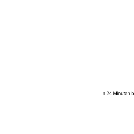
In 24 Minuten b