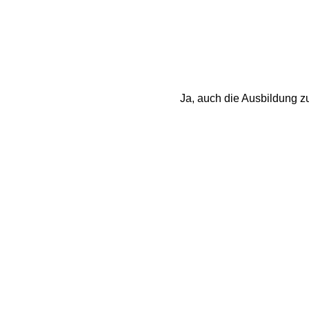
Ja, auch die Ausbildung z