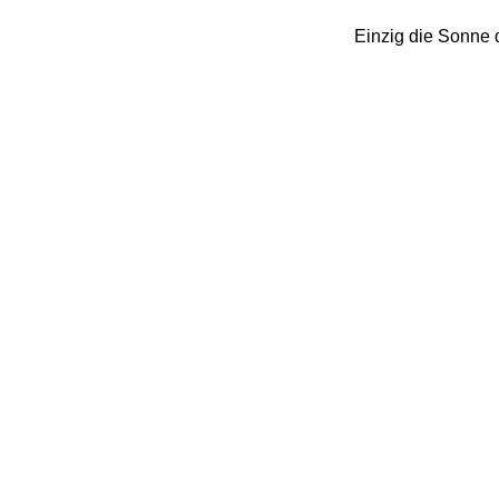
Einzig die Sonne d