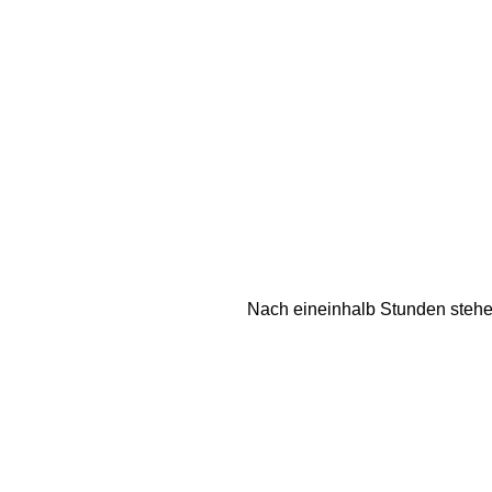
Nach eineinhalb Stunden stehe