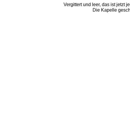
Vergittert und leer, das ist jetz
Die Kapelle geschl