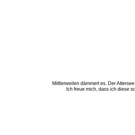
Mittlerweilen dämmert es. Der Attersee li
Ich freue mich, dass ich diese 