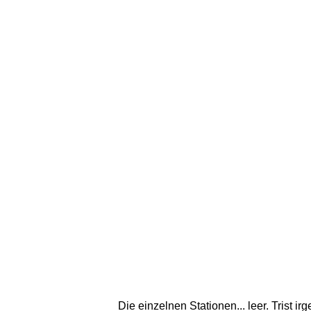
Die einzelnen Stationen... leer. Trist i