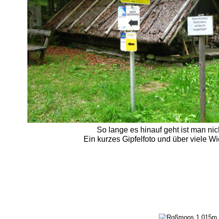
So lange es hinauf geht ist man ni
Ein kurzes Gipfelfoto und über viele 