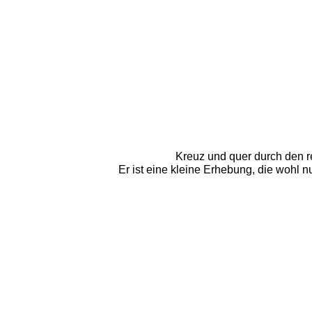
Kreuz und quer durch den re
Er ist eine kleine Erhebung, die wohl 