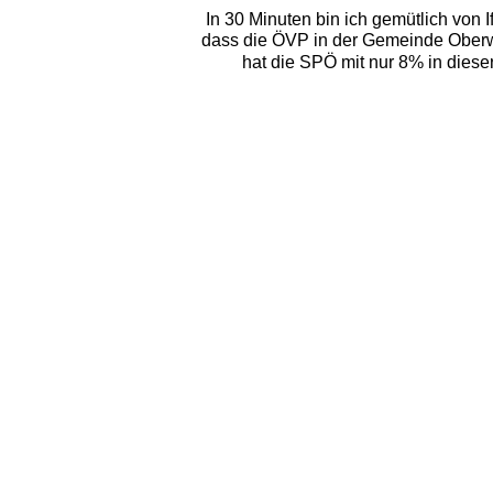
In 30 Minuten bin ich gemütlich von 
dass die ÖVP in der Gemeinde Oberwan
hat die SPÖ mit nur 8% in dies