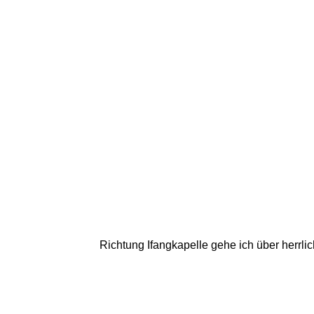
Richtung Ifangkapelle gehe ich über herrli