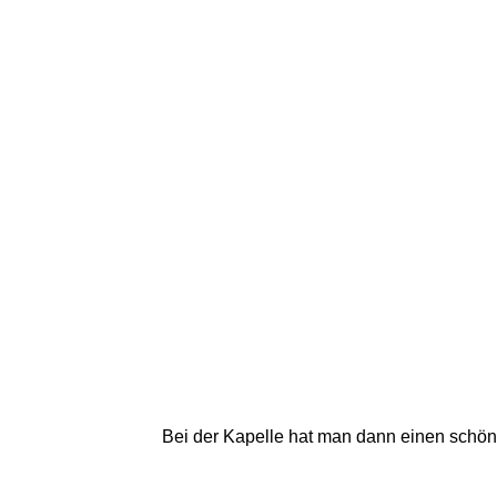
Bei der Kapelle hat man dann einen schöne