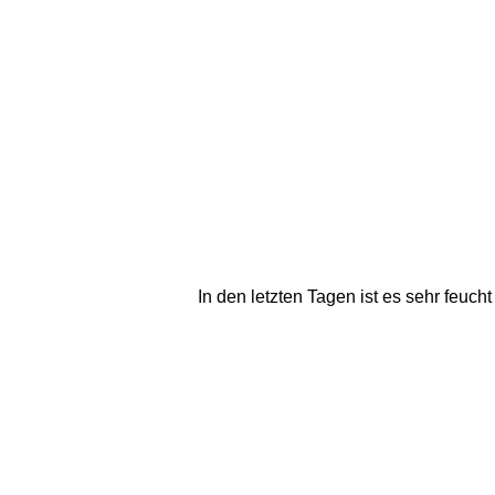
In den letzten Tagen ist es sehr fe