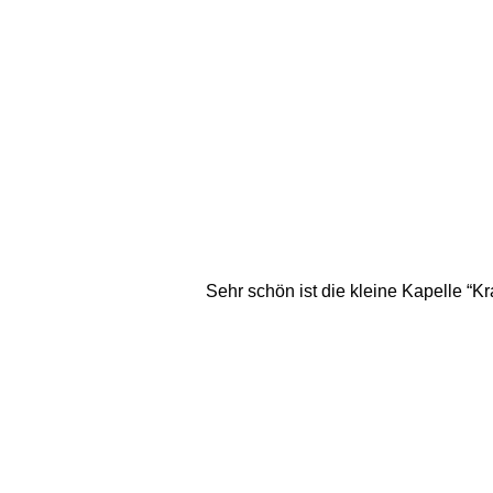
Sehr schön ist die kleine Kapelle “