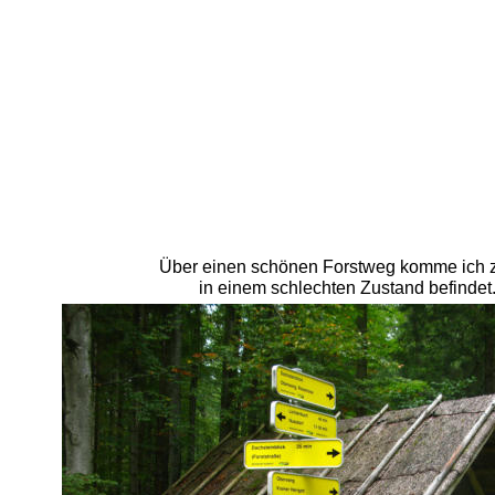
Über einen schönen Forstweg komme ich zum
in einem schlechten Zustand befindet.