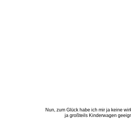
Nun, zum Glück habe ich mir ja keine wirk
ja großteils Kinderwagen geeign