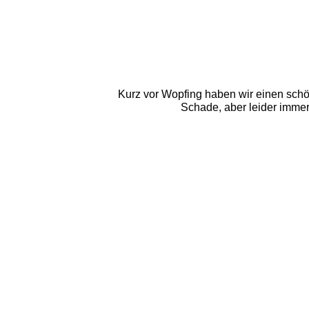
Kurz vor Wopfing haben wir einen schö
Schade, aber leider immer 