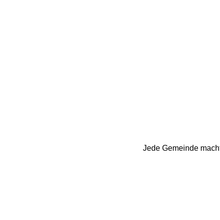
Jede Gemeinde macht 