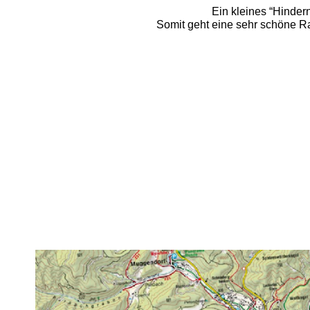
Ein kleines “Hinder
Somit geht eine sehr schöne R