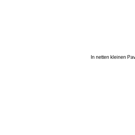
In netten kleinen Pa