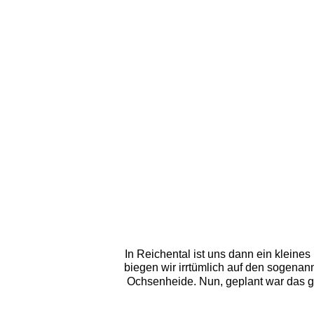
In Reichental ist uns dann ein kleine
biegen wir irrtümlich auf den sogen
Ochsenheide. Nun, geplant war das ga