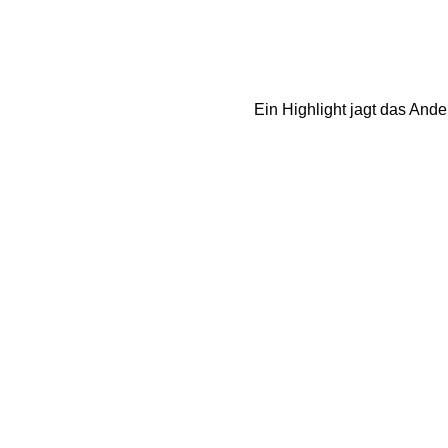
Ein Highlight jagt das And