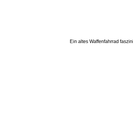
Ein altes Waffenfahrrad faszi