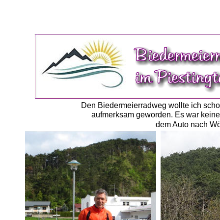
Den Biedermeierradweg wollte ich schon 
aufmerksam geworden. Es war keine K
dem Auto nach Wöl