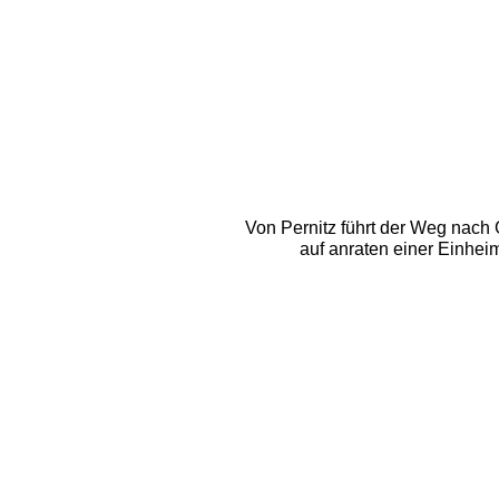
Von Pernitz führt der Weg nach G
auf anraten einer Einhei