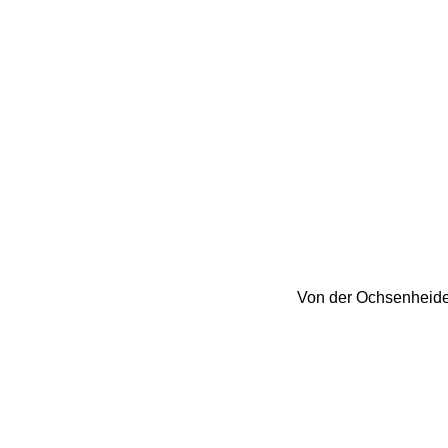
Von der Ochsenheide 