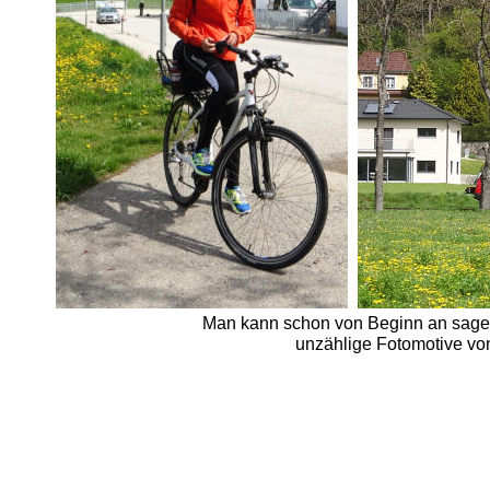
Man kann schon von Beginn an sagen 
unzählige Fotomotive v