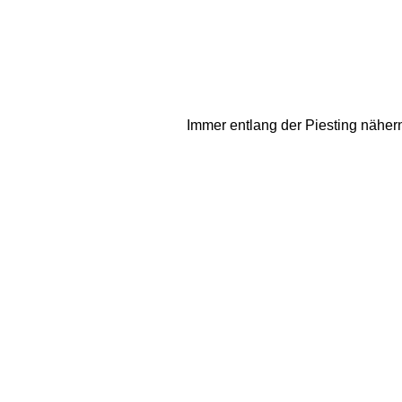
Immer entlang der Piesting näher