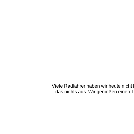
Viele Radfahrer haben wir heute nicht
das nichts aus. Wir genießen einen 