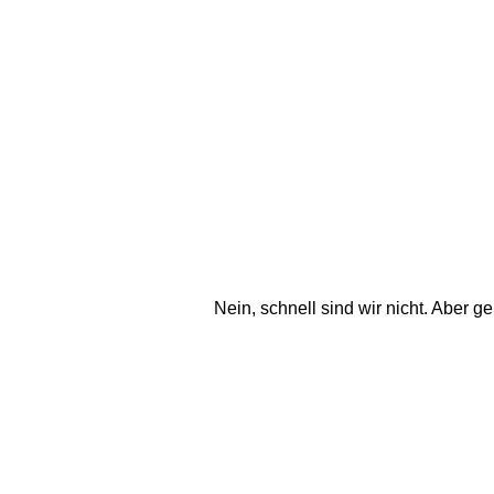
Nein, schnell sind wir nicht. Aber g