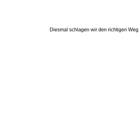
Diesmal schlagen wir den richtigen Weg 