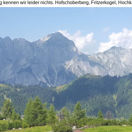
g kennen wir leider nichts. Hofschoberberg, Fritzerkogel, Hochk