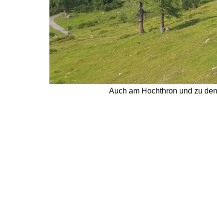
Auch am Hochthron und zu den S