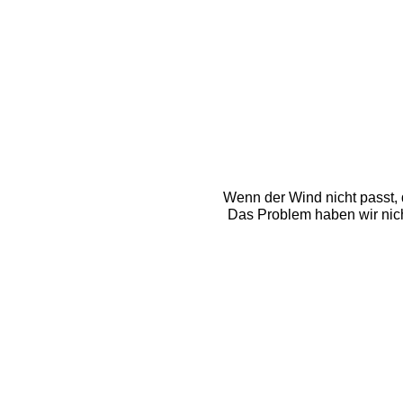
Wenn der Wind nicht passt, d
Das Problem haben wir nicht