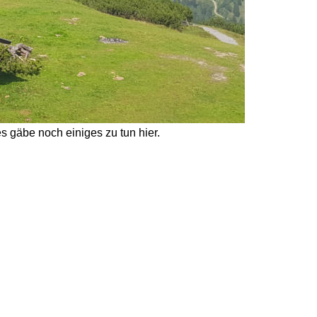
 gäbe noch einiges zu tun hier. 