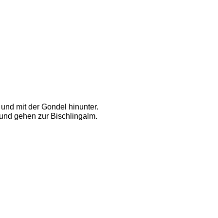
 und mit der Gondel hinunter.
 und gehen zur Bischlingalm. 