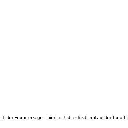
ch der Frommerkogel - hier im Bild rechts bleibt auf der Todo-Lis