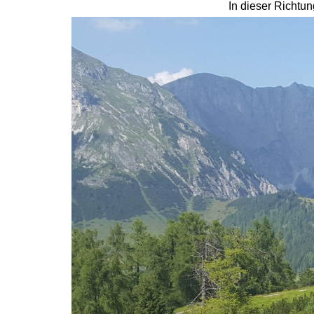
In dieser Richtun