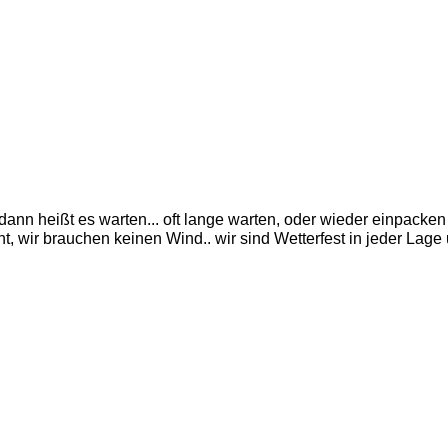
ann heißt es warten... oft lange warten, oder wieder einpacken
, wir brauchen keinen Wind.. wir sind Wetterfest in jeder Lage