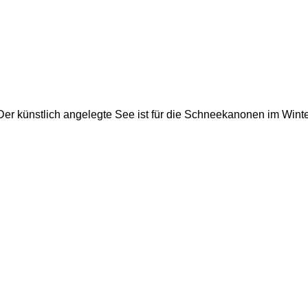
Der künstlich angelegte See ist für die Schneekanonen im Winte