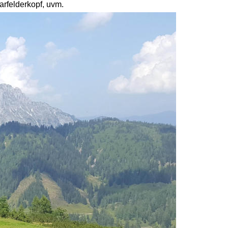
arfelderkopf, uvm. 