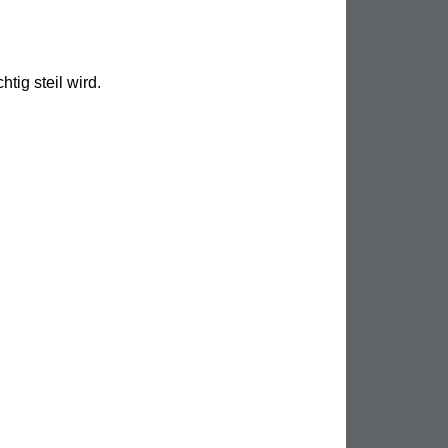
tig steil wird. 