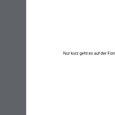
Nur kurz geht es auf der For