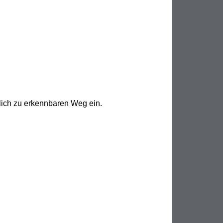
tlich zu erkennbaren Weg ein. 