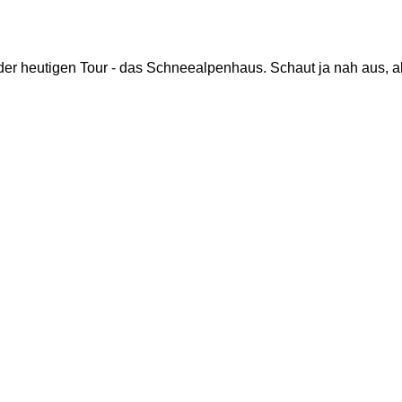
der heutigen Tour - das Schneealpenhaus. Schaut ja nah aus, ab