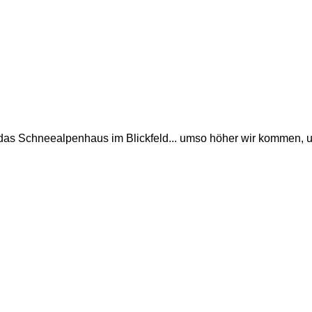
as Schneealpenhaus im Blickfeld... umso höher wir kommen, um