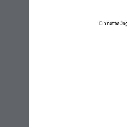
Ein nettes Jag