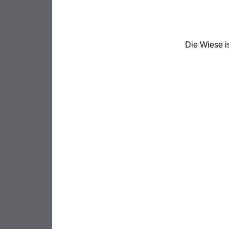
Die Wiese is