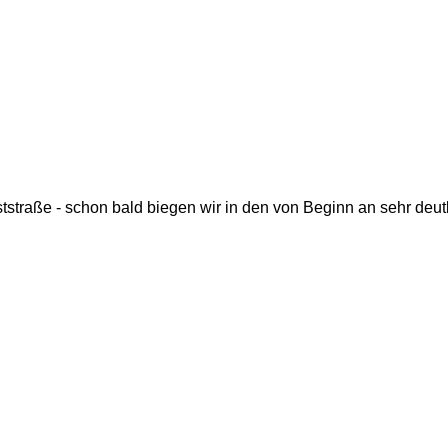
ststraße - schon bald biegen wir in den von Beginn an sehr deu