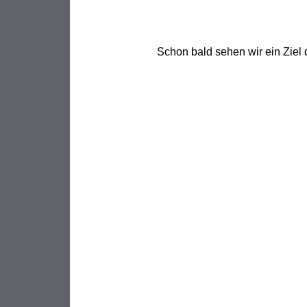
Schon bald sehen wir ein Ziel 