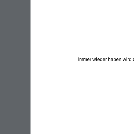
Immer wieder haben wird d