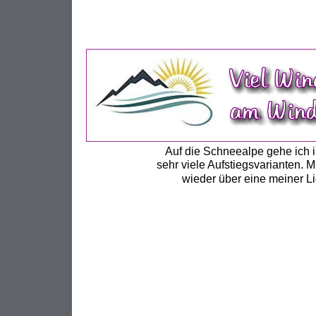
Auf die Schneealpe gehe ich im
sehr viele Aufstiegsvarianten. 
wieder über eine meiner Li