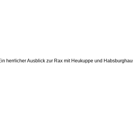
in herrlicher Ausblick zur Rax mit Heukuppe und Habsburghaus