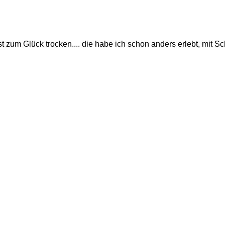
t zum Glück trocken.... die habe ich schon anders erlebt, mit S