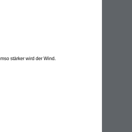
so stärker wird der Wind. 