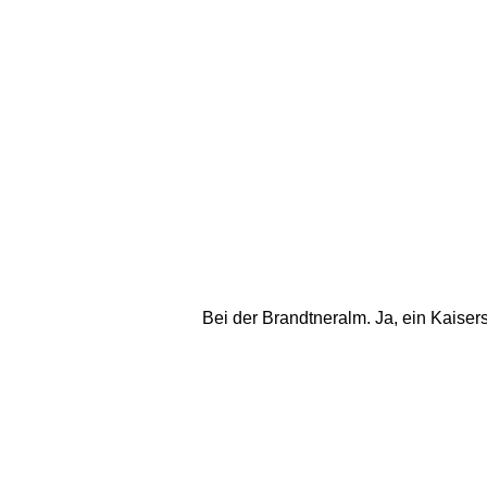
Bei der Brandtneralm. Ja, ein Kaisers