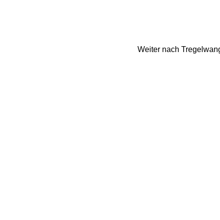
Weiter nach Tregelwang 