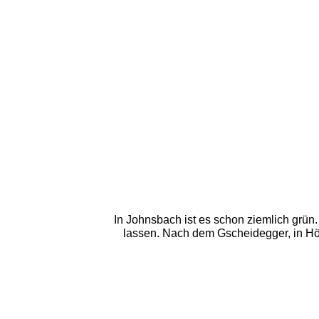
In Johnsbach ist es schon ziemlich grün
lassen. Nach dem Gscheidegger, in Höhe