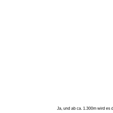
Ja, und ab ca. 1.300m wird es d