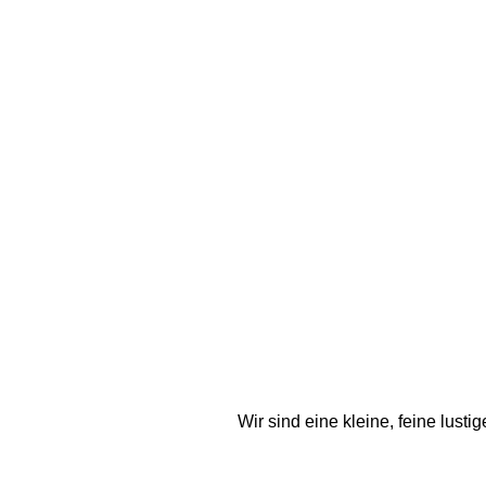
Wir sind eine kleine, feine lus