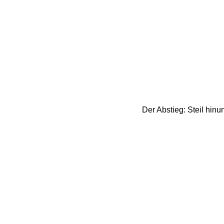
Der Abstieg: Steil hinu