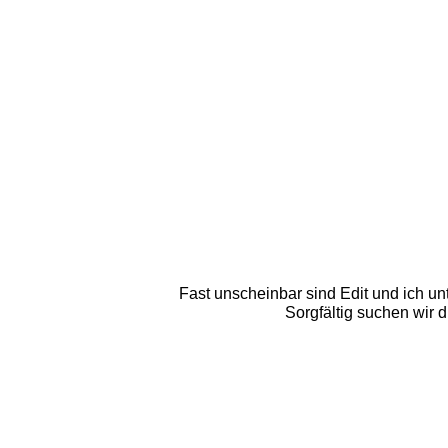
Fast unscheinbar sind Edit und ich un
Sorgfältig suchen wir d