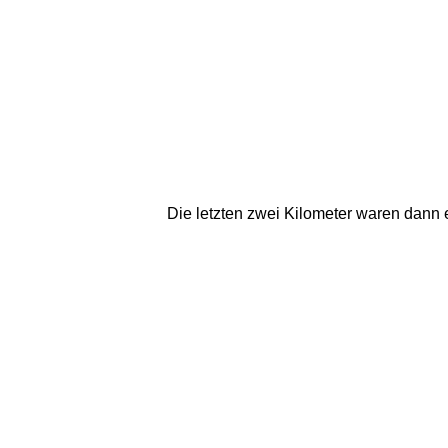
Die letzten zwei Kilometer waren dann eh