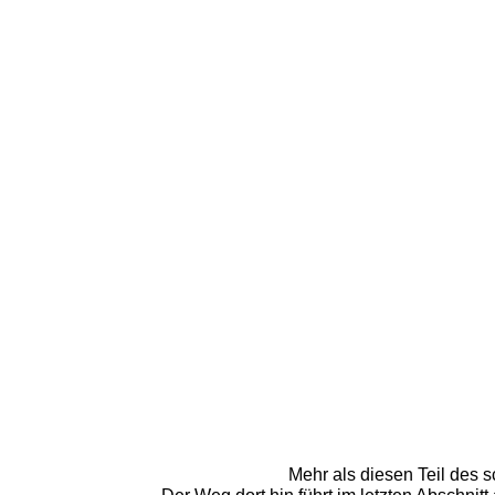
Mehr als diesen Teil des 