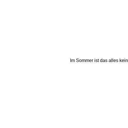
Im Sommer ist das alles kein