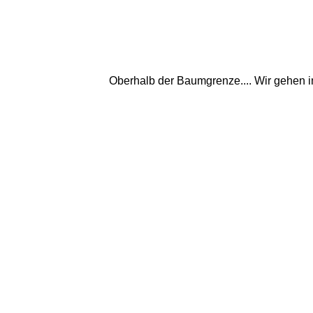
Oberhalb der Baumgrenze.... Wir gehen im