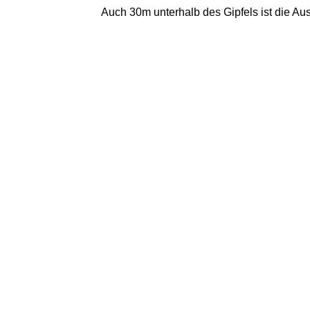
Auch 30m unterhalb des Gipfels ist die Aus