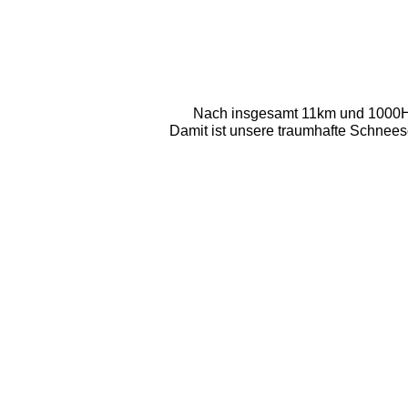
Nach insgesamt 11km und 1000Hm
Damit ist unsere traumhafte Schnees