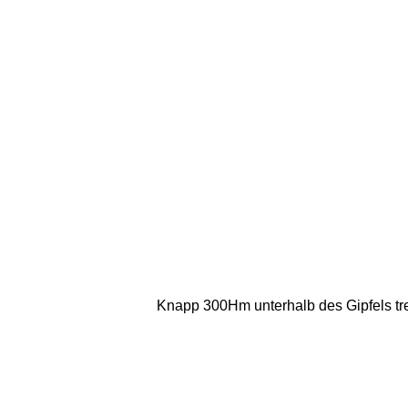
Knapp 300Hm unterhalb des Gipfels tre