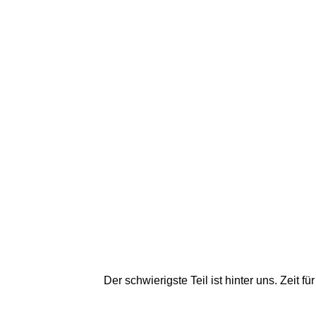
Der schwierigste Teil ist hinter uns. Zeit