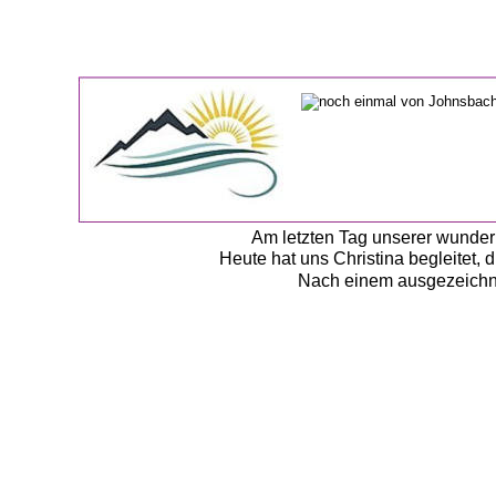
Am letzten Tag unserer wunder
Heute hat uns Christina begleitet, di
Nach einem ausgezeichnet