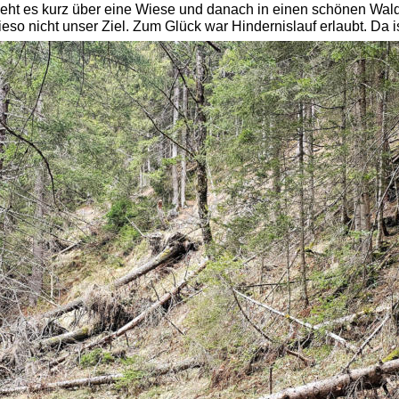
ht es kurz über eine Wiese und danach in einen schönen Wald. 
eso nicht unser Ziel. Zum Glück war Hindernislauf erlaubt. Da i