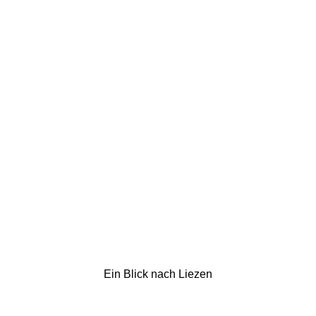
Ein Blick nach Liezen