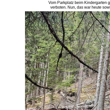
Vom Parkplatz beim Kindergarten ge
verboten. Nun, das war heute sowi