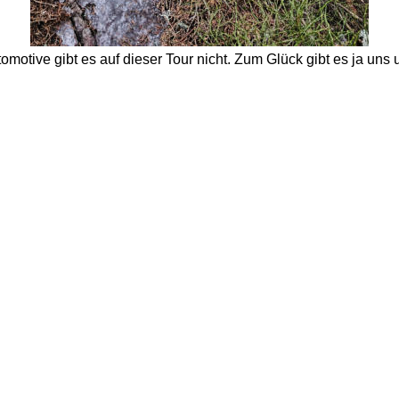
tomotive gibt es auf dieser Tour nicht. Zum Glück gibt es ja uns 