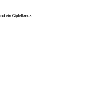
und ein Gipfelkreuz. 