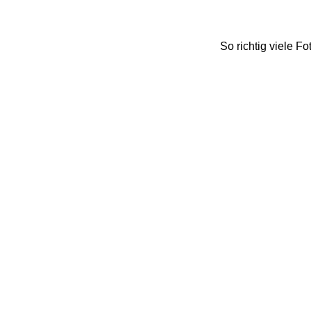
So richtig viele Fo