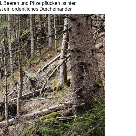
Beeren und Pilze pflücken ist hier 
st ein ordentliches Durcheinander.