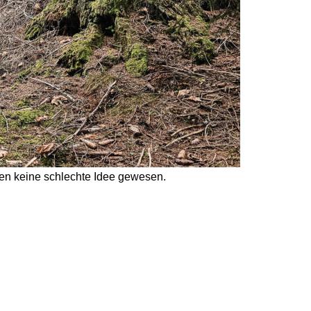
en keine schlechte Idee gewesen.  