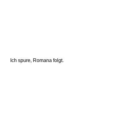
Ich spure, Romana folgt. 