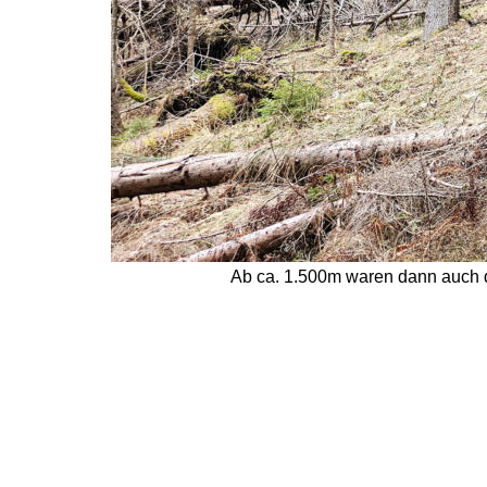
Ab ca. 1.500m waren dann auch d