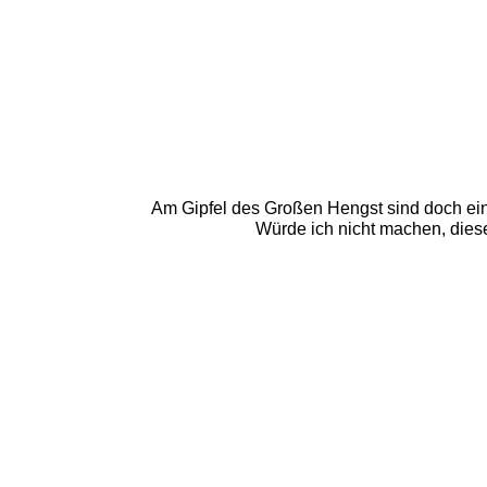
Am Gipfel des Großen Hengst sind doch ei
Würde ich nicht machen, diese 