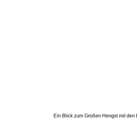
Ein Blick zum Großen Hengst mit den 