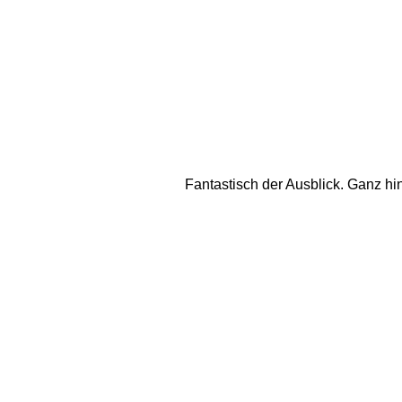
Fantastisch der Ausblick. Ganz hi