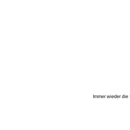
Immer wieder die 