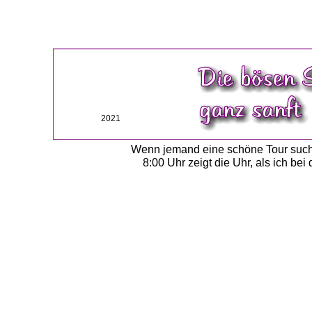
2021
Wenn jemand eine schöne Tour sucht.
8:00 Uhr zeigt die Uhr, als ich bei 