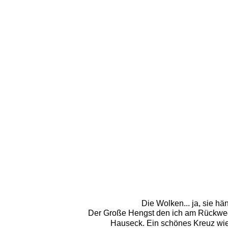
Die Wolken... ja, sie h
Der Große Hengst den ich am Rückweg 
Hauseck. Ein schönes Kreuz wie 