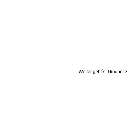
Weiter geht`s. Hinüber 