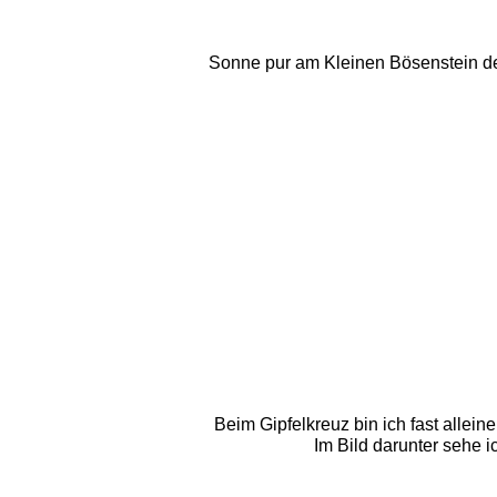
Sonne pur am Kleinen Bösenstein den
Beim Gipfelkreuz bin ich fast allei
Im Bild darunter sehe 