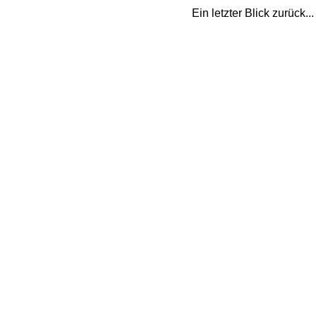
Ein letzter Blick zurück