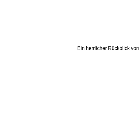
Ein herrlicher Rückblick vo