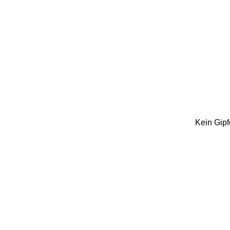
Kein Gipf