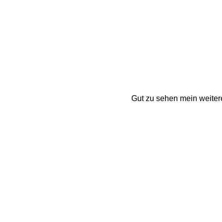
Gut zu sehen mein weitere