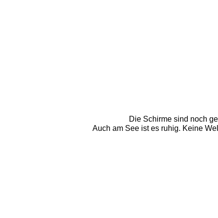
Die Schirme sind noch gesc
Auch am See ist es ruhig. Keine Welle