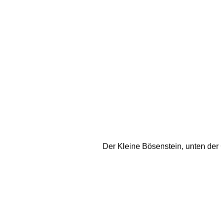
Der Kleine Bösenstein, unten der