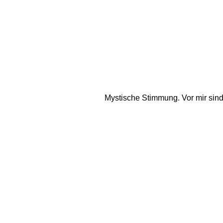
Mystische Stimmung. Vor mir sind 