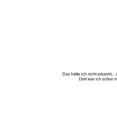
Das hätte ich nicht erkannt...
Dort war ich schon m