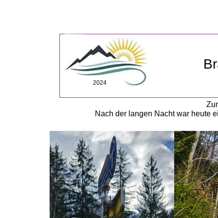
B
2024
Zum
Nach der langen Nacht war heute 