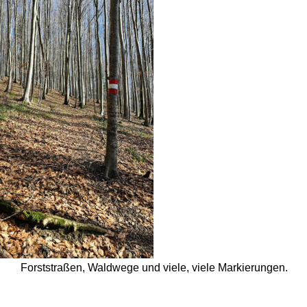
Forststraßen, Waldwege und viele, viele Markierungen.