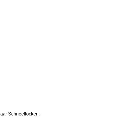
paar Schneeflocken. 