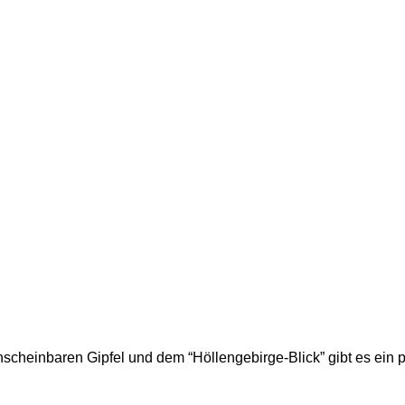
scheinbaren Gipfel und dem “Höllengebirge-Blick” gibt es ein 