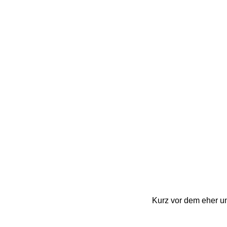
Kurz vor dem eher un