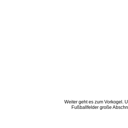
Weiter geht es zum Vorkogel. U
Fußballfelder große Abschni