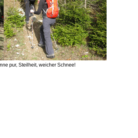
nne pur, Steilheit, weicher Schnee!