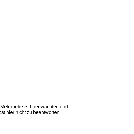
en. Meterhohe Schneewächten und
t hier nicht zu beantworten. 