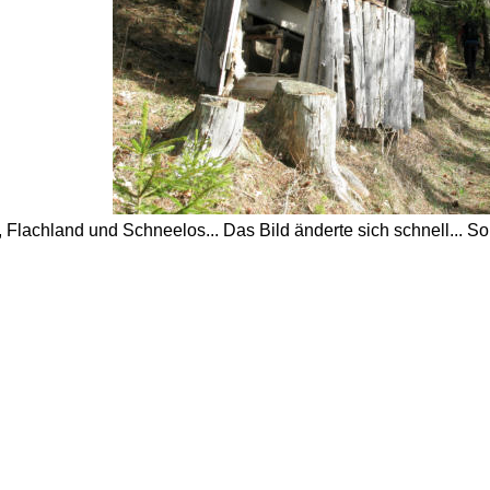
 Flachland und Schneelos... Das Bild änderte sich schnell... So