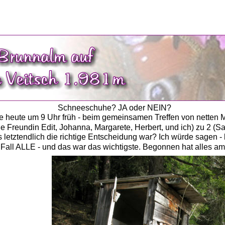
Schneeschuhe? JA oder NEIN? 
 heute um 9 Uhr früh - beim gemeinsamen Treffen von netten 
e Freundin Edit, Johanna, Margarete, Herbert, und ich) zu 2 (Sa
 letztendlich die richtige Entscheidung war? Ich würde sagen 
 Fall ALLE - und das war das wichtigste. Begonnen hat alles am