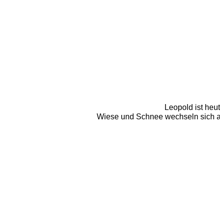
Leopold ist heut
Wiese und Schnee wechseln sich ab