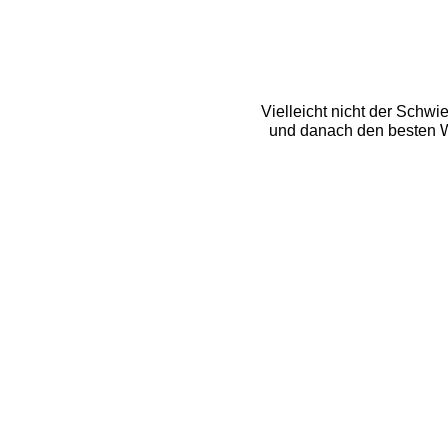
Vielleicht nicht der Schwie
und danach den besten W