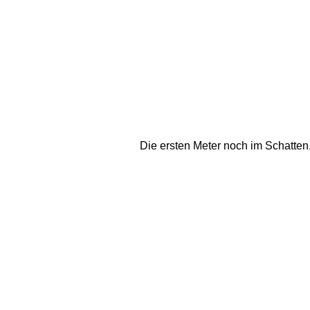
Die ersten Meter noch im Schatten,