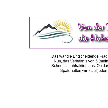
Das war die Entscheidende Frage
Nun, das Verhältnis von 5 (mein
Schneeschuhfraktion aus. Ob das
Spaß hatten wir 7 auf jeden