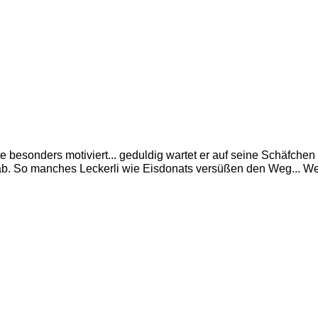
e besonders motiviert... geduldig wartet er auf seine Schäfchen
. So manches Leckerli wie Eisdonats versüßen den Weg... Wen