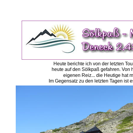
Heute berichte ich von der letzten To
heute auf den Sölkpaß gefahren. Von h
eigenen Reiz... die Heutige hat m
Im Gegensatz zu den letzten Tagen ist e