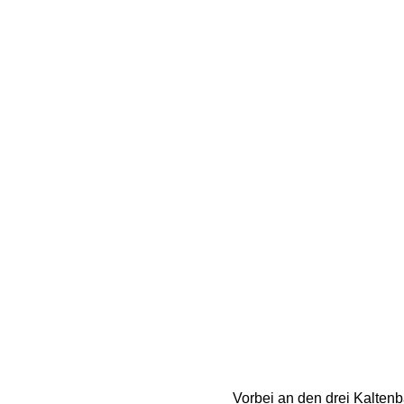
Vorbei an den drei Kaltenba