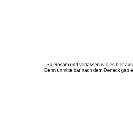
So einsam und verlassen wie es hier aussi
Denn unmittelbar nach dem Deneck gab es 