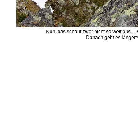
Nun, das schaut zwar nicht so weit aus...
Danach geht es längere 