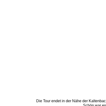
Die Tour endet in der Nähe der Kaltenbac
Schön war es.