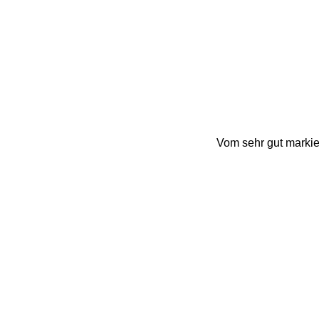
Vom sehr gut marki