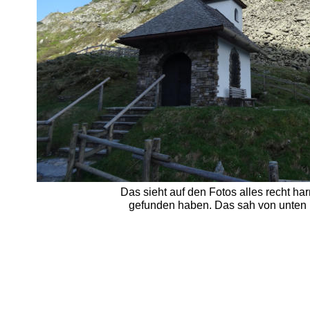
Das sieht auf den Fotos alles recht har
gefunden haben. Das sah von unten be