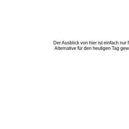
Der Ausblick von hier ist einfach nur
Alternative für den heutigen Tag ge