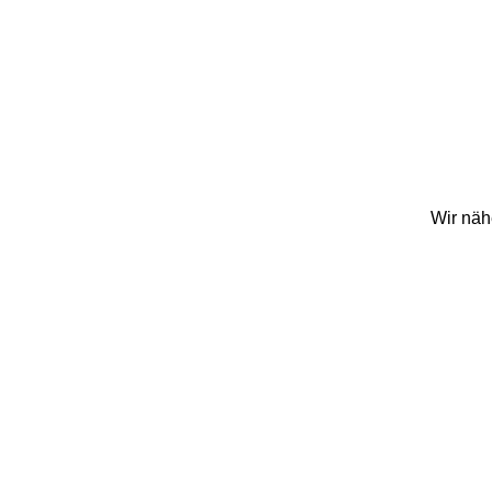
Wir näh