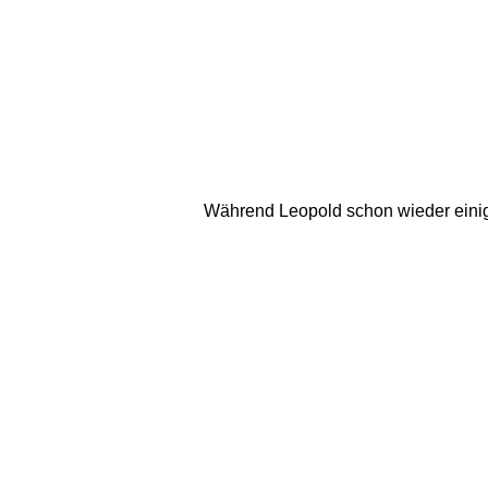
Während Leopold schon wieder einiges 