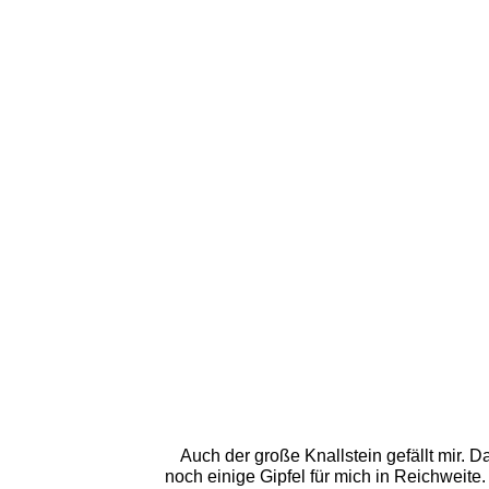
Auch der große Knallstein gefällt mir. D
noch einige Gipfel für mich in Reichweite.