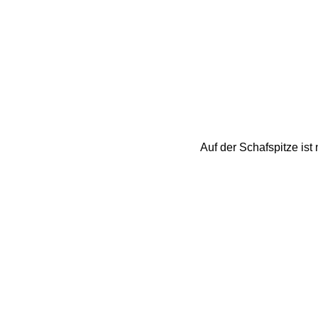
Auf der Schafspitze ist