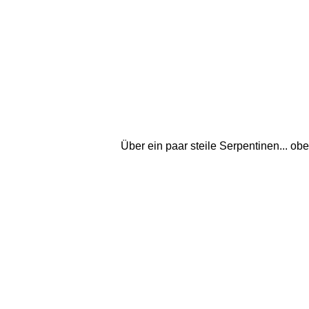
Über ein paar steile Serpentinen... o