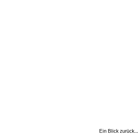
Ein Blick zurück..