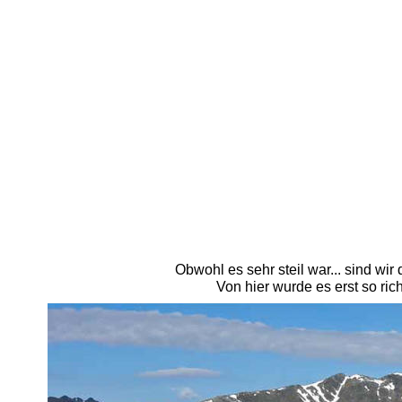
Obwohl es sehr steil war... sind w
Von hier wurde es erst so rich