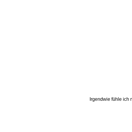
Irgendwie fühle ich 