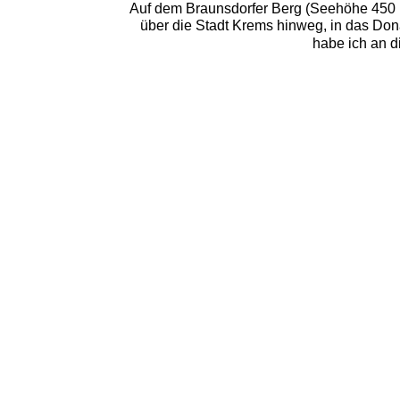
Auf dem Braunsdorfer Berg (Seehöhe 450 m
über die Stadt Krems hinweg, in das Do
habe ich an d