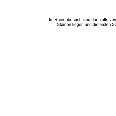
Im Ruinenbereich sind dann alle vere
Steinen liegen und die ersten Son