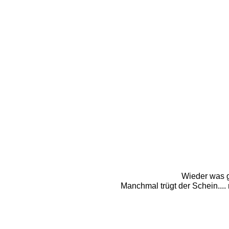
Wieder was ge
Manchmal trügt der Schein.... 