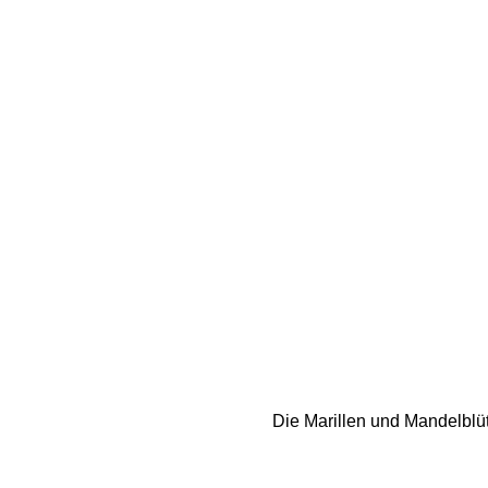
Die Marillen und Mandelblüt