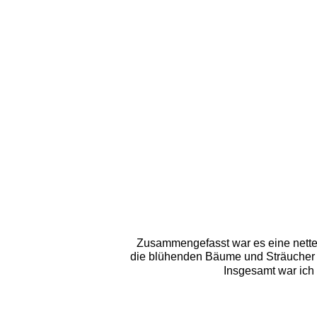
Zusammengefasst war es eine nette
die blühenden Bäume und Sträucher m
Insgesamt war ich