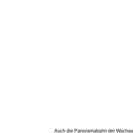
Auch die Panoramabahn der Wachauer