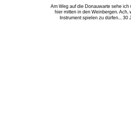
Am Weg auf die Donauwarte sehe ich was
hier mitten in den Weinbergen. Ach, 
Instrument spielen zu dürfen... 3