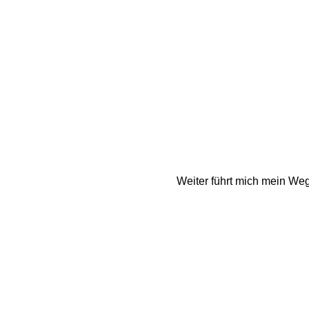
Weiter führt mich mein Weg