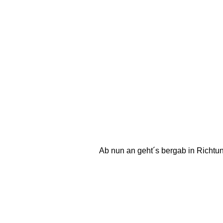
Ab nun an geht´s bergab in Richtu