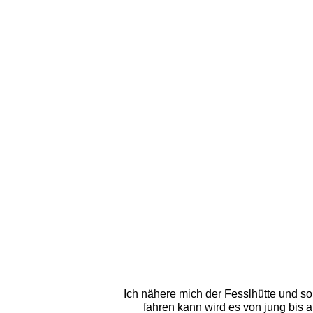
Ich nähere mich der Fesslhütte und so
fahren kann wird es von jung bis 