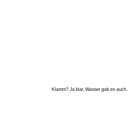
Klamm? Ja klar, Wasser gab es auch. V