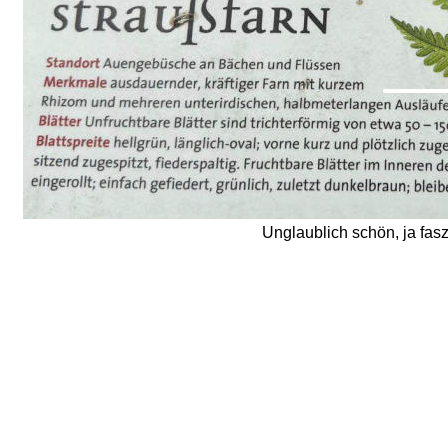
Unglaublich schön, ja fasz