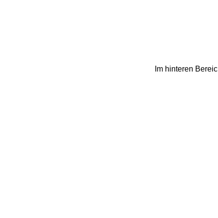
Im hinteren Bereic