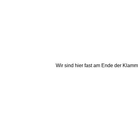
Wir sind hier fast am Ende der Klamm