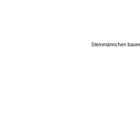
Steinmännchen bauen. 