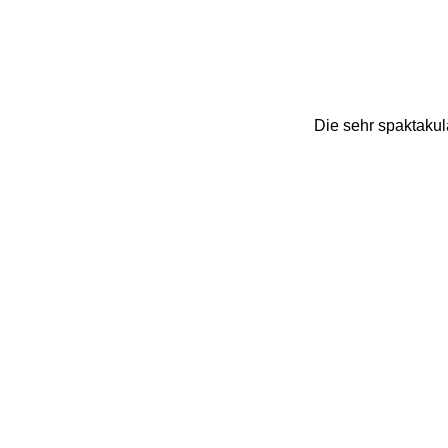
Die sehr spaktaku