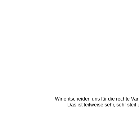
Wir entscheiden uns für die rechte Va
Das ist teilweise sehr, sehr stei