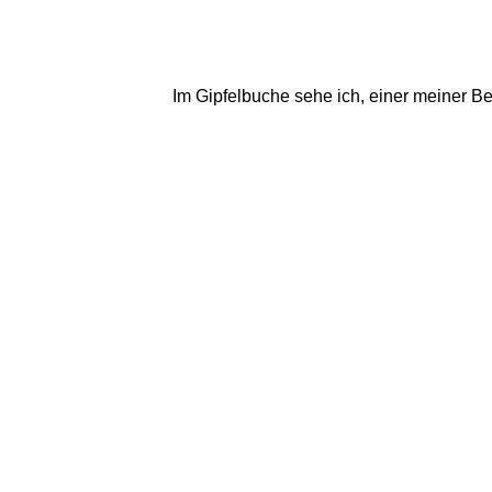
Im Gipfelbuche sehe ich, einer meiner Be