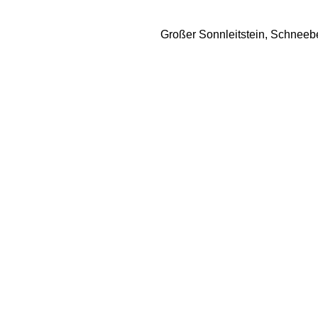
Großer Sonnleitstein, Schneeberg