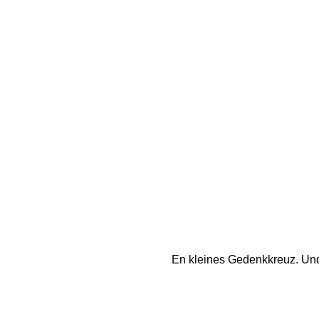
En kleines Gedenkkreuz. Und 