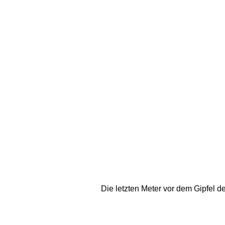
Die letzten Meter vor dem Gipfel d