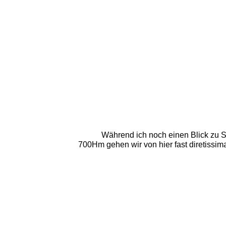
Während ich noch einen Blick zu Sp
700Hm gehen wir von hier fast diretissim