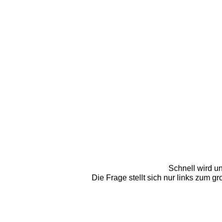
Schnell wird un
Die Frage stellt sich nur links zum 