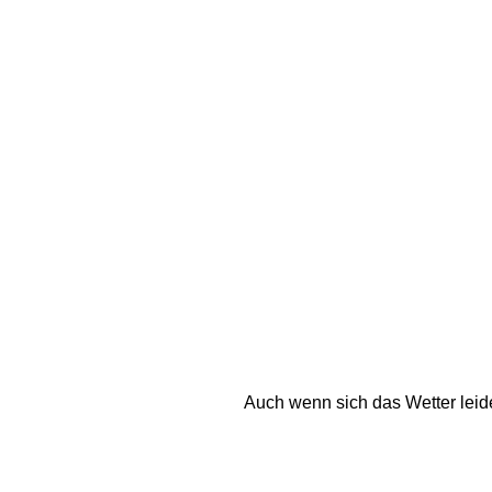
Auch wenn sich das Wetter leider