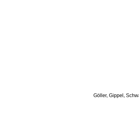
Göller, Gippel, Schw