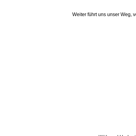
Weiter führt uns unser Weg, 