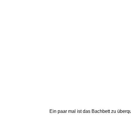
Ein paar mal ist das Bachbett zu übe