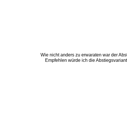
Wie nicht anders zu erwaraten war der Abs
Empfehlen würde ich die Abstiegsvariant