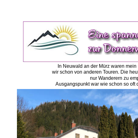
In Neuwald an der Mürz waren mein
wir schon von anderen Touren. Die heuti
nur Wanderern zu emp
Ausgangspunkt war wie schon so oft da