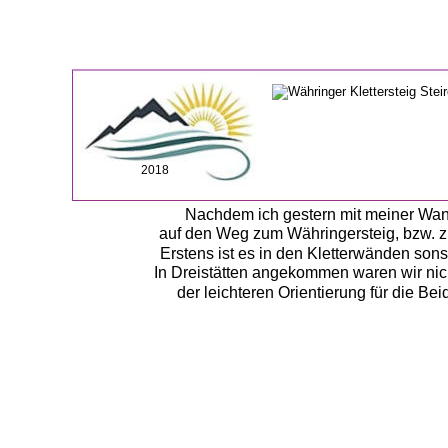
2018
Nachdem ich gestern mit meiner Wand
auf den Weg zum Währingersteig, bzw. zu
Erstens ist es in den Kletterwänden sonst
In Dreistätten angekommen waren wir nich
der leichteren Orientierung für die Be