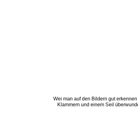
Wei man auf den Bildern gut erkennen 
Klammern und einem Seil überwunden w