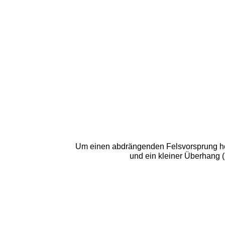
Um einen abdrängenden Felsvorsprung heru
und ein kleiner Überhang 