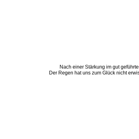
Nach einer Stärkung im gut geführte
Der Regen hat uns zum Glück nicht erwisc