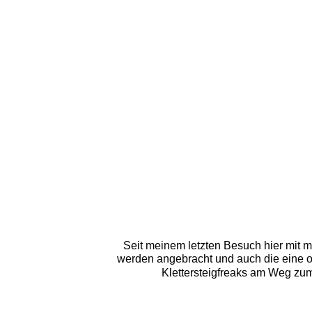
Seit meinem letzten Besuch hier mit m
werden angebracht und auch die eine o
Klettersteigfreaks am Weg zu