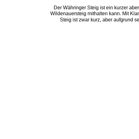
Der Währinger Steig ist ein kurzer abe
Wildenauersteig mithalten kann. Mit Kla
Steig ist zwar kurz, aber aufgrund 