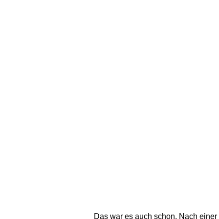
Das war es auch schon. Nach einer R