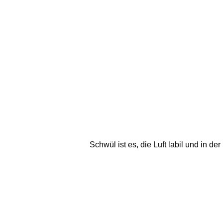
Schwül ist es, die Luft labil und in 