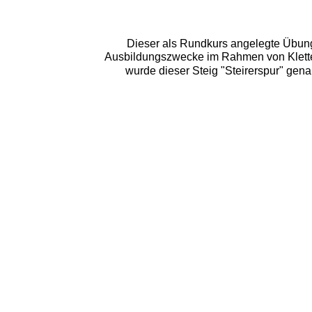
Dieser als Rundkurs angelegte Übungs
Ausbildungszwecke im Rahmen von Kletterst
wurde dieser Steig "Steirerspur" genan