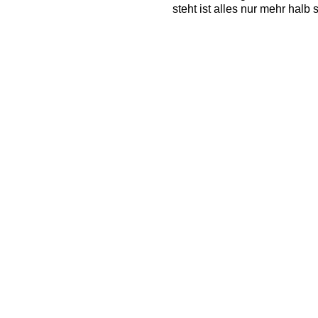
steht ist alles nur mehr halb 