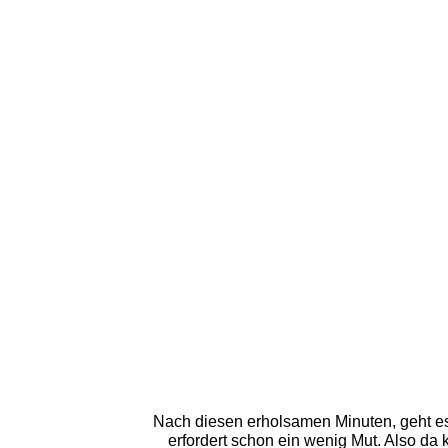
Nach diesen erholsamen Minuten, geht es 
erfordert schon ein wenig Mut. Also da 