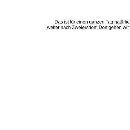
Das ist für einen ganzen Tag natürli
weiter nach Zweiersdorf. Dort gehen wir