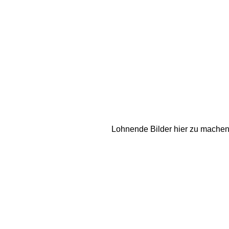
Lohnende Bilder hier zu machen 