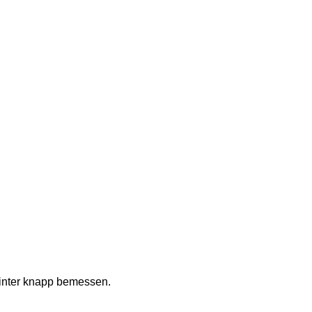
Winter knapp bemessen. 