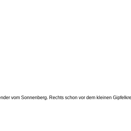
 Sender vom Sonnenberg. Rechts schon vor dem kleinen Gipfelk