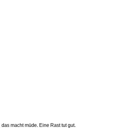
. das macht müde. Eine Rast tut gut. 