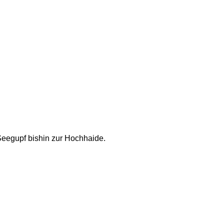
Seegupf bishin zur Hochhaide. 