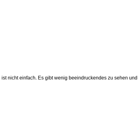
ist nicht einfach. Es gibt wenig beeindruckendes zu sehen und