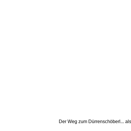
Der Weg zum Dürrenschöberl... also 