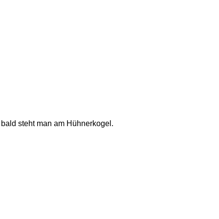
 bald steht man am Hühnerkogel. 