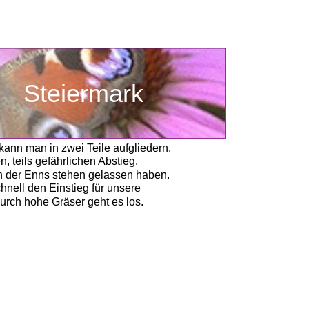
       Steiermark
ann man in zwei Teile aufgliedern.
teils gefährlichen Abstieg. 
n der Enns stehen gelassen haben. 
hnell den Einstieg für unsere
urch hohe Gräser geht es los. 