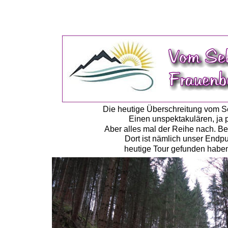
Die heutige Überschreitung vom Se
Einen unspektakulären, ja 
Aber alles mal der Reihe nach. B
Dort ist nämlich unser Endpu
heutige Tour gefunden haben.