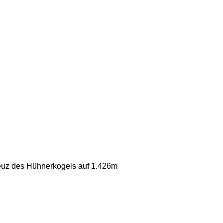
reuz des Hühnerkogels auf 1.426m