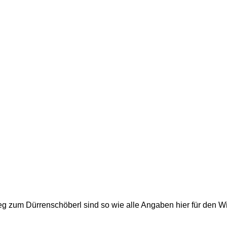
eg zum Dürrenschöberl sind so wie alle Angaben hier für den 