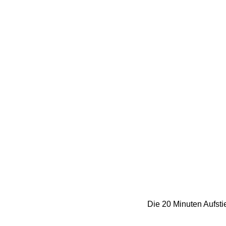
Die 20 Minuten Aufsti