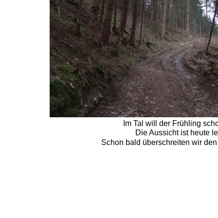
Im Tal will der Frühling sc
Die Aussicht ist heute le
Schon bald überschreiten wir de