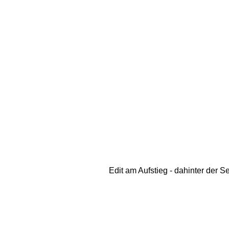
Edit am Aufstieg - dahinter der