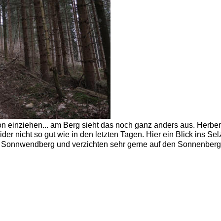
hon einziehen... am Berg sieht das noch ganz anders aus. Herbert
ider nicht so gut wie in den letzten Tagen. Hier ein Blick ins Selz
n Sonnwendberg und verzichten sehr gerne auf den Sonnenberg