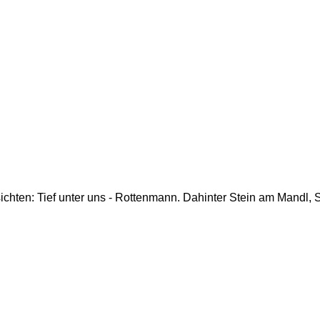
ichten: Tief unter uns - Rottenmann. Dahinter Stein am Mandl, 