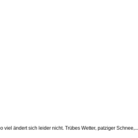
viel ändert sich leider nicht. Trübes Wetter, patziger Schnee,..