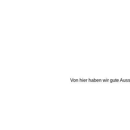
Von hier haben wir gute Auss