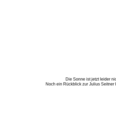
Die Sonne ist jetzt leider n
Noch ein Rückblick zur Julius Seitner