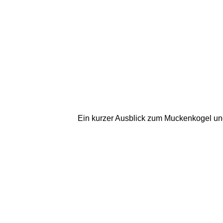
Ein kurzer Ausblick zum Muckenkogel und 