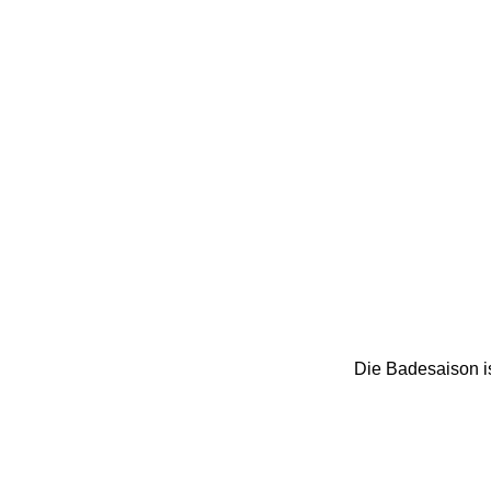
Die Badesaison ist