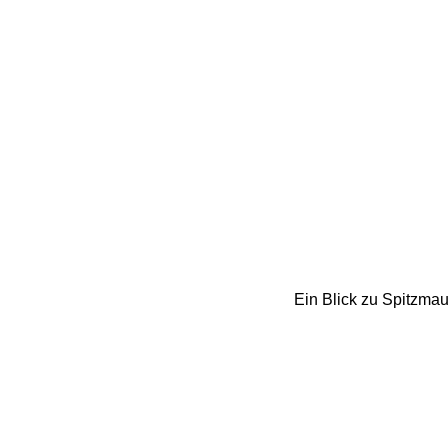
Ein Blick zu Spitzmau