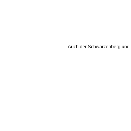
Auch der Schwarzenberg und de