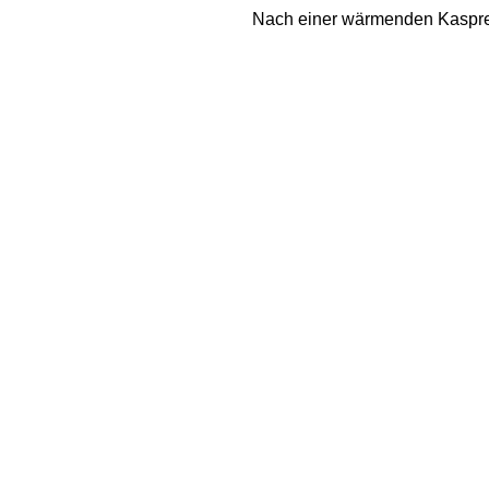
Nach einer wärmenden Kaspres