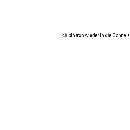
Ich bin froh wieder in die Sonne