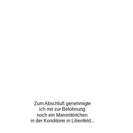
Zum Abschluß genehmigte 
ich mir zur Belohnung
noch ein Maronitörtchen
in der Konditorei in Lilienfeld...