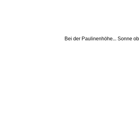
Bei der Paulinenhöhe... Sonne obe