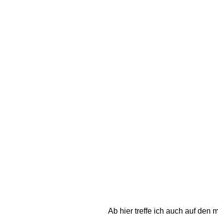
Ab hier treffe ich auch auf den 