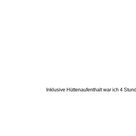
Inklusive Hüttenaufenthalt war ich 4 Stu