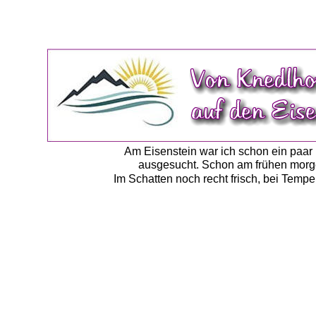
Am Eisenstein war ich schon ein paar 
ausgesucht. Schon am frühen morge
Im Schatten noch recht frisch, bei Temp