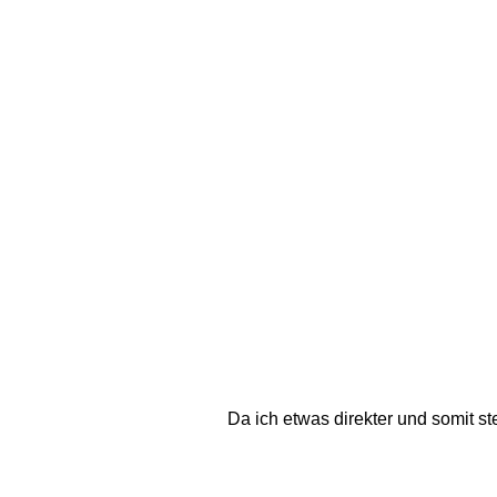
Da ich etwas direkter und somit st