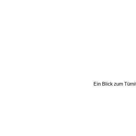
Ein Blick zum Türni