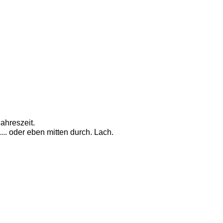
Jahreszeit. 
... oder eben mitten durch. Lach. 