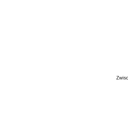
Zwisc