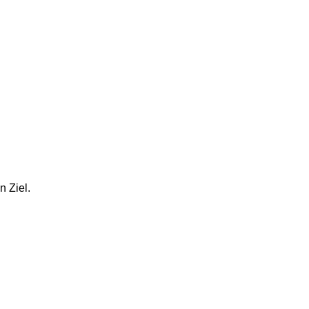
 Ziel. 