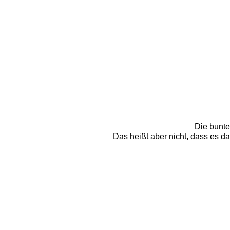
Die bunten
Das heißt aber nicht, dass es da