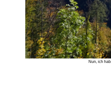
Nun, ich hab