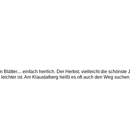
 Blätter.... einfach herrlich. Der Herbst, vielleicht die schönste 
 leichter ist. Am Klaustalberg heißt es oft auch den Weg suchen.