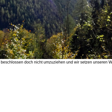
 beschlossen doch nicht umzuziehen und wir setzen unseren Weg