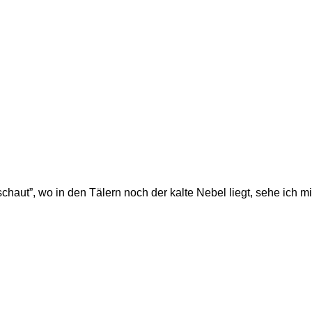
chaut”, wo in den Tälern noch der kalte Nebel liegt, sehe ich 