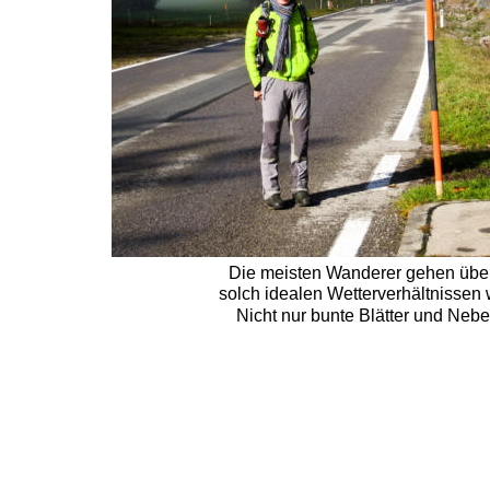
Die meisten Wanderer gehen über 
solch idealen Wetterverhältnissen 
Nicht nur bunte Blätter und Neb