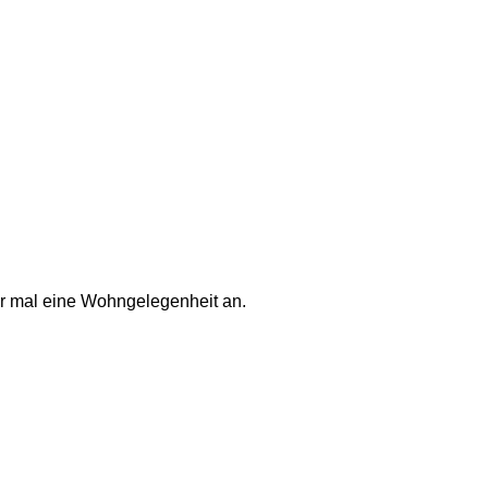
mir mal eine Wohngelegenheit an. 