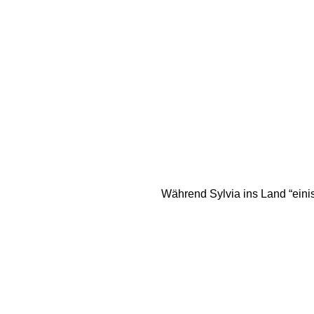
Während Sylvia ins Land “einis