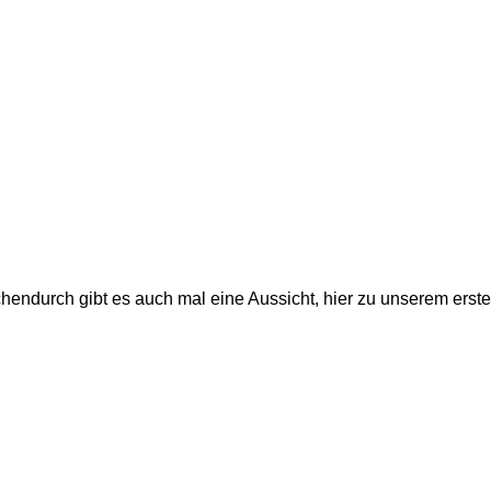
hendurch gibt es auch mal eine Aussicht, hier zu unserem ersten