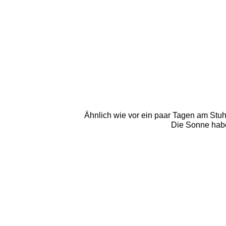
Ähnlich wie vor ein paar Tagen am Stuh
Die Sonne haben