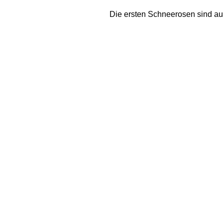
Die ersten Schneerosen sind au