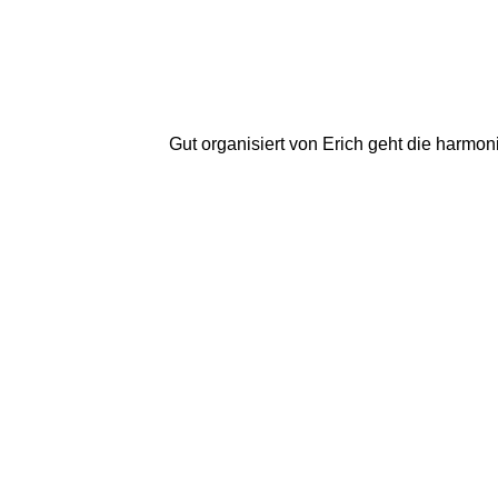
Gut organisiert von Erich geht die harm