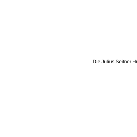
Die Julius Seitner H