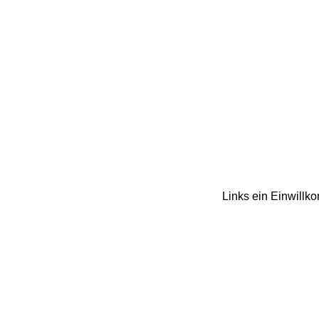
Links ein Einwillk