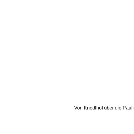
Von Knedlhof über die Pauli