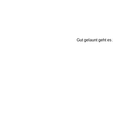
Gut gelaunt geht es 