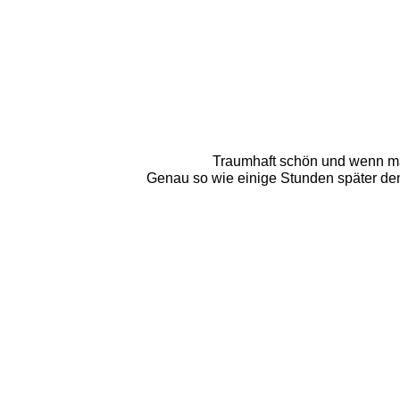
Traumhaft schön und wenn man 
Genau so wie einige Stunden später den