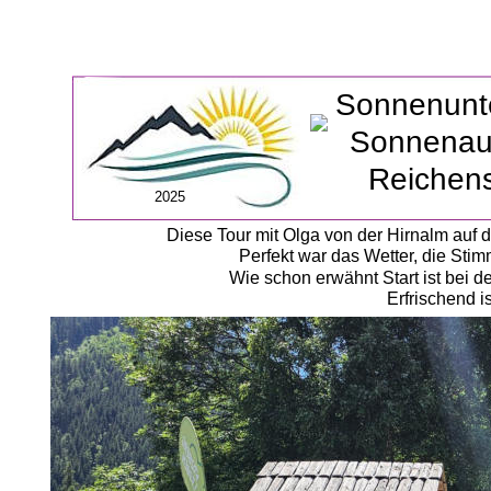
 Sonnenunt
Sonnenau
 Reichen
2025
Diese Tour mit Olga von der Hirnalm auf 
Perfekt war das Wetter, die Stim
Wie schon erwähnt Start ist bei d
Erfrischend is