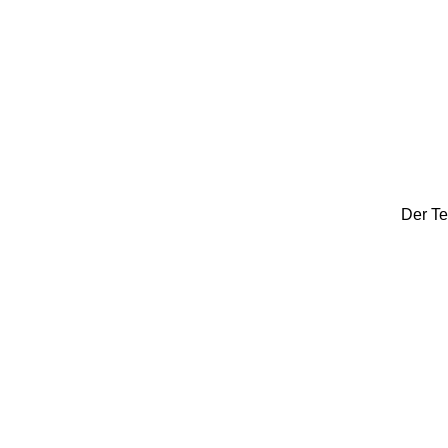
Der Te