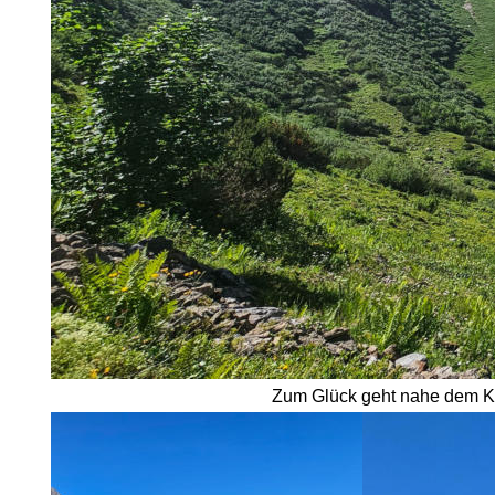
Zum Glück geht nahe dem Krum