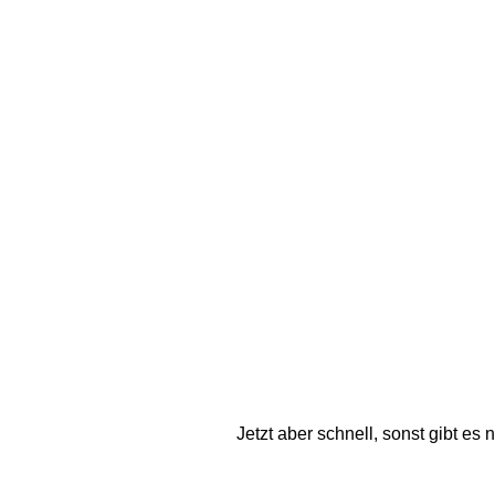
Jetzt aber schnell, sonst gibt e