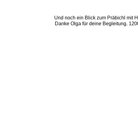
Und noch ein Blick zum Präbichl mit 
Danke Olga für deine Begleitung. 12