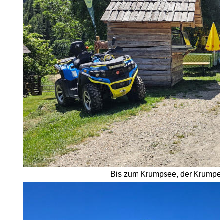
Bis zum Krumpsee, der Krumpena