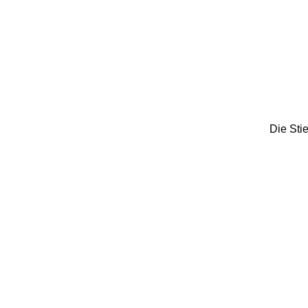
Die Stie