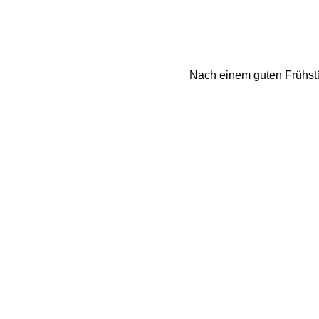
Nach einem guten Frühstü