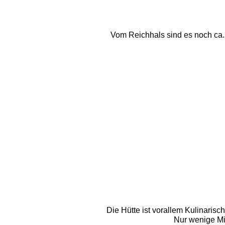
Vom Reichhals sind es noch ca. 
Die Hütte ist vorallem Kulinaris
Nur wenige Min