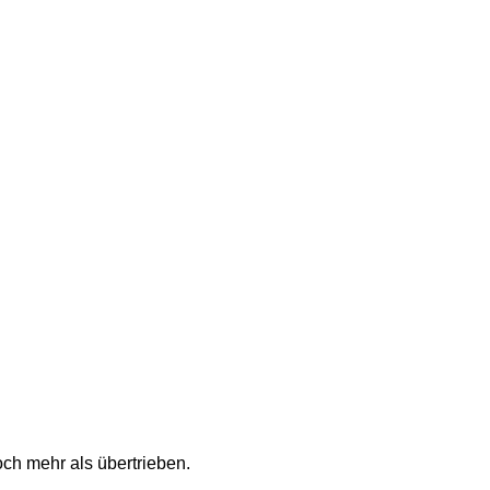
ch mehr als übertrieben. 