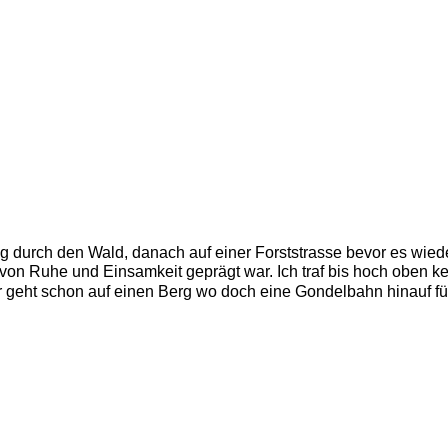
 durch den Wald, danach auf einer Forststrasse bevor es wieder
er von Ruhe und Einsamkeit geprägt war. Ich traf bis hoch oben
r geht schon auf einen Berg wo doch eine Gondelbahn hinauf fü