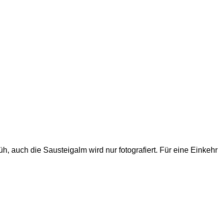
rüh, auch die Sausteigalm wird nur fotografiert. Für eine Einkehr