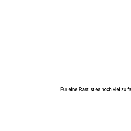
Für eine Rast ist es noch viel zu f