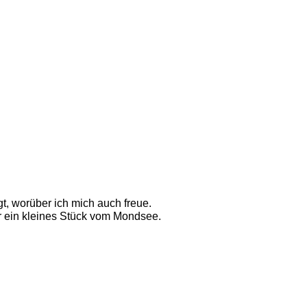
t, worüber ich mich auch freue. 
 ein kleines Stück vom Mondsee. 