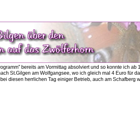
gramm” bereits am Vormittag absolviert und so konnte ich ab 
ach St.Gilgen am Wolfgangsee, wo ich gleich mal 4 Euro für da
 bei diesen herrlichen Tag einiger Betrieb, auch am Schafberg 