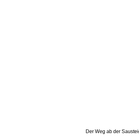
Der Weg ab der Sausteiga