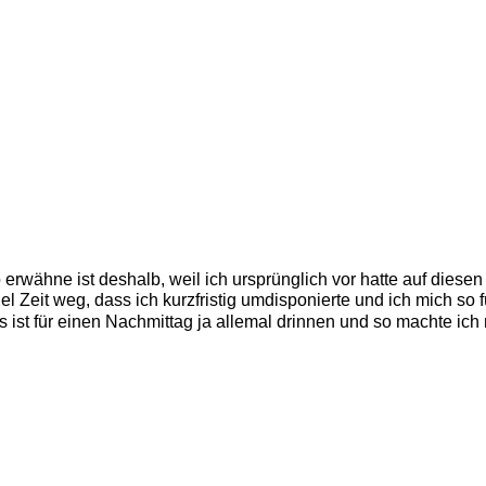
erwähne ist deshalb, weil ich ursprünglich vor hatte auf diesen
el Zeit weg, dass ich kurzfristig umdisponierte und ich mich so 
s ist für einen Nachmittag ja allemal drinnen und so machte ic