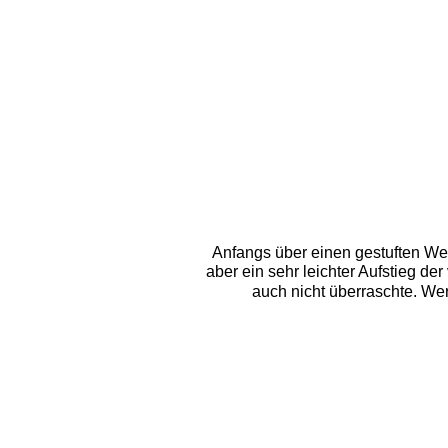
Anfangs über einen gestuften Weg
aber ein sehr leichter Aufstieg d
auch nicht überraschte. We