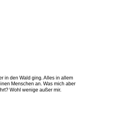
 in den Wald ging. Alles in allem
 keinen Menschen an. Was mich aber 
hrt? Wohl wenige außer mir. 