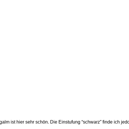
lm ist hier sehr schön. Die Einstufung “schwarz” finde ich jedo