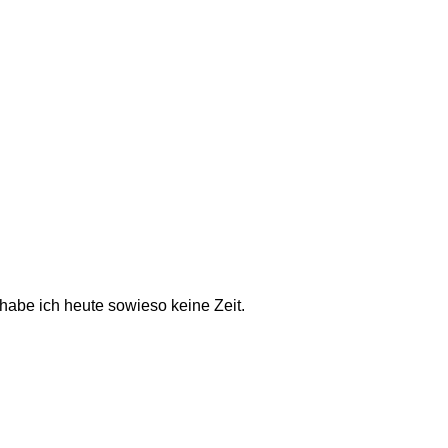
 habe ich heute sowieso keine Zeit. 