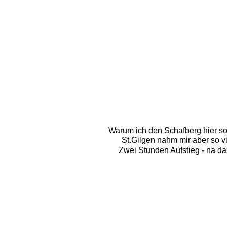
Warum ich den Schafberg hier so 
St.Gilgen nahm mir aber so vi
Zwei Stunden Aufstieg - na da