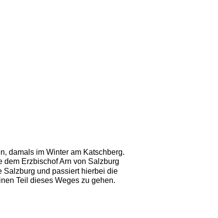
en, damals im Winter am Katschberg. 
e dem Erzbischof Arn von Salzburg 
 Salzburg und passiert hierbei die 
nen Teil dieses Weges zu gehen. 