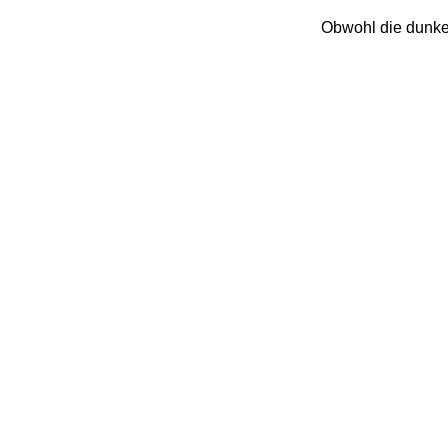
Obwohl die dunkel