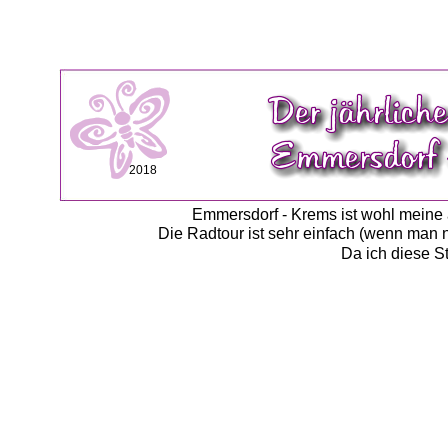
2018
Emmersdorf - Krems ist wohl meine a
Die Radtour ist sehr einfach (wenn man 
Da ich diese St