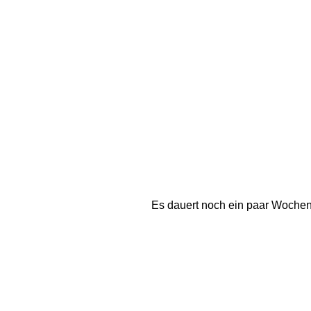
Es dauert noch ein paar Wochen 