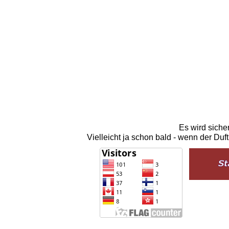
Es wird sicher
Vielleicht ja schon bald - wenn der Duf