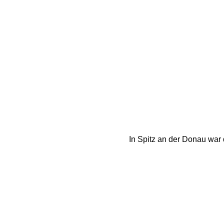
In Spitz an der Donau war 