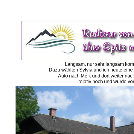
Langsam, nur sehr langsam komm
Dazu wählten Sylvia und ich heute eine
Auto nach Melk und dort weiter nac
relativ hoch und wurde vo