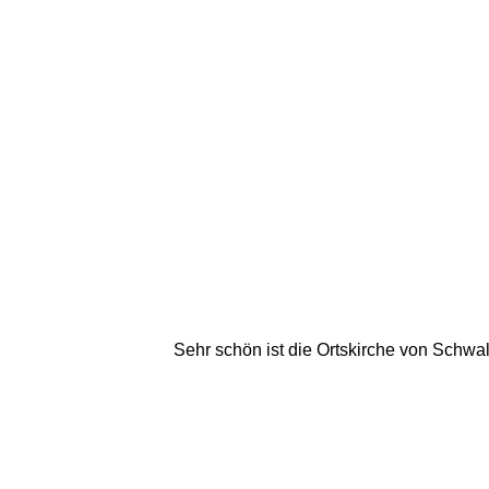
Sehr schön ist die Ortskirche von Schwa