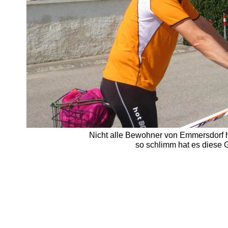
Nicht alle Bewohner von Emmersdorf h
so schlimm hat es diese G