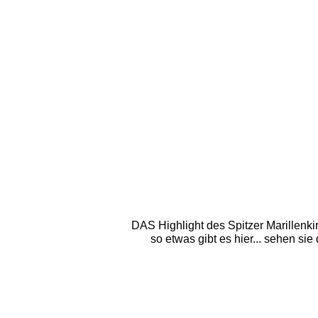
DAS Highlight des Spitzer Marillenkir
so etwas gibt es hier... sehen si