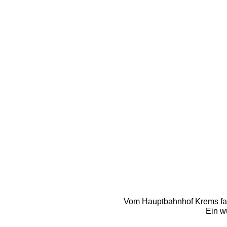
Vom Hauptbahnhof Krems fa
Ein w