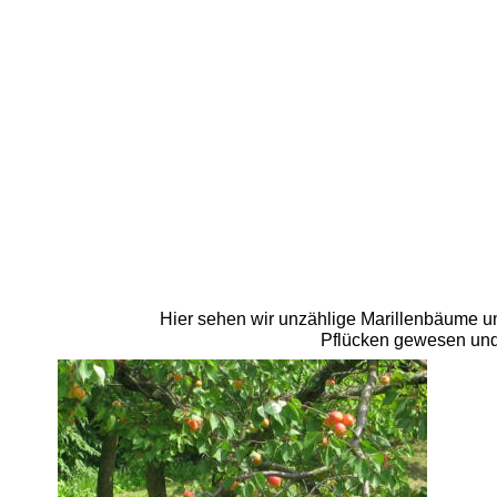
Hier sehen wir unzählige Marillenbäume un
Pflücken gewesen und e