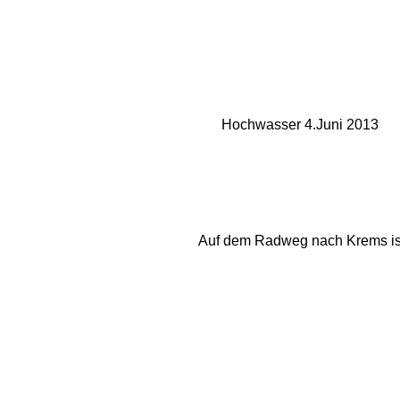
Hochwasser 4.Juni 2013
Auf dem Radweg nach Krems ist d