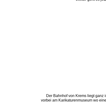
Der Bahnhof von Krems liegt ganz 
vorbei am Karikaturenmuseum wo eine u