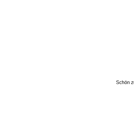
Schön z