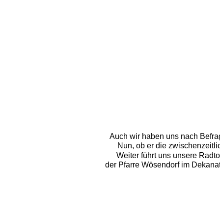
Auch wir haben uns nach Befrag
Nun, ob er die zwischenzeitli
Weiter führt uns unsere Radto
der Pfarre Wösendorf im Dekanat