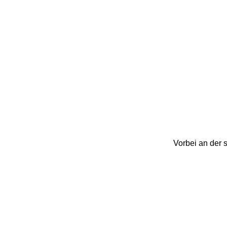
Vorbei an der 