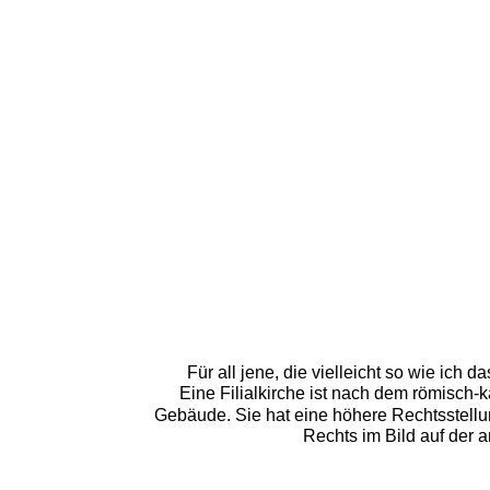
Für all jene, die vielleicht so wie ich
Eine Filialkirche ist nach dem römisch-k
Gebäude. Sie hat eine höhere Rechtsstellung
Rechts im Bild auf der 