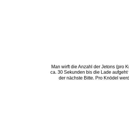
Man wirft die Anzahl der Jetons (pro 
ca. 30 Sekunden bis die Lade aufgeht
der nächste Bitte. Pro Knödel werd