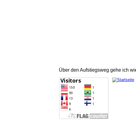
Über den Aufstiegsweg gehe ich wied