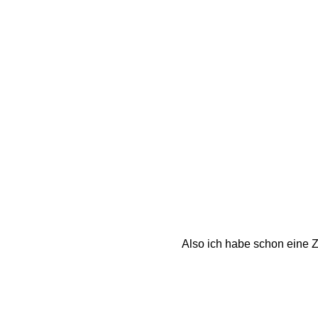
Also ich habe schon eine Z