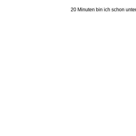
20 Minuten bin ich schon unte