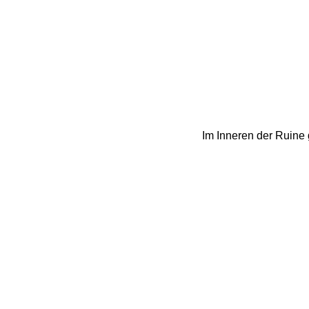
Im Inneren der Ruine 