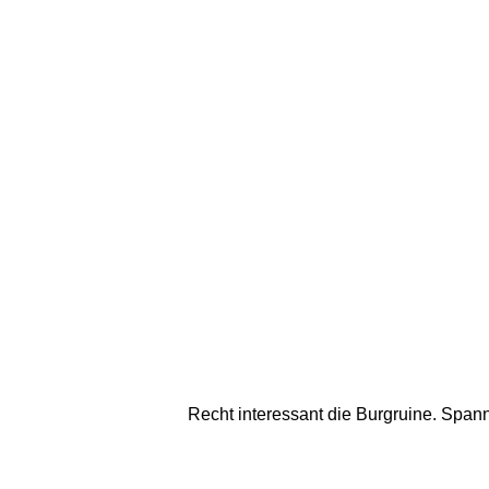
Recht interessant die Burgruine. Spann