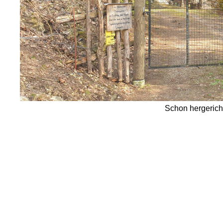
Schon hergericht