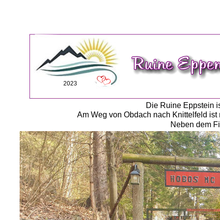
2023
Die Ruine Eppstein i
Am Weg von Obdach nach Knittelfeld ist m
Neben dem Fir