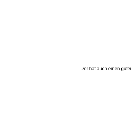
Der hat auch einen guten