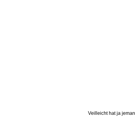
Veilleicht hat ja jeman