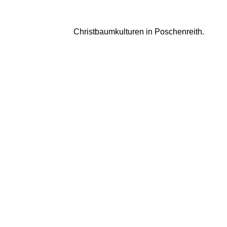
Christbaumkulturen in Poschenreith. 