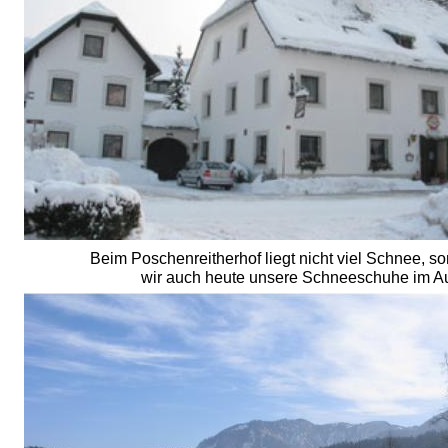
Beim Poschenreitherhof liegt nicht viel Schnee, so
wir auch heute unsere Schneeschuhe im A