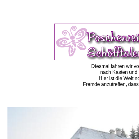
Diesmal fahren wir v
nach Kasten und v
Hier ist die Welt 
Fremde anzutreffen, dass 