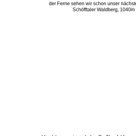
der Ferne sehen wir schon unser nächste
Schöfftaler Waldberg, 1040m