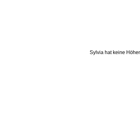
Sylvia hat keine Höhen