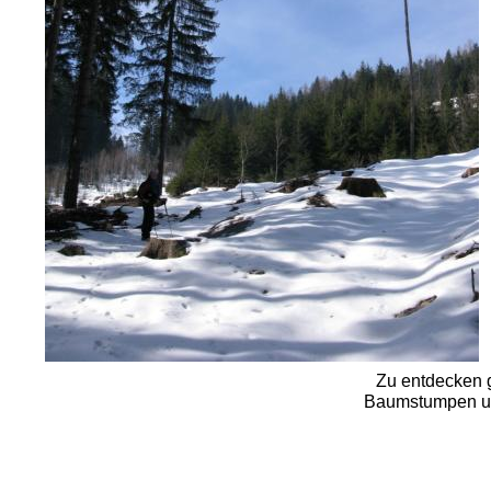
Zu entdecken g
Baumstumpen und