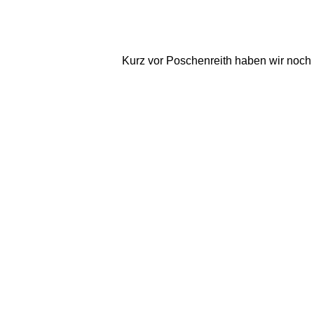
Kurz vor Poschenreith haben wir noch