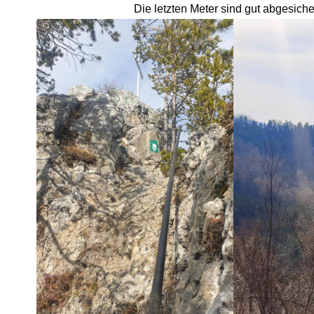
Die letzten Meter sind gut abgesiche