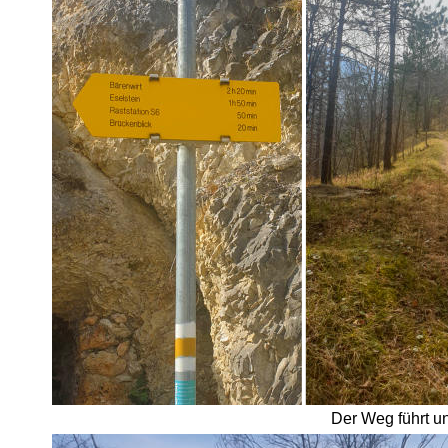
Der Weg führt un