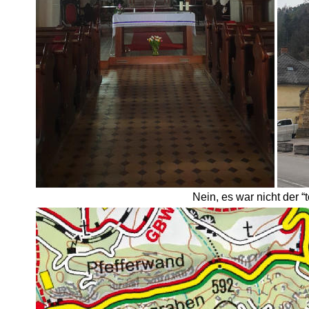
Nein, es war nicht der “