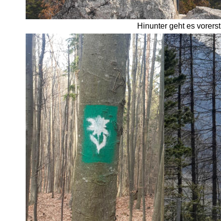
Hinunter geht es vorers