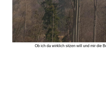
Ob ich da wirklich sitzen will und mir die