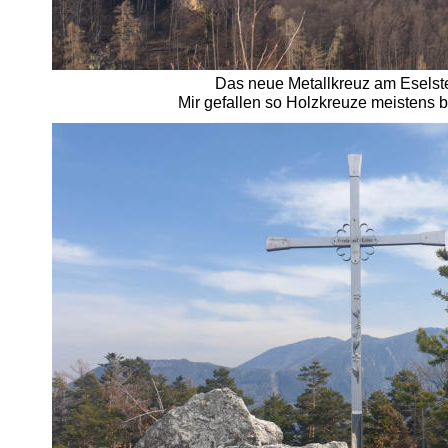
Das neue Metallkreuz am Eselst
Mir gefallen so Holzkreuze meistens b