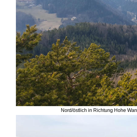
Nord/östlich in Richtung Hohe Wand.