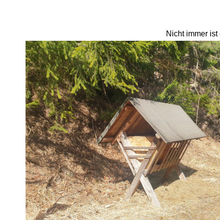
Nicht immer ist