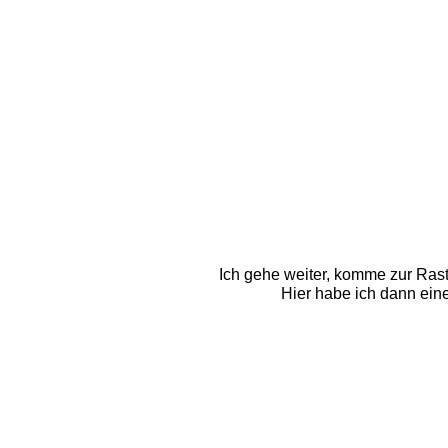
Ich gehe weiter, komme zur Rasts
Hier habe ich dann eine