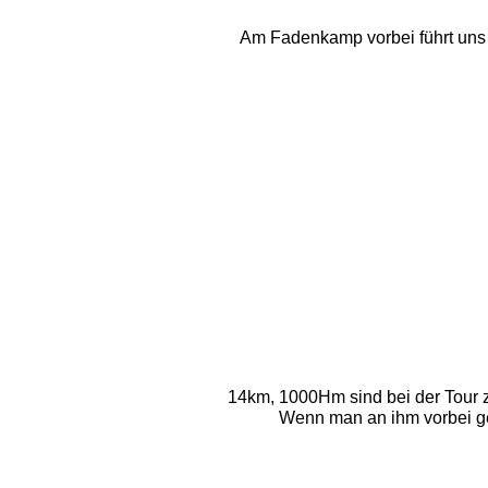
Am Fadenkamp vorbei führt uns d
14km, 1000Hm sind bei der Tour z
Wenn man an ihm vorbei ge