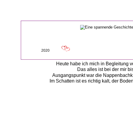
2020
Heute habe ich mich in Begleitung 
Das alles ist bei der mir 
Ausgangspunkt war die Nappenbachklau
Im Schatten ist es richtig kalt, der Bod