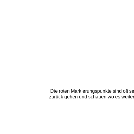
Die roten Markierungspunkte sind oft se
zurück gehen und schauen wo es weiter ge