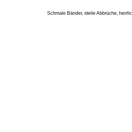
Schmale Bänder, steile Abbrüche, herrli