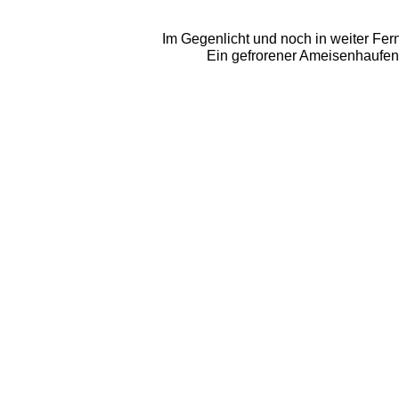
Im Gegenlicht und noch in weiter Fer
Ein gefrorener Ameisenhaufen 