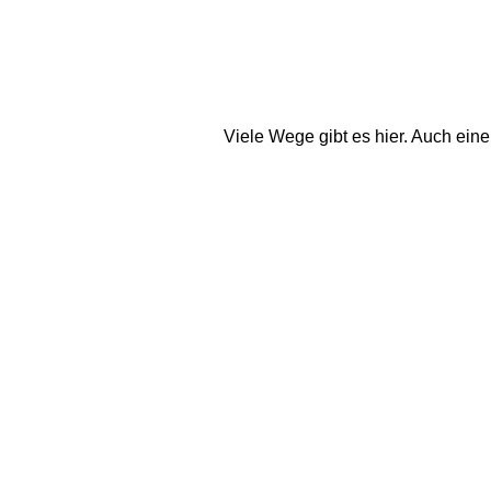
Viele Wege gibt es hier. Auch ei