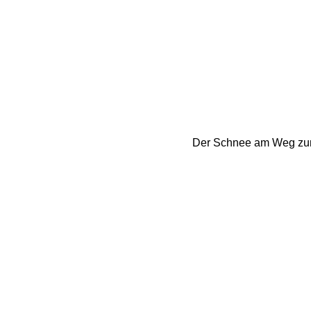
Der Schnee am Weg zum H