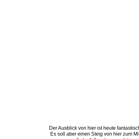
Der Ausblick von hier ist heute fantastis
Es soll aber einen Steig von hier zum Mi