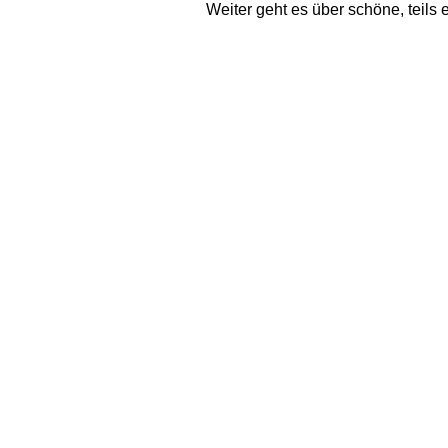
Weiter geht es über schöne, teils