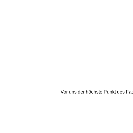
Vor uns der höchste Punkt des Fad