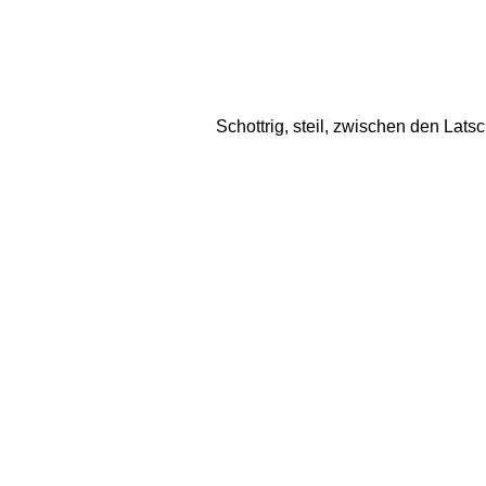
Schottrig, steil, zwischen den Lat