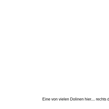
Eine von vielen Dolinen hier.... recht