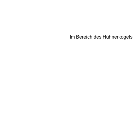
Im Bereich des Hühnerkogels 