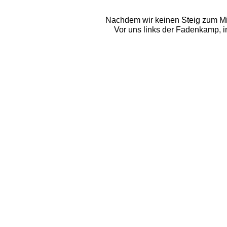
Nachdem wir keinen Steig zum Mit
Vor uns links der Fadenkamp, in