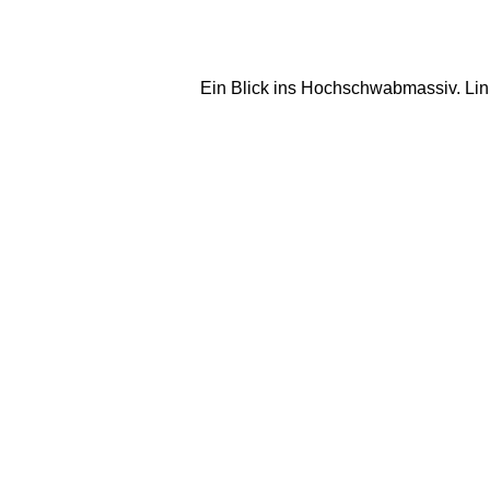
Ein Blick ins Hochschwabmassiv. Links