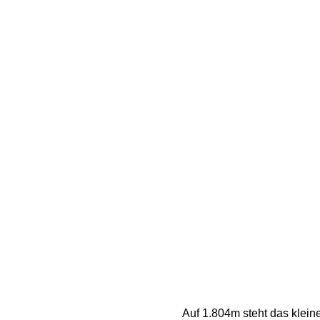
Auf 1.804m steht das kleine