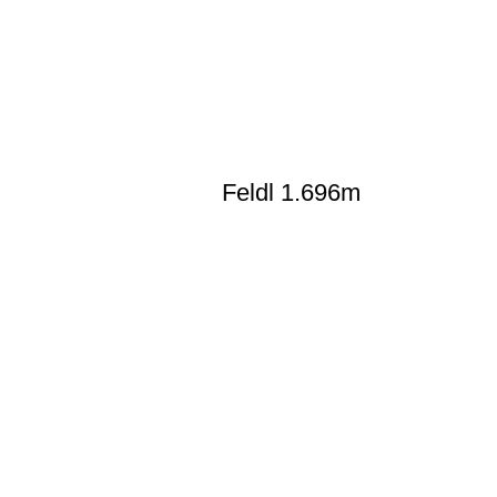
Feldl 1.696m