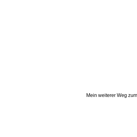
Mein weiterer Weg zum S