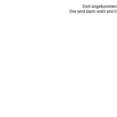
Dort angekommen s
Der wird dann wohl erst 