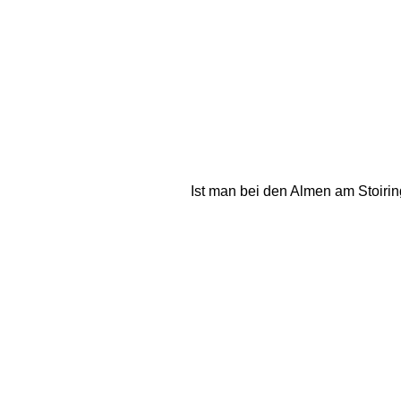
Ist man bei den Almen am Stoiri