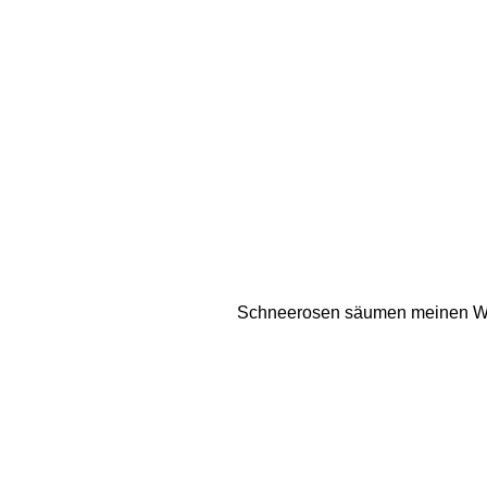
Schneerosen säumen meinen Weg.