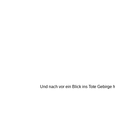
Und nach vor ein Blick ins Tote Gebirge 