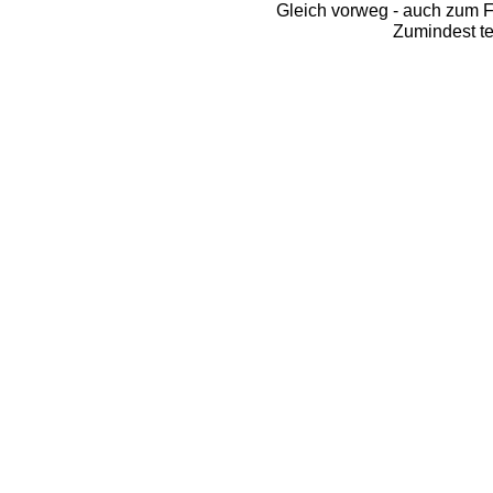
Gleich vorweg - auch zum Fe
Zumindest te