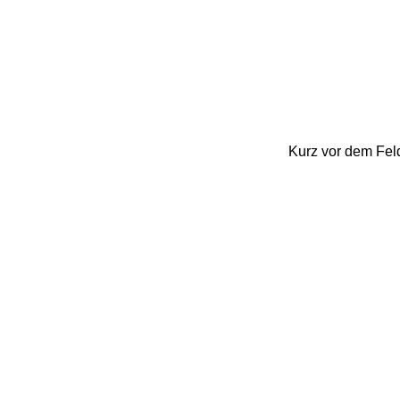
Kurz vor dem Feld