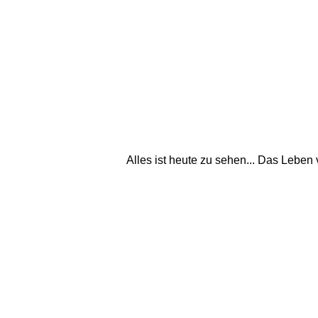
Alles ist heute zu sehen... Das Leben 