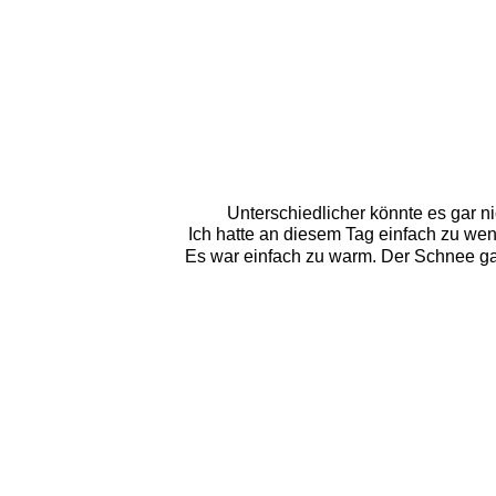
Unterschiedlicher könnte es gar n
Ich hatte an diesem Tag einfach zu wen
Es war einfach zu warm. Der Schnee ga