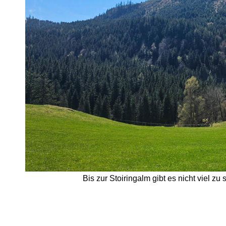
Bis zur Stoiringalm gibt es nicht viel zu