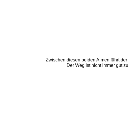
Zwischen diesen beiden Almen führt der S
Der Weg ist nicht immer gut zu