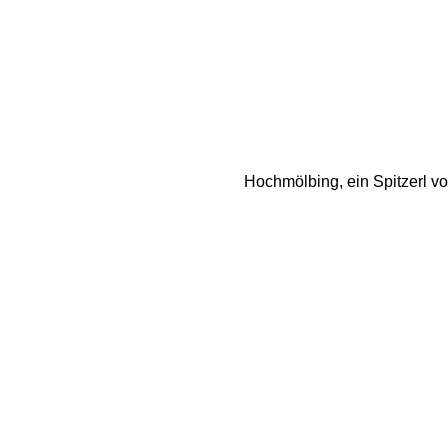
Hochmölbing, ein Spitzerl v