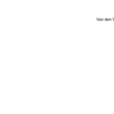
Von den 