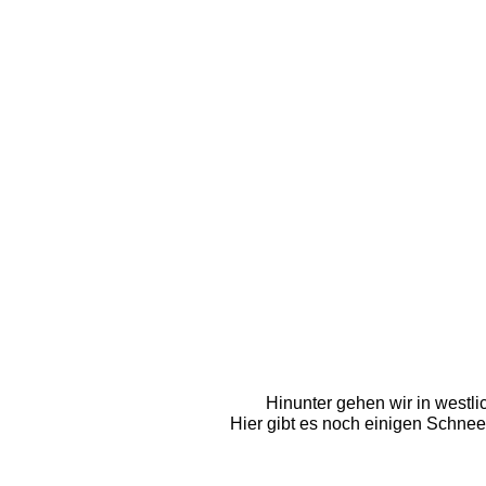
Hinunter gehen wir in westli
Hier gibt es noch einigen Schnee.