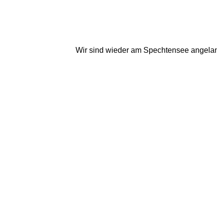
Wir sind wieder am Spechtensee angelangt