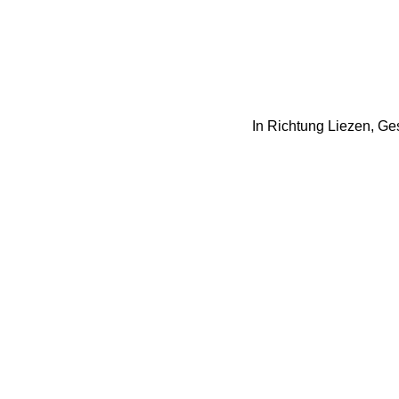
In Richtung Liezen, Ge