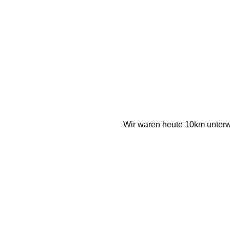
Wir waren heute 10km unterw