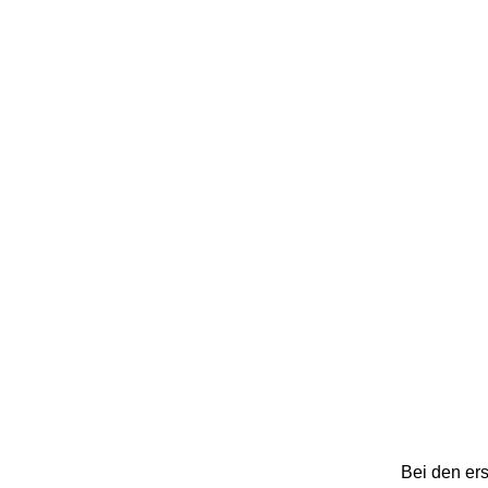
Bei den ers