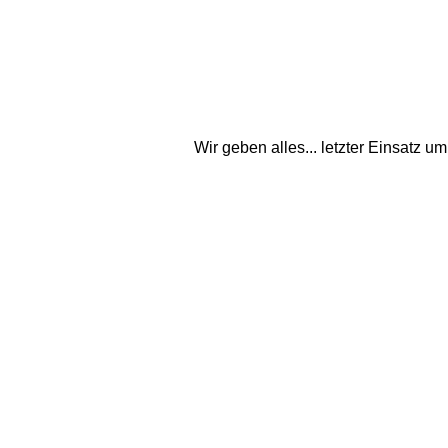
Wir geben alles... letzter Einsatz 