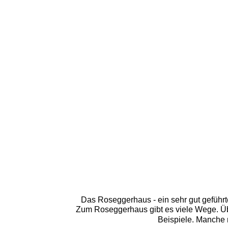
Das Roseggerhaus - ein sehr gut geführt
Zum Roseggerhaus gibt es viele Wege. Üb
Beispiele. Manche 