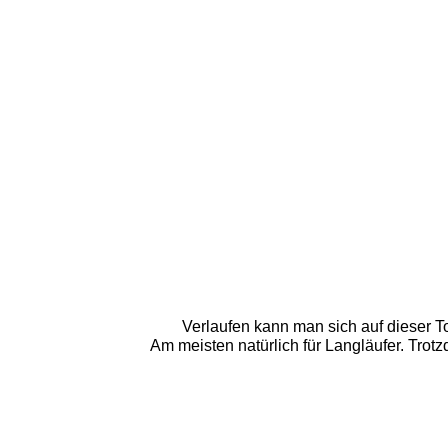
Verlaufen kann man sich auf dieser T
Am meisten natürlich für Langläufer. Trotz