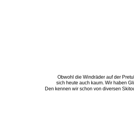
Obwohl die Windräder auf der Pretul 
sich heute auch kaum. Wir haben Gl
Den kennen wir schon von diversen Skitou