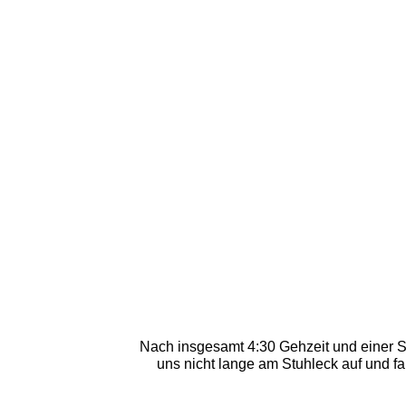
Nach insgesamt 4:30 Gehzeit und einer 
uns nicht lange am Stuhleck auf und fa