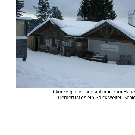
6km zeigt die Langlaufloipe zum Hauer
Herbert ist es ein Stück weiter. Schl