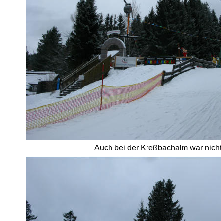
Auch bei der Kreßbachalm war nicht v