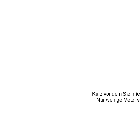
Kurz vor dem Steinrie
Nur wenige Meter v