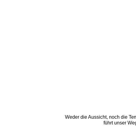
Weder die Aussicht, noch die Tem
führt unser W