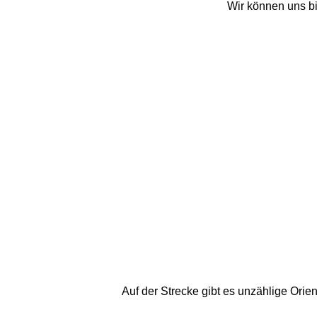
Wir können uns bi
Auf der Strecke gibt es unzählige Orie