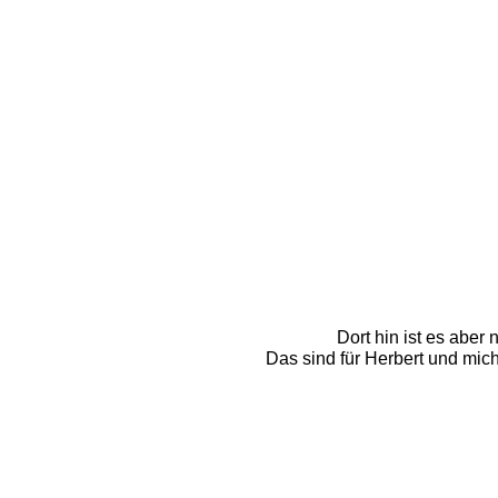
Dort hin ist es aber
Das sind für Herbert und mich 