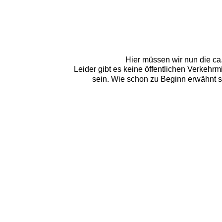
Hier müssen wir nun die ca
Leider gibt es keine öffentlichen Verkehr
sein. Wie schon zu Beginn erwähnt si