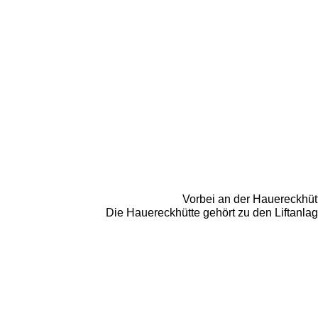
Vorbei an der Hauereckhütt
Die Hauereckhütte gehört zu den Liftanlag