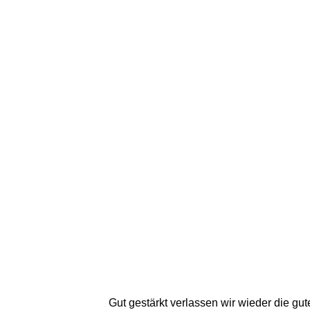
Gut gestärkt verlassen wir wieder die gut