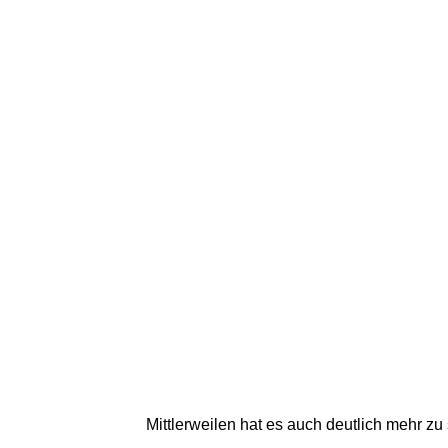
Mittlerweilen hat es auch deutlich mehr 