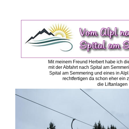
Mit meinem Freund Herbert habe ich di
mit der Abfahrt nach Spital am Semmerin
Spital am Semmering und eines in Alpl. 
rechtfertigen da schon eher ein zwe
die Liftanlagen 