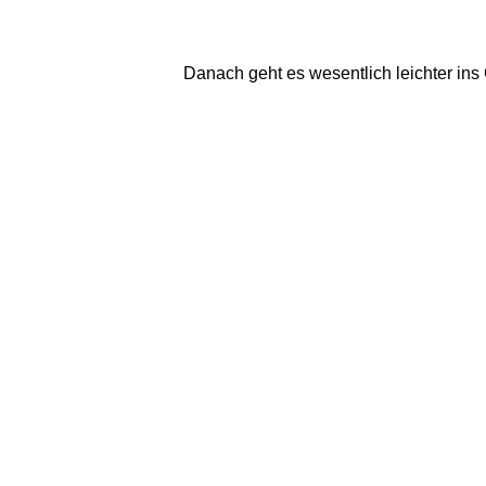
Danach geht es wesentlich leichter in