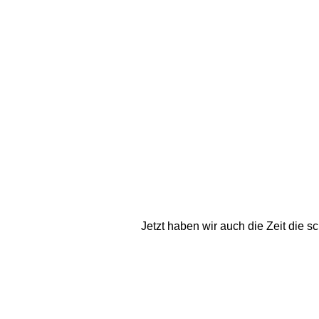
Jetzt haben wir auch die Zeit die s