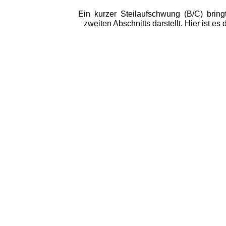
Ein  kurzer  Steilaufschwung  (B/C)  bring
zweiten Abschnitts darstellt. Hier ist 