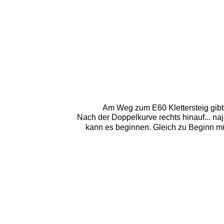
Am Weg zum E60 Klettersteig gibt 
Nach der Doppelkurve rechts hinauf... na
kann es beginnen. Gleich zu Beginn mü