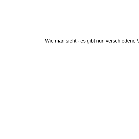
Wie man sieht - es gibt nun verschiedene V