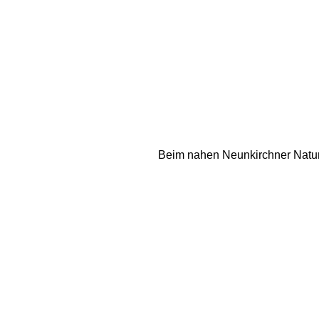
Beim nahen Neunkirchner Naturf