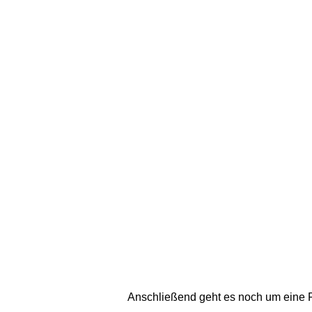
 Anschließend geht es noch um eine F