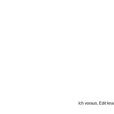
Ich voraus, Edit k