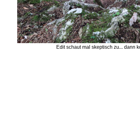
Edit schaut mal skeptisch zu... dann 