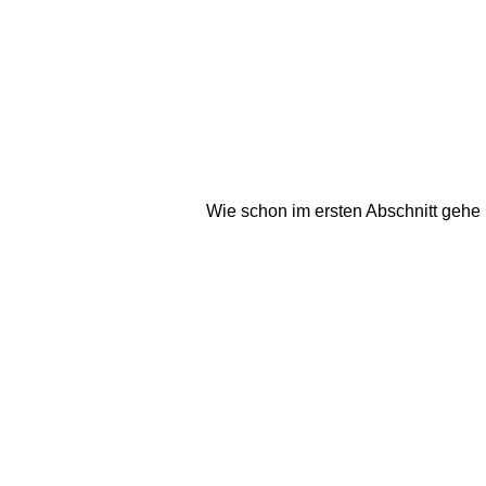
Wie schon im ersten Abschnitt gehe i