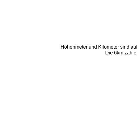
Höhenmeter und Kilometer sind auf e
Die 6km zahlen