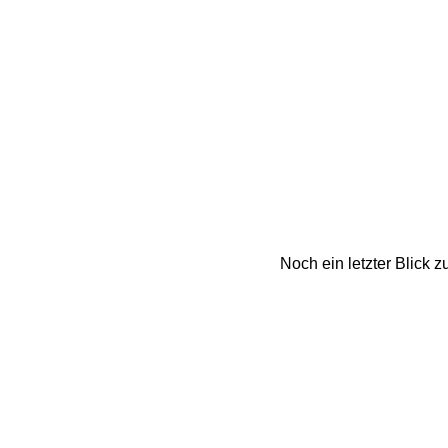
Noch ein letzter Blick zu