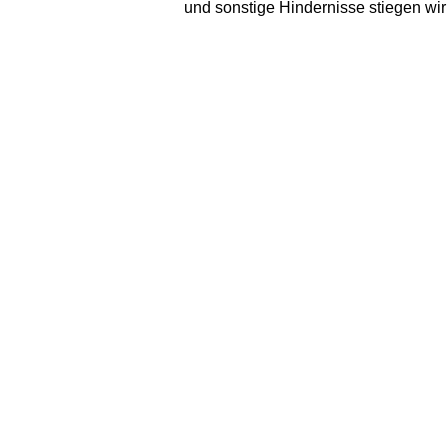
und sonstige Hindernisse stiegen wir