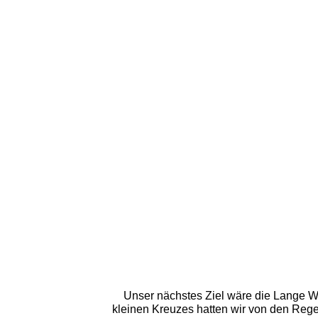
Unser nächstes Ziel wäre die Lange W
kleinen Kreuzes hatten wir von den Reg