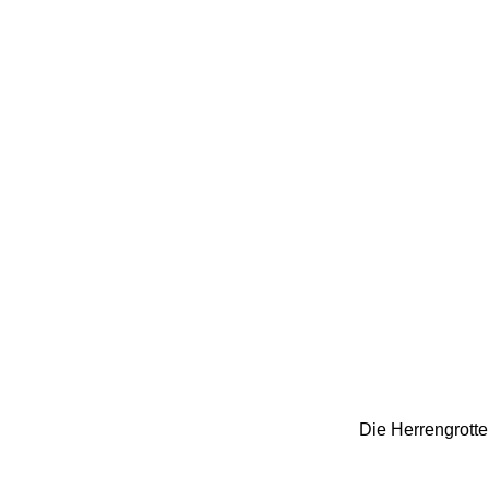
Die Herrengrotte 