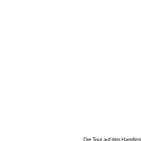
Die Tour auf den Handles