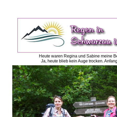
Heute waren Regina und Sabine meine Begl
Ja, heute blieb kein Auge trocken. Anfan