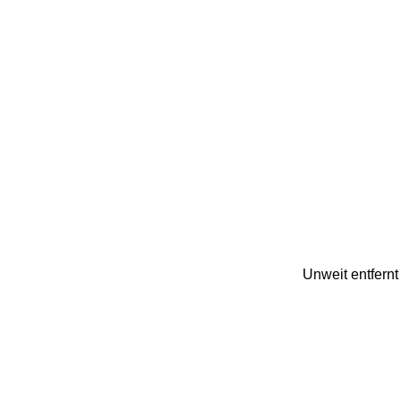
Unweit entfernt 