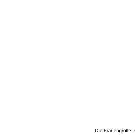
Die Frauengrotte. S