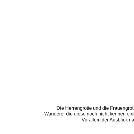
Die Herrengrotte und die Frauengrot
Wanderer die diese noch nicht kennen eine P
Vorallem der Ausblick na