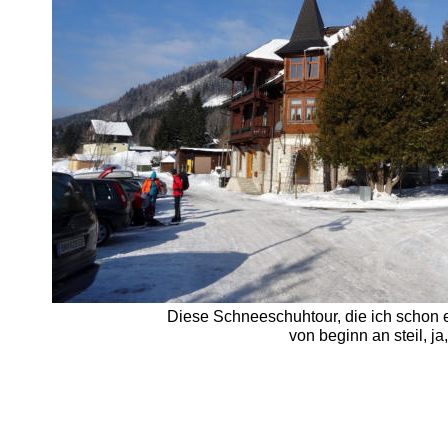
Diese Schneeschuhtour, die ich schon e
von beginn an steil, j