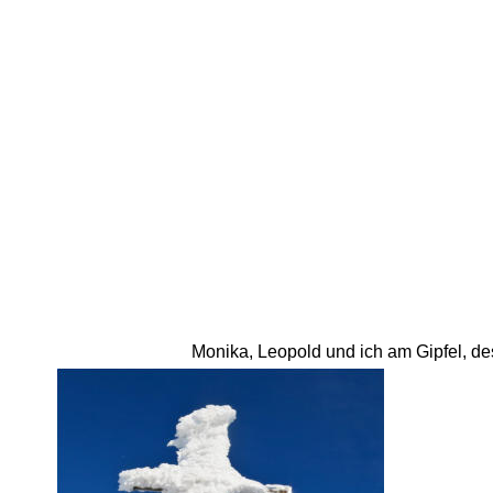
Monika, Leopold und ich am Gipfel, des