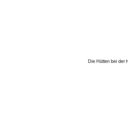
Die Hütten bei der 