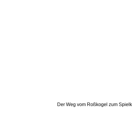
Der Weg vom Roßkogel zum Spielkogel