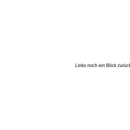
Links noch ein Blick zurüc