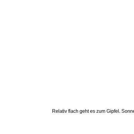
Relativ flach geht es zum Gipfel. Sonne