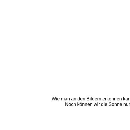
Wie man an den Bildern erkennen kann 
Noch können wir die Sonne nur d