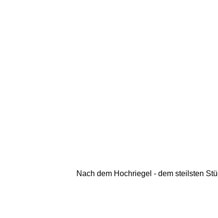
Nach dem Hochriegel - dem steilsten Stüc