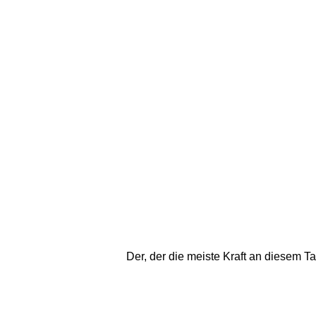
Der, der die meiste Kraft an diesem Ta