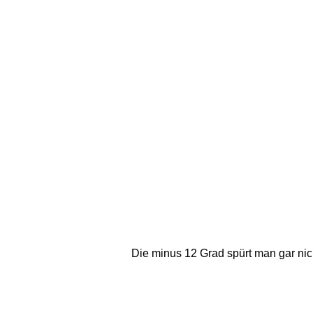
Die minus 12 Grad spürt man gar nic