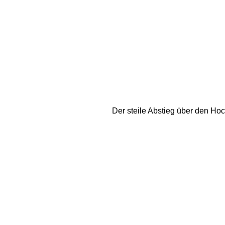
Der steile Abstieg über den Hoch