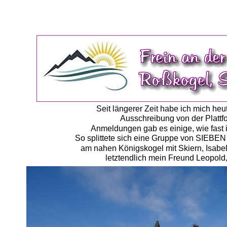
Seit längerer Zeit habe ich mich he
Ausschreibung von der Plattfo
Anmeldungen gab es einige, wie fast 
So splittete sich eine Gruppe von SIEBEN
am nahen Königskogel mit Skiern, Isabell
letztendlich mein Freund Leopold,