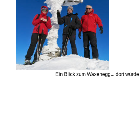
Ein Blick zum Waxenegg... dort würde i