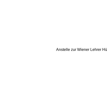
Anstelle zur Wiener Lehrer H