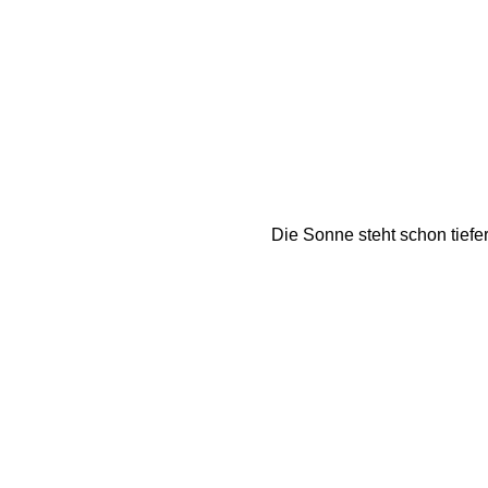
Die Sonne steht schon tiefer.