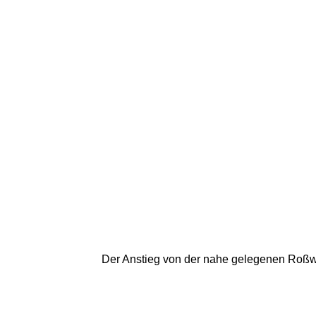
Der Anstieg von der nahe gelegenen Roßwi