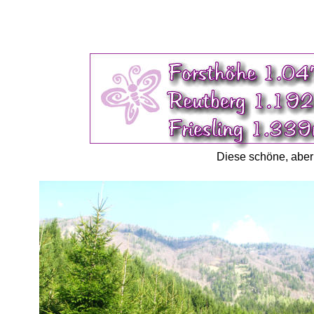
Diese schöne, aber 