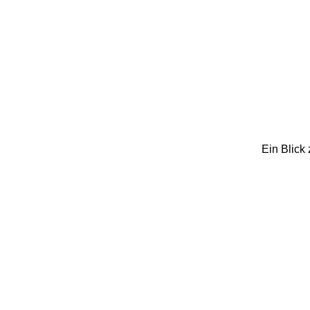
Ein Blick 