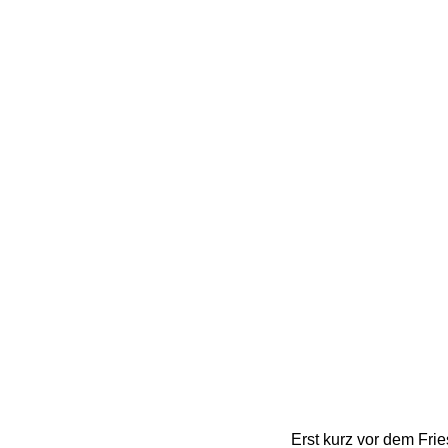
Erst kurz vor dem Fri