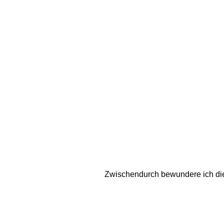
Zwischendurch bewundere ich die 