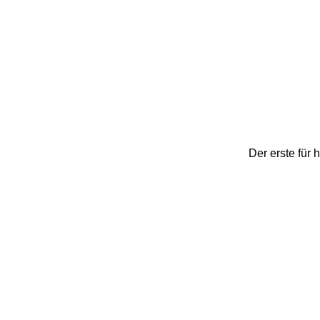
Der erste für