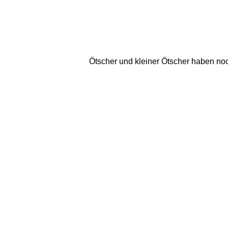
Ötscher und kleiner Ötscher haben no