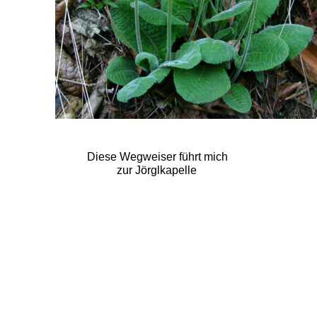
Diese Wegweiser führt mich 
zur Jörglkapelle