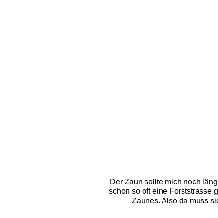
Der Zaun sollte mich noch läng
schon so oft eine Forststrasse 
Zaunes. Also da muss sic