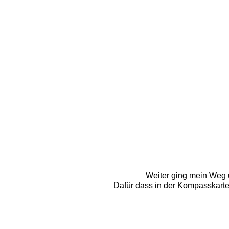
Weiter ging mein Weg 
Dafür dass in der Kompasskarte 