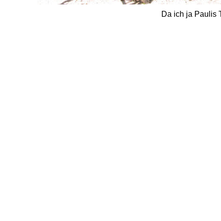
Da ich ja Paulis