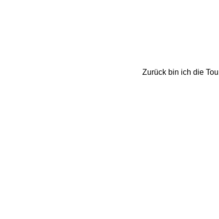
Zurück bin ich die To