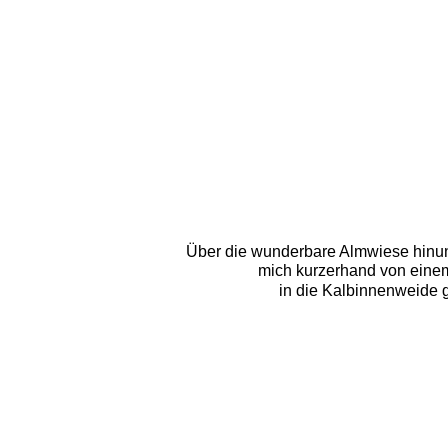
Über die wunderbare Almwiese hinunter
mich kurzerhand von einem
in die Kalbinnenweide 