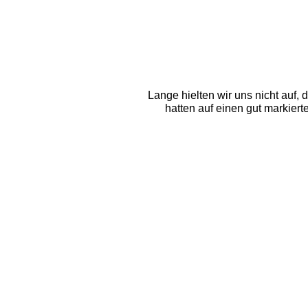
Lange hielten wir uns nicht auf,
hatten auf einen gut markiert