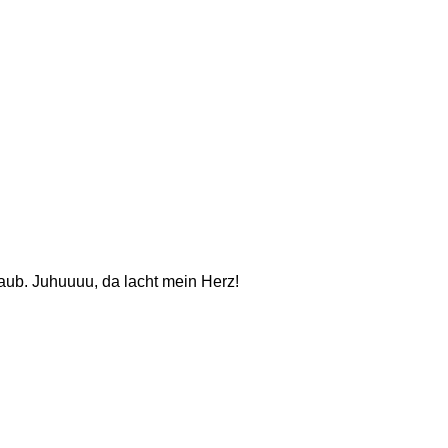
aub. Juhuuuu, da lacht mein Herz!