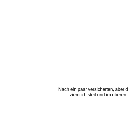
Nach ein paar versicherten, aber 
ziemlich steil und im oberen 