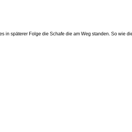
 es in späterer Folge die Schafe die am Weg standen. So wie 