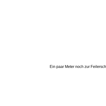
Ein paar Meter noch zur Feilersc