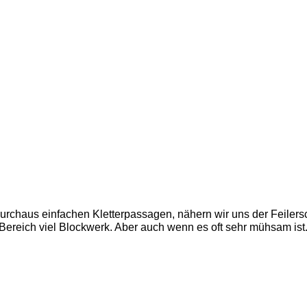
durchaus einfachen Kletterpassagen, nähern wir uns der Feilers
Bereich viel Blockwerk. Aber auch wenn es oft sehr mühsam ist...