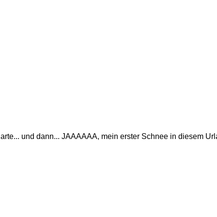
harte... und dann... JAAAAAA, mein erster Schnee in diesem Url