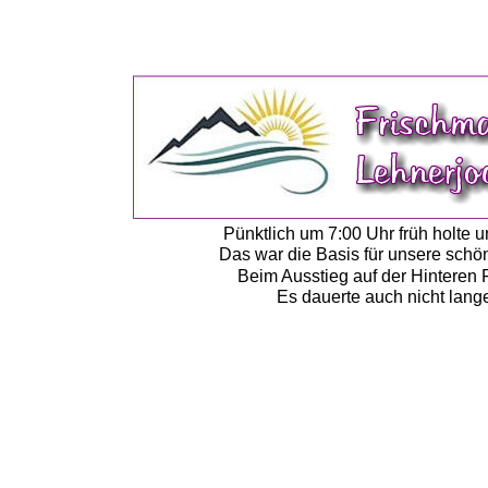
Pünktlich um 7:00 Uhr früh holte
Das war die Basis für unsere schö
Beim Ausstieg auf der Hinteren 
Es dauerte auch nicht lange