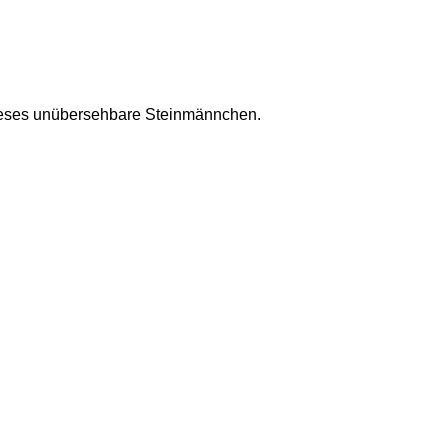
dieses unübersehbare Steinmännchen.