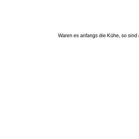
Waren es anfangs die Kühe, so sind