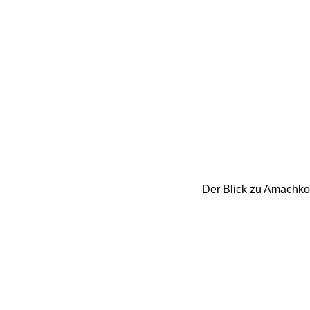
Der Blick zu Amachkog