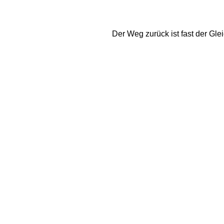
Der Weg zurück ist fast der Gle