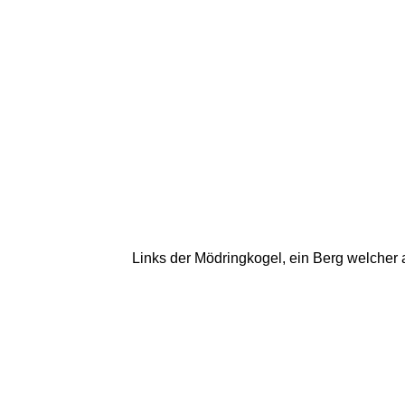
Links der Mödringkogel, ein Berg welcher 