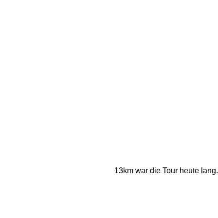
13km war die Tour heute lang