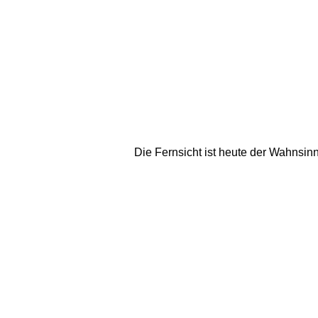
Die Fernsicht ist heute der Wahnsin