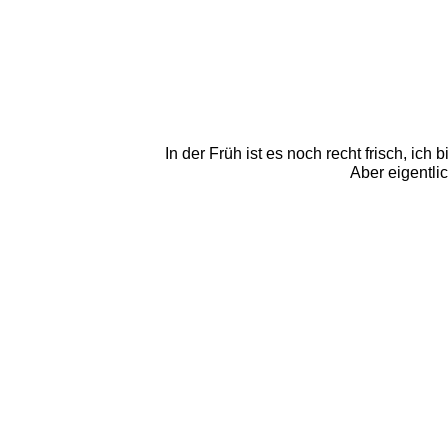
In der Früh ist es noch recht frisch, ich
Aber eigentli