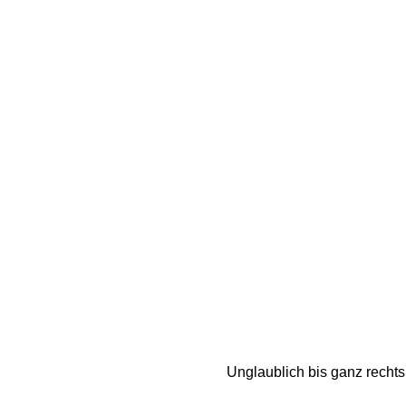
Unglaublich bis ganz recht