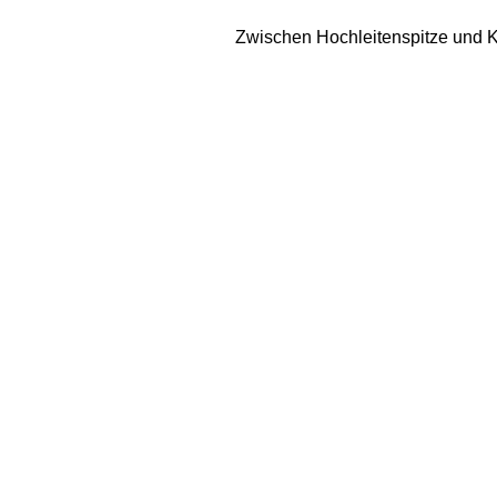
Zwischen Hochleitenspitze und K