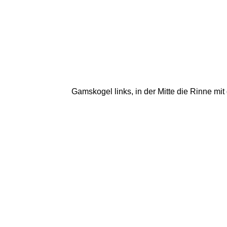
Gamskogel links, in der Mitte die Rinne mi