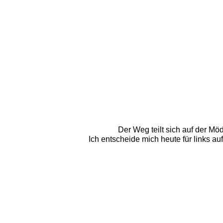
Der Weg teilt sich auf der Mö
Ich entscheide mich heute für links a