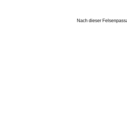
Nach dieser Felsenpassag