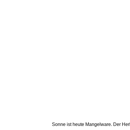
Sonne ist heute Mangelware. Der Herbs