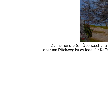
Zu meiner großen Überraschung ha
aber am Rückweg ist es ideal für Kaffe