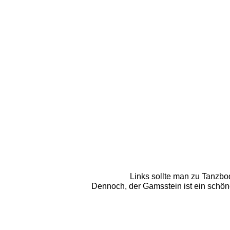
Links sollte man zu Tanzbo
Dennoch, der Gamsstein ist ein schöner