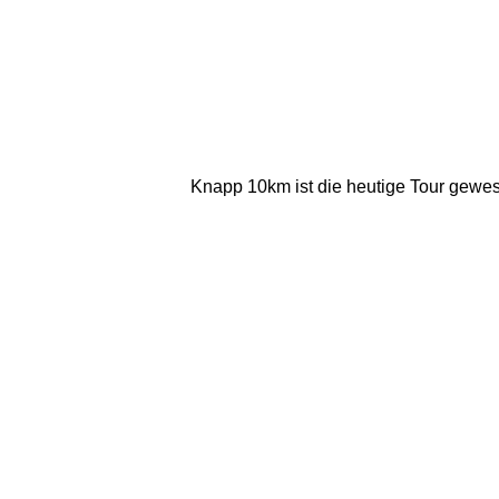
Knapp 10km ist die heutige Tour gewes