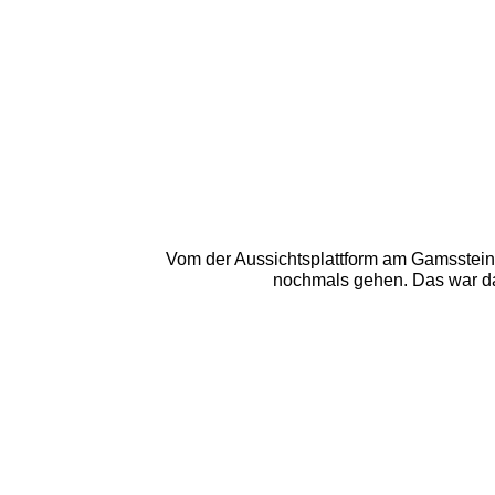
Vom der Aussichtsplattform am Gamsstei
nochmals gehen. Das war da