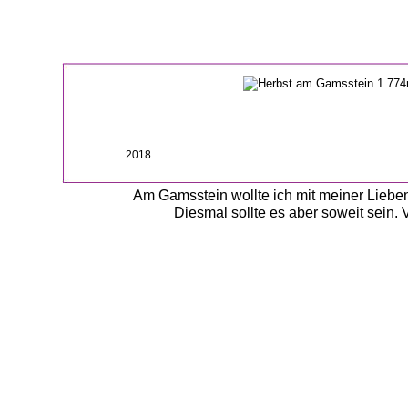
2018
Am Gamsstein wollte ich mit meiner Liebe
Diesmal sollte es aber soweit sein. 