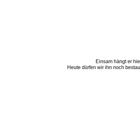
Einsam hängt er hie
Heute dürfen wir ihn noch bestau