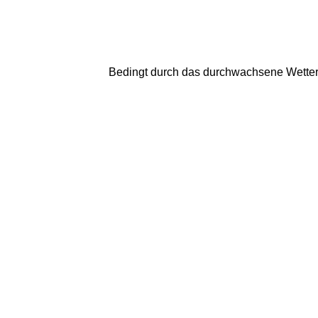
Bedingt durch das durchwachsene Wetter,