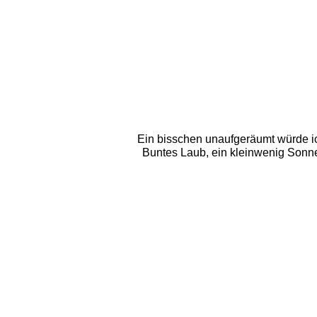
Ein bisschen unaufgeräumt würde i
Buntes Laub, ein kleinwenig Sonne 