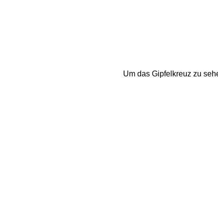
Um das Gipfelkreuz zu seh