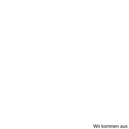
Wir kommen aus d