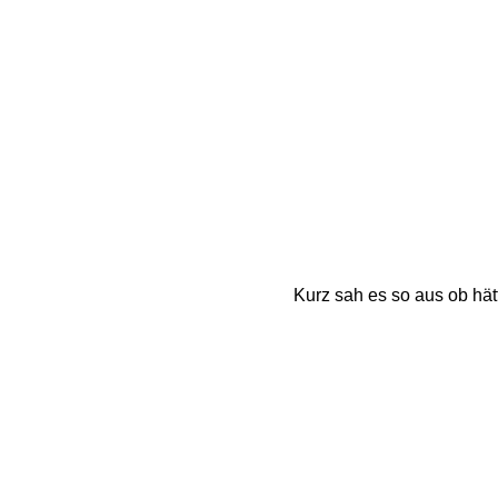
Kurz sah es so aus ob hät