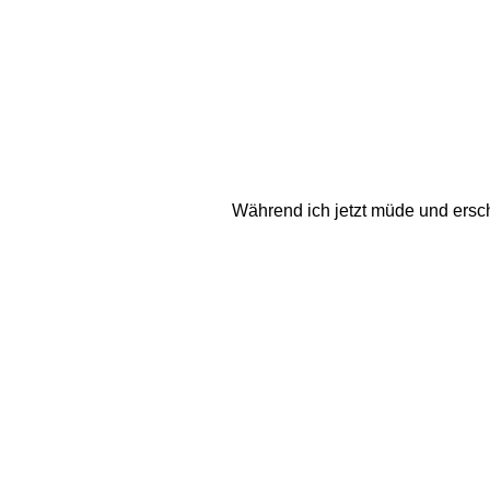
Während ich jetzt müde und erschöp