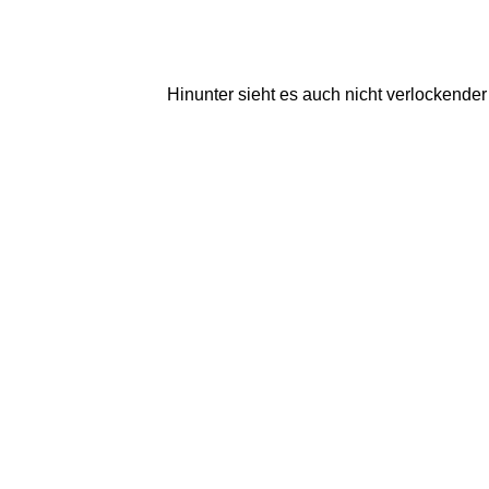
Hinunter sieht es auch nicht verlockender