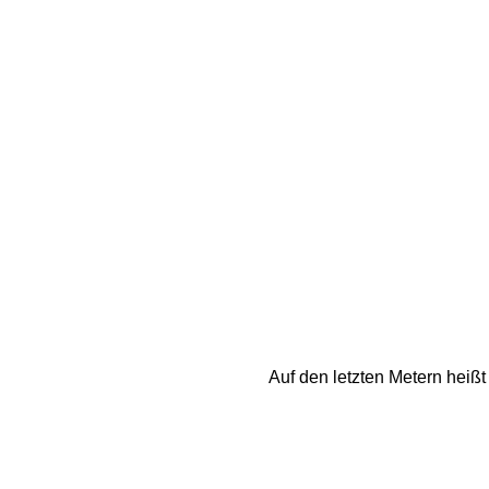
Auf den letzten Metern heißt