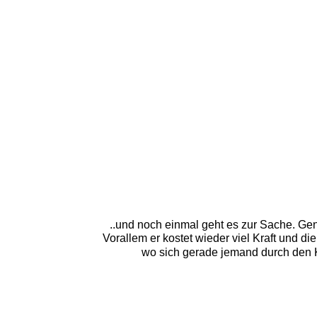
..und noch einmal geht es zur Sache. Gen
Vorallem er kostet wieder viel Kraft und d
wo sich gerade jemand durch den Kam