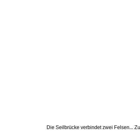
Die Seilbrücke verbindet zwei Felsen... Z