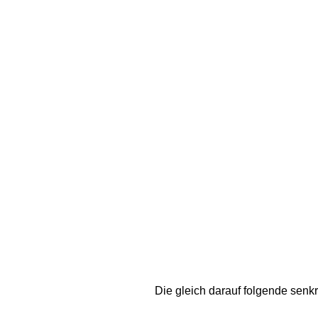
Die gleich darauf folgende senk