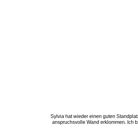
Sylvia hat wieder einen guten Standplat
anspruchsvolle Wand erklommen. Ich bi