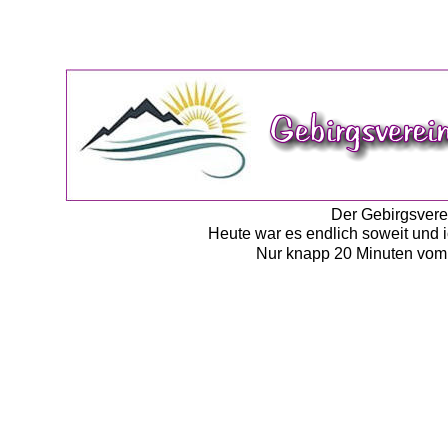
Der Gebirgsverei
Heute war es endlich soweit und i
Nur knapp 20 Minuten vom Se