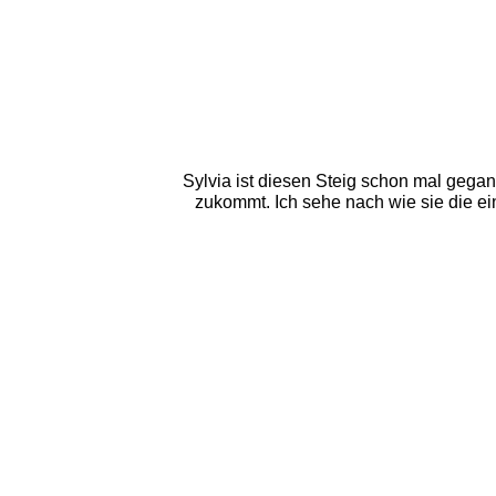
Sylvia ist diesen Steig schon mal gegan
zukommt. Ich sehe nach wie sie die ein