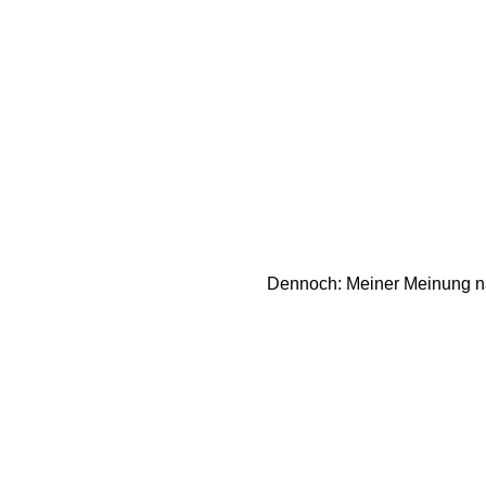
Dennoch: Meiner Meinung nach 