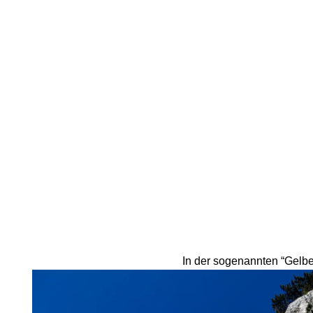
In der sogenannten “Gelbe