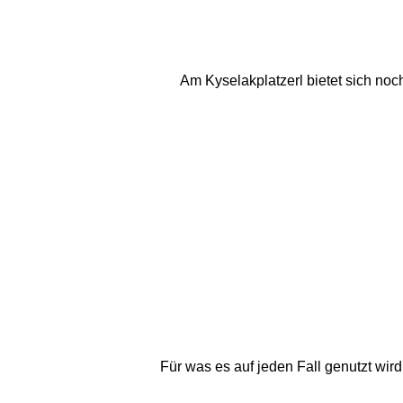
Am Kyselakplatzerl bietet sich noch 
Für was es auf jeden Fall genutzt wir