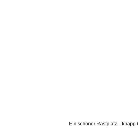
Ein schöner Rastplatz... knapp