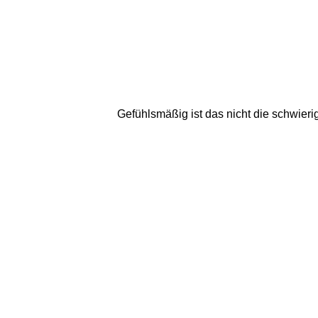
Gefühlsmäßig ist das nicht die schwierigs