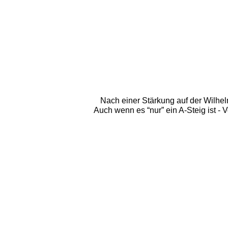
Nach einer Stärkung auf der Wilhel
Auch wenn es “nur” ein A-Steig ist - V