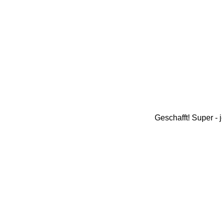
Geschafft! Super - 