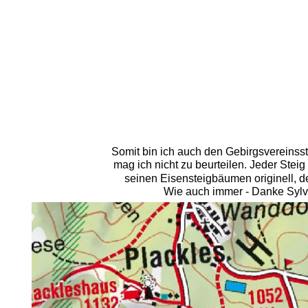
Somit bin ich auch den Gebirgsvereinsst
mag ich nicht zu beurteilen. Jeder Steig 
seinen Eisensteigbäumen originell, de
Wie auch immer - Danke Sylvia