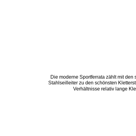
Die moderne Sportferrata zählt mit den
Stahlseilleiter zu den schönsten Klett
Verhältnisse relativ lange Kl