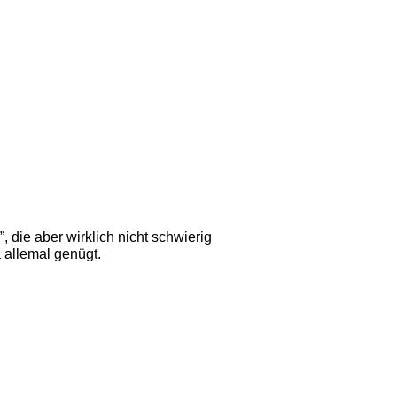
, die aber wirklich nicht schwierig 
 allemal genügt. 