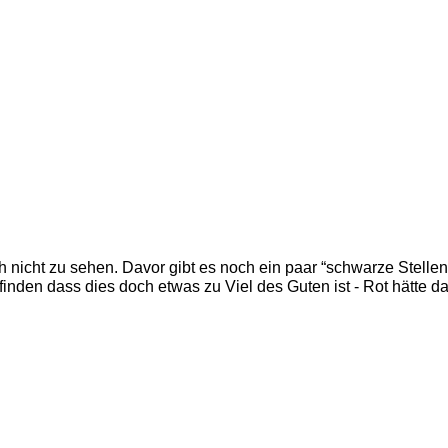
ch nicht zu sehen. Davor gibt es noch ein paar “schwarze Stellen”
 finden dass dies doch etwas zu Viel des Guten ist - Rot hätte da