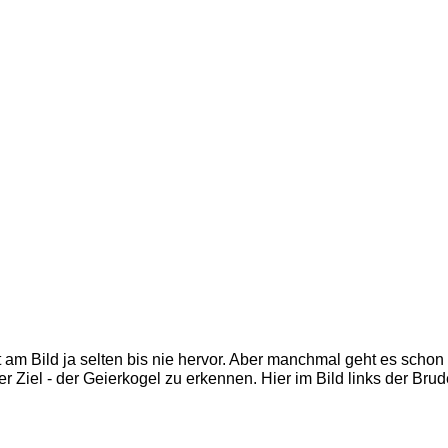
 am Bild ja selten bis nie hervor. Aber manchmal geht es schon 
er Ziel - der Geierkogel zu erkennen. Hier im Bild links der Brud