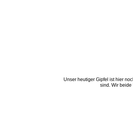
Unser heutiger Gipfel ist hier no
sind. Wir beide