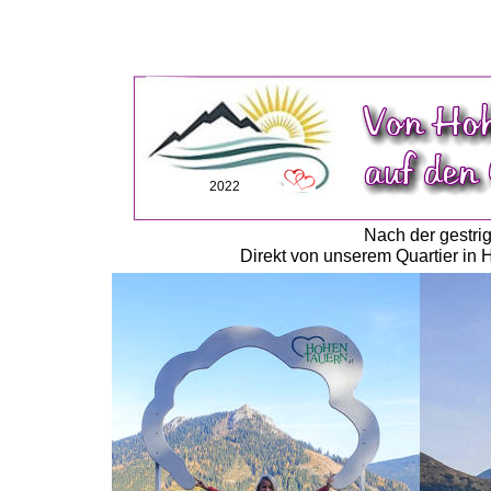
2022
Nach der gestrig
Direkt von unserem Quartier in 