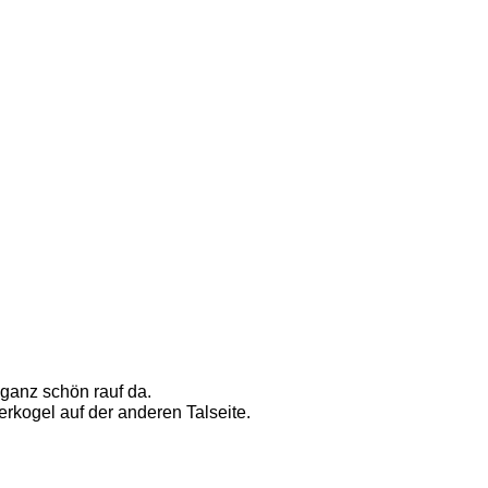
ganz schön rauf da. 
erkogel auf der anderen Talseite.  