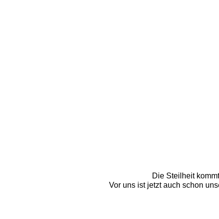
Die Steilheit kommt
Vor uns ist jetzt auch schon uns