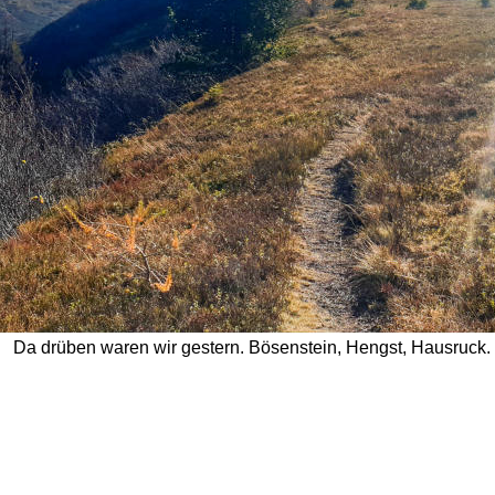
Da drüben waren wir gestern. Bösenstein, Hengst, Hausruck. 