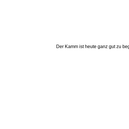
Der Kamm ist heute ganz gut zu beg