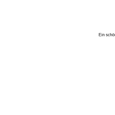
Ein schö