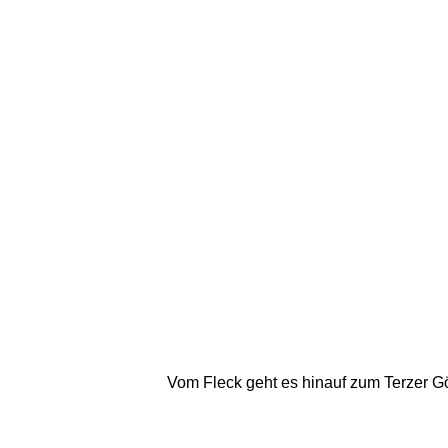
Vom Fleck geht es hinauf zum Terzer Gö