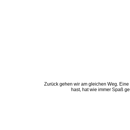
Zurück gehen wir am gleichen Weg. Eine s
hast, hat wie immer Spaß g