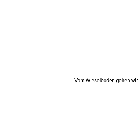
Vom Wieselboden gehen wir we