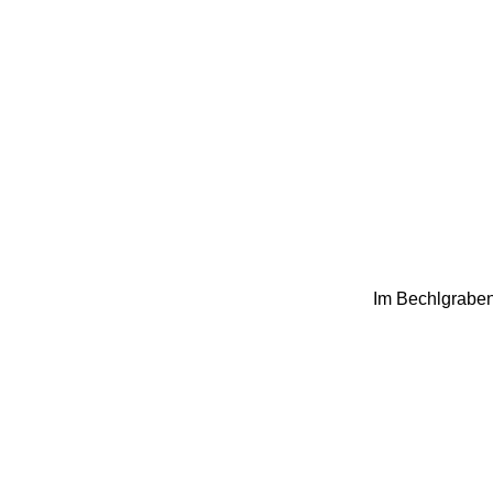
Im Bechlgraben 