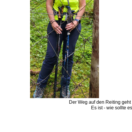
Der Weg auf den Reiting geht 
Es ist - wie sollte