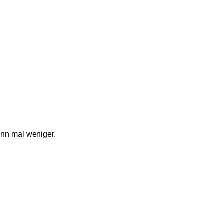
ann mal weniger. 