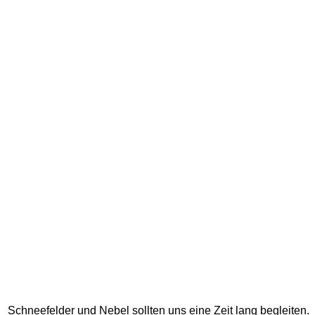
Schneefelder und Nebel sollten uns eine Zeit lang begleiten. 