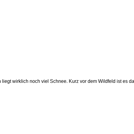
liegt wirklich noch viel Schnee. Kurz vor dem Wildfeld ist es d