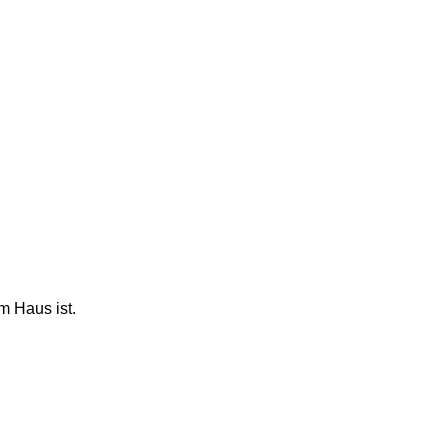
m Haus ist. 