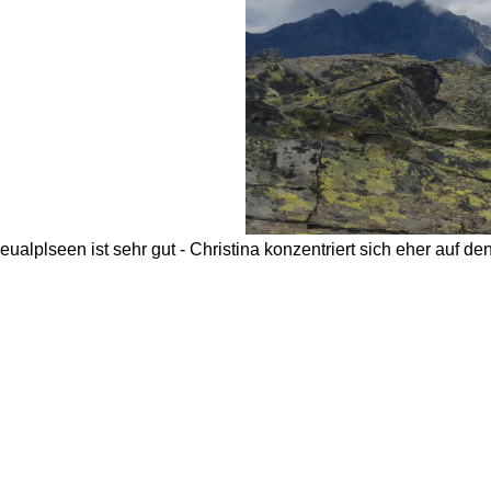
ualplseen ist sehr gut - Christina konzentriert sich eher auf d