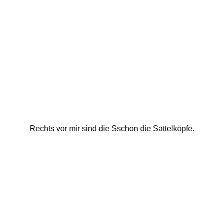
Rechts vor mir sind die Sschon die Sattelköpfe. 