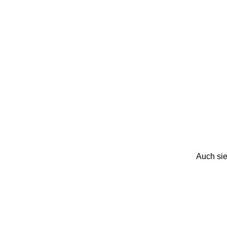
Auch sie