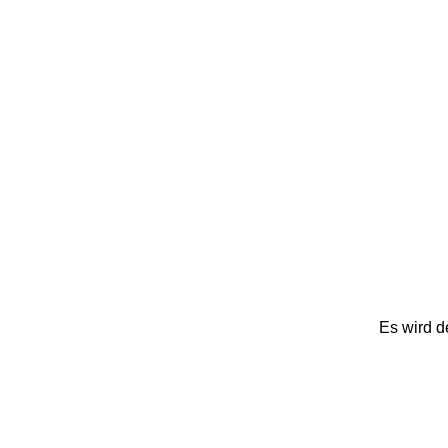
Es wird d