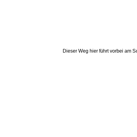
Dieser Weg hier führt vorbei am Sc