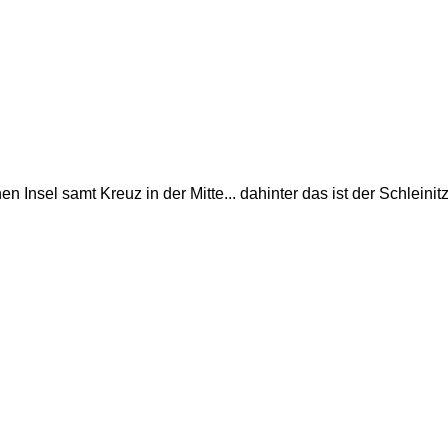
en Insel samt Kreuz in der Mitte... dahinter das ist der Schleinitz