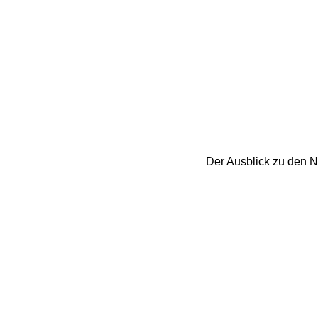
Der Ausblick zu den Ne