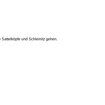
 Sattelköpfe und Schleinitz gehen. 