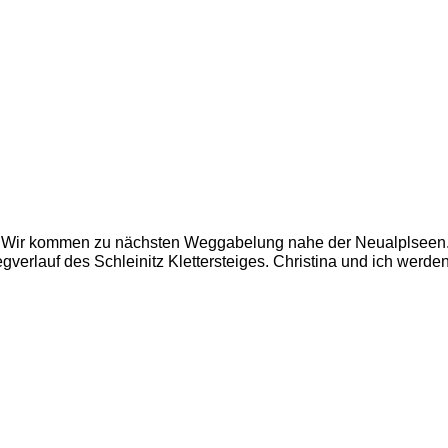
Wir kommen zu nächsten Weggabelung nahe der Neualplseen.
verlauf des Schleinitz Klettersteiges. Christina und ich werden