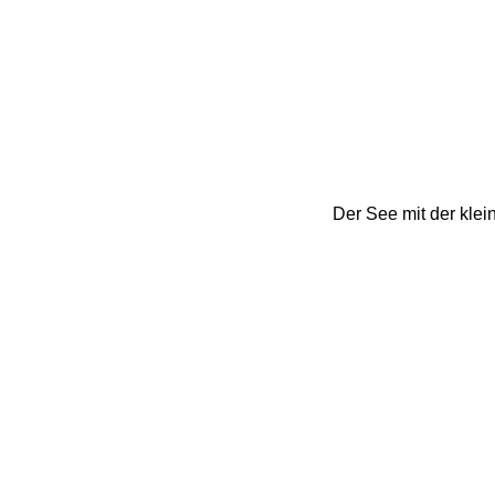
Der See mit der klein