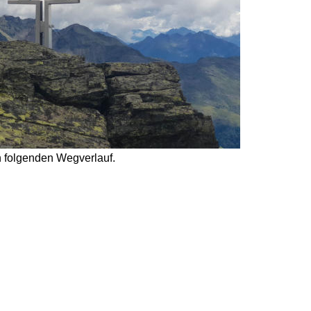
en folgenden Wegverlauf. 