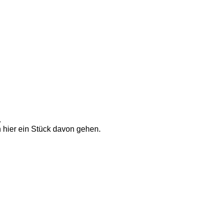
 
 hier ein Stück davon gehen.  