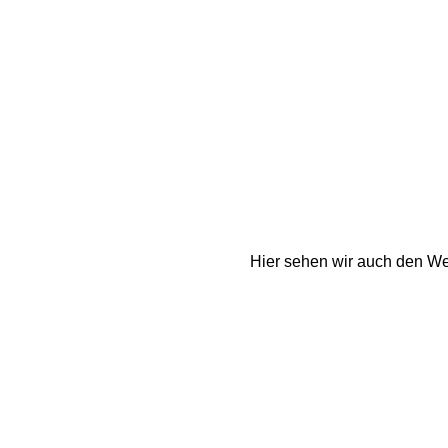
Hier sehen wir auch den Weg