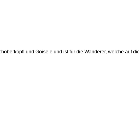
hoberköpfl und Goisele und ist für die Wanderer, welche auf die