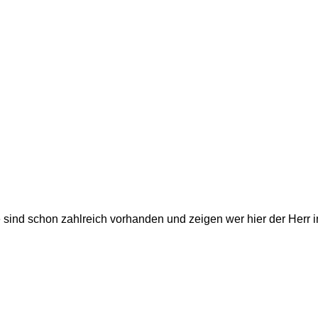
 sind schon zahlreich vorhanden und zeigen wer hier der Herr i