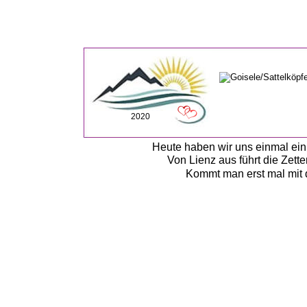
2020
Heute haben wir uns einmal ein 
Von Lienz aus führt die Zett
Kommt man erst mal mit de