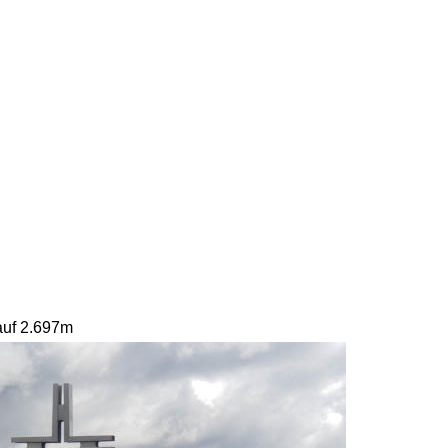
 auf 2.697m