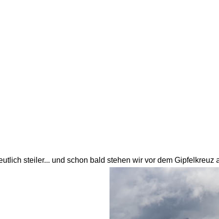
eutlich steiler... und schon bald stehen wir vor dem Gipfelkreuz