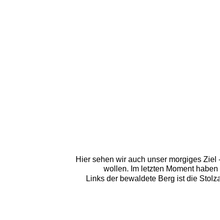
Hier sehen wir auch unser morgiges Ziel 
wollen. Im letzten Moment haben 
Links der bewaldete Berg ist die Stol