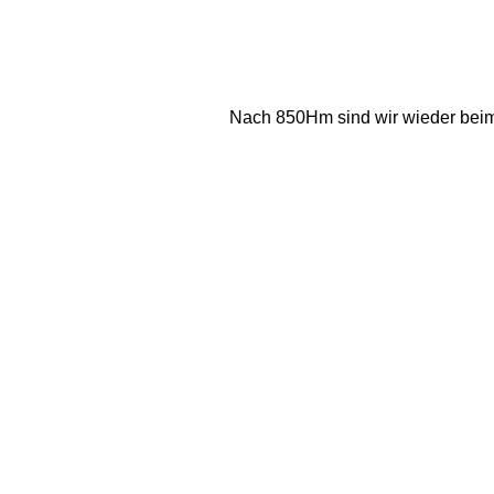
Nach 850Hm sind wir wieder beim 