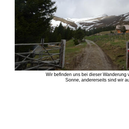
Wir befinden uns bei dieser Wanderung v
Sonne, andererseits sind wir a