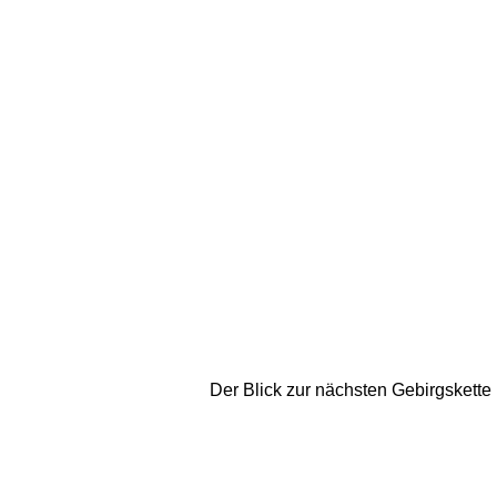
Der Blick zur nächsten Gebirgskette