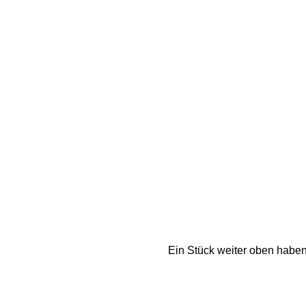
Ein Stück weiter oben haben