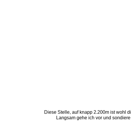
Diese Stelle, auf knapp 2.200m ist wohl d
Langsam gehe ich vor und sondiere 