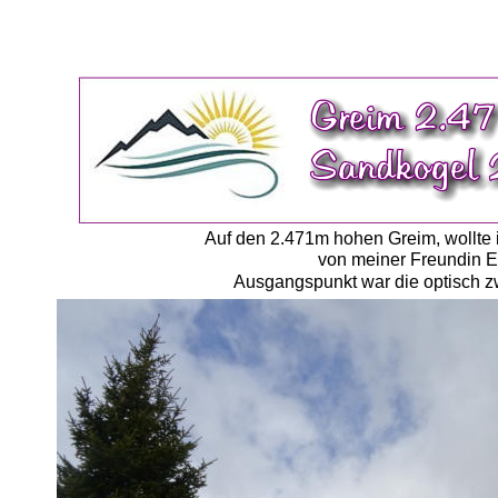
Auf den 2.471m hohen Greim, wollte i
von meiner Freundin E
Ausgangspunkt war die optisch zw