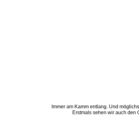
Immer am Kamm entlang. Und möglichst d
Erstmals sehen wir auch den 