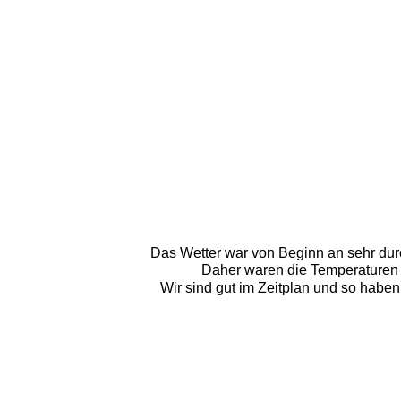
Das Wetter war von Beginn an sehr durc
Daher waren die Temperaturen a
Wir sind gut im Zeitplan und so haben