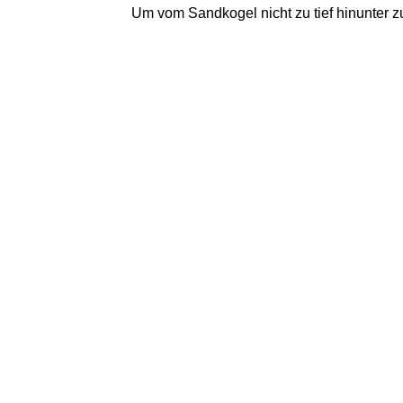
Um vom Sandkogel nicht zu tief hinunter 