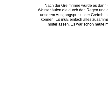
Nach der Greimrinne wurde es dann 
Wasserläufen die durch den Regen und d
unserem Ausgangspunkt, der Greimhütte
können. Es muß einfach alles zusamm
hinterlassen. Es war schön heute mi