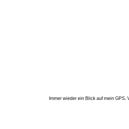
Immer wieder ein Blick auf mein GPS. Ve