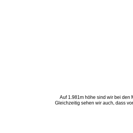
Auf 1.981m höhe sind wir bei den M
Gleichzeitig sehen wir auch, dass vo