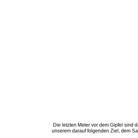
Die letzten Meter vor dem Gipfel sind 
unserem darauf folgenden Ziel, dem Sa